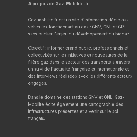
A propos de Gaz-Mobilite.fr
Gaz-mobilite.fr est un site d'information dédié aux
véhicules fonctionnant au gaz : GNV, GNL et GPL...
sans oublier l'enjeu du développement du biogaz.
Objectif : informer grand public, professionnels et
collectivités sur les initiatives et nouveautés de la
filière gaz dans le secteur des transports à travers
un suivi de l'actualité française et internationale et
des interviews réalisées avec les différents acteurs
engagés.
Dans le domaine des stations GNV et GNL, Gaz-
Mobilité édite également une cartographie des
infrastructures présentes et à venir sur le sol
français.