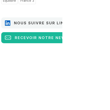
Equilibre
France 3
NOUS SUIVRE SUR LINKEDIN
RECEVOIR
NOTRE NEWSLETTER