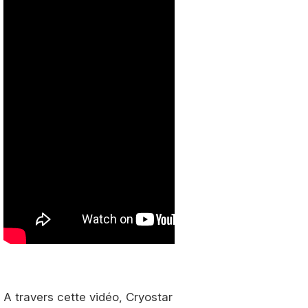
A travers cette vidéo, Cryostar revient sur le déploiem