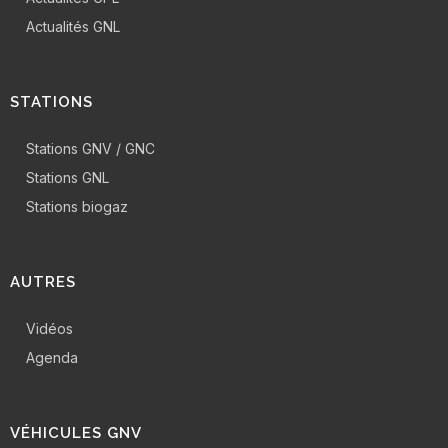
Actualités GNL
STATIONS
Stations GNV / GNC
Stations GNL
Stations biogaz
AUTRES
Vidéos
Agenda
VÉHICULES GNV