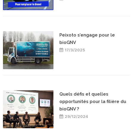
Peixoto s’engage pour le
bioGNV
17/3/2025
Quels défis et quelles
opportunités pour la filière du
bioGNV ?
29/12/2024