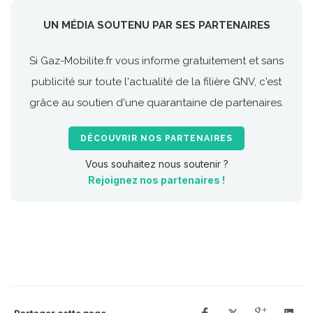
UN MÉDIA SOUTENU PAR SES PARTENAIRES
Si Gaz-Mobilite.fr vous informe gratuitement et sans
publicité sur toute l'actualité de la filière GNV, c'est
grâce au soutien d'une quarantaine de partenaires.
DÉCOUVRIR NOS PARTENAIRES
Vous souhaitez nous soutenir ?
Rejoignez nos partenaires !