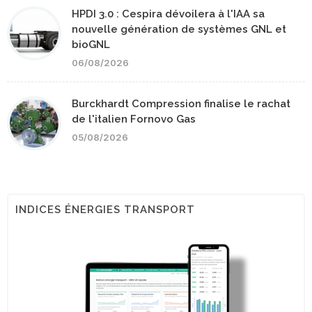
HPDI 3.0 : Cespira dévoilera à l'IAA sa
nouvelle génération de systèmes GNL et
bioGNL
06/08/2026
Burckhardt Compression finalise le rachat
de l'italien Fornovo Gas
05/08/2026
INDICES ÉNERGIES TRANSPORT