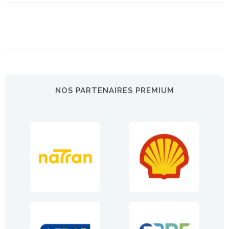
NOS PARTENAIRES PREMIUM