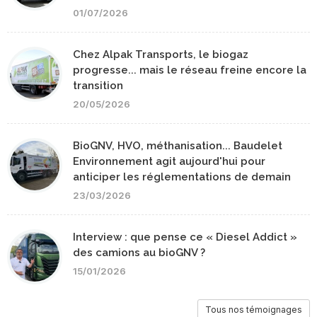
01/07/2026
Chez Alpak Transports, le biogaz
progresse... mais le réseau freine encore la
transition
20/05/2026
BioGNV, HVO, méthanisation... Baudelet
Environnement agit aujourd'hui pour
anticiper les réglementations de demain
23/03/2026
Interview : que pense ce « Diesel Addict »
des camions au bioGNV ?
15/01/2026
Tous nos témoignages