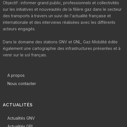
Objectif : informer grand public, professionnels et collectivités
sur les initiatives et nouveautés de la filière gaz dans le secteur
des transports à travers un suivi de l'actualité française et
internationale et des interviews réalisées avec les différents
acteurs engagés.
Dans le domaine des stations GNV et GNL, Gaz-Mobilité édite
également une cartographie des infrastructures présentes et à
venir sur le sol français.
A propos
Nous contacter
ACTUALITÉS
Actualités GNV
Actualités GPL