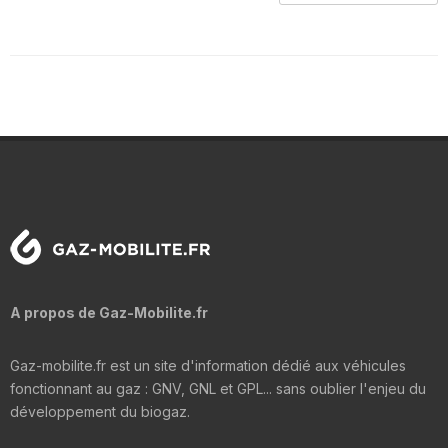
A propos de Gaz-Mobilite.fr
Gaz-mobilite.fr est un site d'information dédié aux véhicules
fonctionnant au gaz : GNV, GNL et GPL... sans oublier l'enjeu du
développement du biogaz.