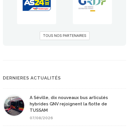
TOUS NOS PARTENAIRES
DERNIERES ACTUALITÉS
A Séville, dix nouveaux bus articulés
hybrides GNV rejoignent la flotte de
TUSSAM
07/08/2026