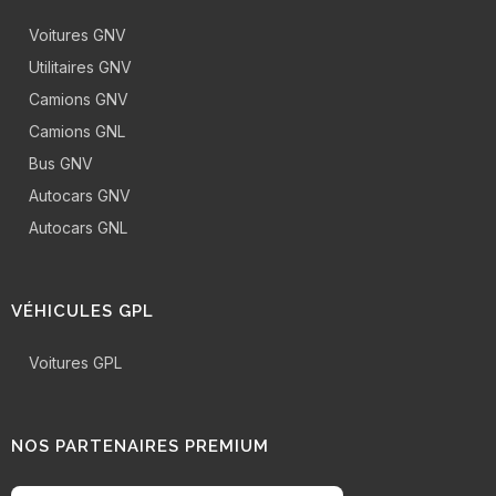
Voitures GNV
Utilitaires GNV
Camions GNV
Camions GNL
Bus GNV
Autocars GNV
Autocars GNL
VÉHICULES GPL
Voitures GPL
NOS PARTENAIRES PREMIUM