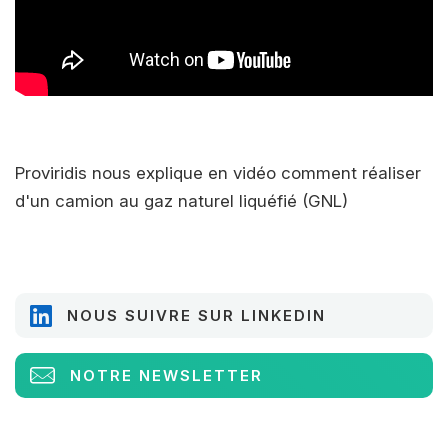
Proviridis nous explique en vidéo comment réaliser
d'un camion au gaz naturel liquéfié (GNL)
NOUS SUIVRE SUR LINKEDIN
NOTRE NEWSLETTER