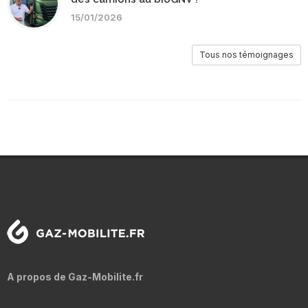
15/01/2026
Tous nos témoignages
A propos de Gaz-Mobilite.fr