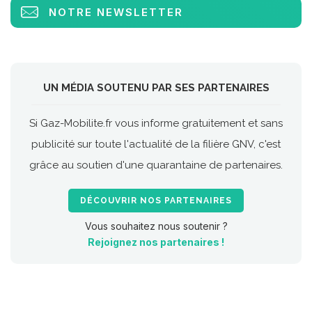
NOTRE NEWSLETTER
UN MÉDIA SOUTENU PAR SES PARTENAIRES
Si Gaz-Mobilite.fr vous informe gratuitement et sans
publicité sur toute l'actualité de la filière GNV, c'est
grâce au soutien d'une quarantaine de partenaires.
DÉCOUVRIR NOS PARTENAIRES
Vous souhaitez nous soutenir ?
Rejoignez nos partenaires !