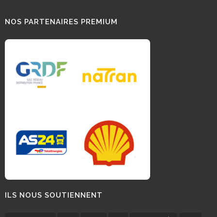
NOS PARTENAIRES PREMIUM
ILS NOUS SOUTIENNENT