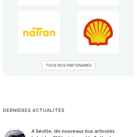
TOUS NOS PARTENAIRES
DERNIERES ACTUALITÉS
A Séville, dix nouveaux bus articulés