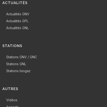
ACTUALITÉS
Actualités GNV
Actualités GPL
Actualités GNL
STATIONS
Stations GNV / GNC
Stations GNL
Stations biogaz
AUTRES
Vidéos
Agenda