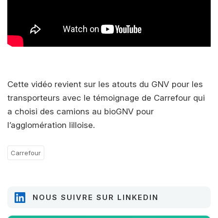
Cette vidéo revient sur les atouts du GNV pour les
transporteurs avec le témoignage de Carrefour qui
a choisi des camions au bioGNV pour
l’agglomération lilloise.
Carrefour
NOUS SUIVRE SUR LINKEDIN