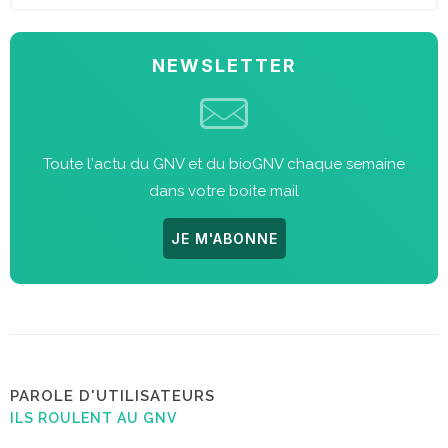
NEWSLETTER
Toute l'actu du GNV et du bioGNV chaque semaine
dans votre boite mail
JE M'ABONNE
PAROLE D'UTILISATEURS
ILS ROULENT AU GNV