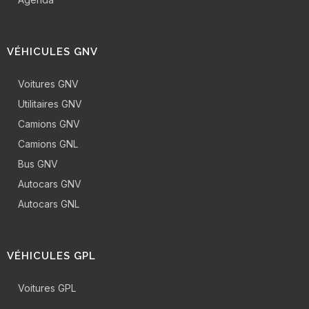
VÉHICULES GNV
Voitures GNV
Utilitaires GNV
Camions GNV
Camions GNL
Bus GNV
Autocars GNV
Autocars GNL
VÉHICULES GPL
Voitures GPL