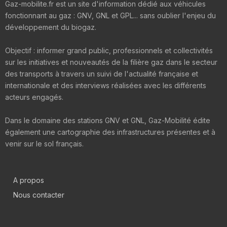
Gaz-mobilite.fr est un site d'information dédié aux véhicules
fonctionnant au gaz : GNV, GNL et GPL... sans oublier l'enjeu du
développement du biogaz.
Objectif : informer grand public, professionnels et collectivités
sur les initiatives et nouveautés de la filière gaz dans le secteur
des transports à travers un suivi de l'actualité française et
internationale et des interviews réalisées avec les différents
acteurs engagés.
Dans le domaine des stations GNV et GNL, Gaz-Mobilité édite
également une cartographie des infrastructures présentes et à
venir sur le sol français.
A propos
Nous contacter