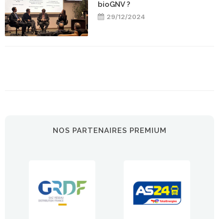
bioGNV ?
29/12/2024
NOS PARTENAIRES PREMIUM