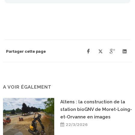
Partager cette page
A VOIR ÉGALEMENT
Altens : la construction de la
station bioGNV de Moret-Loing-
et-Orvanne en images
22/3/2026