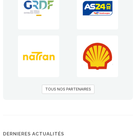
TOUS NOS PARTENAIRES
DERNIERES ACTUALITÉS