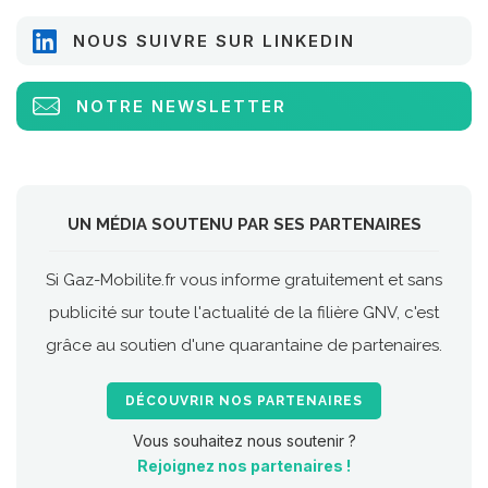
NOUS SUIVRE SUR LINKEDIN
NOTRE NEWSLETTER
UN MÉDIA SOUTENU PAR SES PARTENAIRES
Si Gaz-Mobilite.fr vous informe gratuitement et sans
publicité sur toute l'actualité de la filière GNV, c'est
grâce au soutien d'une quarantaine de partenaires.
DÉCOUVRIR NOS PARTENAIRES
Vous souhaitez nous soutenir ?
Rejoignez nos partenaires !