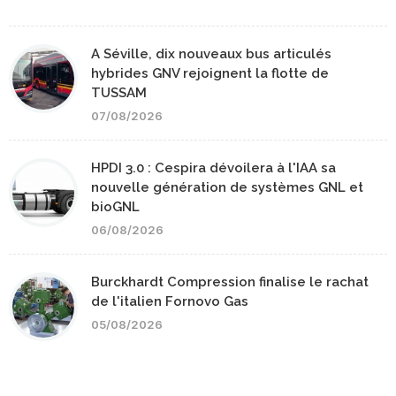
A Séville, dix nouveaux bus articulés
hybrides GNV rejoignent la flotte de
TUSSAM
07/08/2026
HPDI 3.0 : Cespira dévoilera à l'IAA sa
nouvelle génération de systèmes GNL et
bioGNL
06/08/2026
Burckhardt Compression finalise le rachat
de l'italien Fornovo Gas
05/08/2026