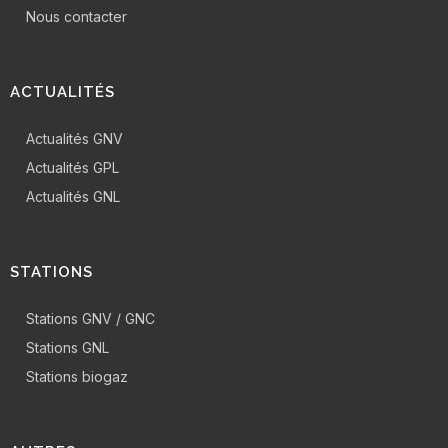
Nous contacter
ACTUALITÉS
Actualités GNV
Actualités GPL
Actualités GNL
STATIONS
Stations GNV / GNC
Stations GNL
Stations biogaz