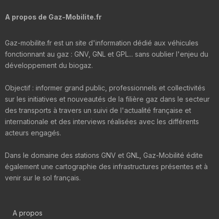
A propos de Gaz-Mobilite.fr
Gaz-mobilite.fr est un site d'information dédié aux véhicules
fonctionnant au gaz : GNV, GNL et GPL... sans oublier l'enjeu du
développement du biogaz.
Objectif : informer grand public, professionnels et collectivités
sur les initiatives et nouveautés de la filière gaz dans le secteur
des transports à travers un suivi de l'actualité française et
internationale et des interviews réalisées avec les différents
acteurs engagés.
Dans le domaine des stations GNV et GNL, Gaz-Mobilité édite
également une cartographie des infrastructures présentes et à
venir sur le sol français.
A propos