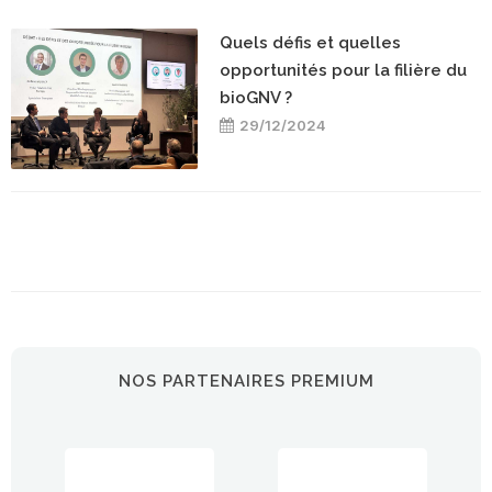
Quels défis et quelles
opportunités pour la filière du
bioGNV ?
29/12/2024
NOS PARTENAIRES PREMIUM