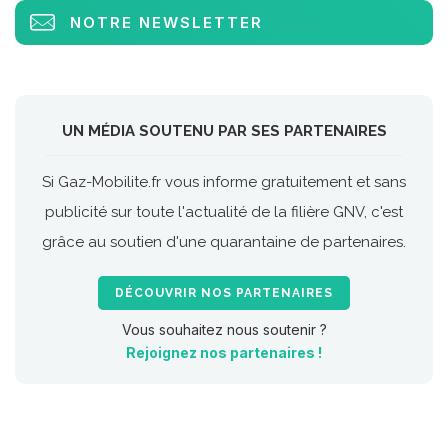
NOTRE NEWSLETTER
UN MÉDIA SOUTENU PAR SES PARTENAIRES
Si Gaz-Mobilite.fr vous informe gratuitement et sans
publicité sur toute l'actualité de la filière GNV, c'est
grâce au soutien d'une quarantaine de partenaires.
DÉCOUVRIR NOS PARTENAIRES
Vous souhaitez nous soutenir ?
Rejoignez nos partenaires !