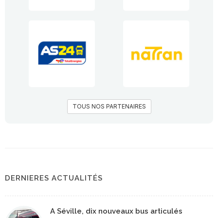
TOUS NOS PARTENAIRES
DERNIERES ACTUALITÉS
A Séville, dix nouveaux bus articulés