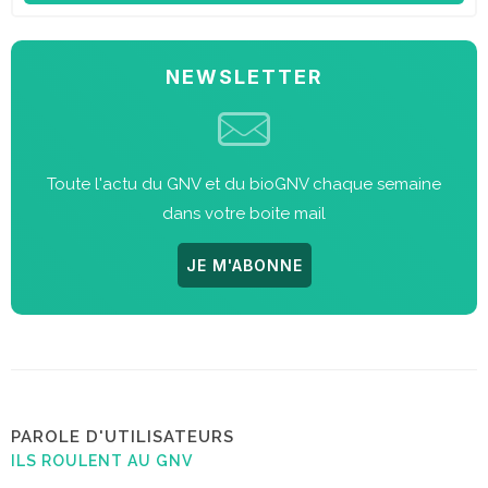
NEWSLETTER
Toute l'actu du GNV et du bioGNV chaque semaine
dans votre boite mail
JE M'ABONNE
PAROLE D'UTILISATEURS
ILS ROULENT AU GNV