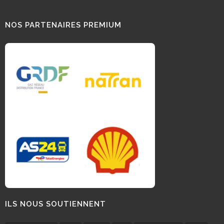
NOS PARTENAIRES PREMIUM
ILS NOUS SOUTIENNENT