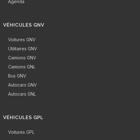
Agenda
VÉHICULES GNV
Voitures GNV
Utilitaires GNV
Camions GNV
Camions GNL
Bus GNV
Autocars GNV
Autocars GNL
VÉHICULES GPL
Voitures GPL