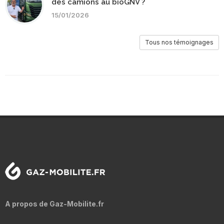
des camions au bioGNV ?
15/01/2026
Tous nos témoignages
A propos de Gaz-Mobilite.fr