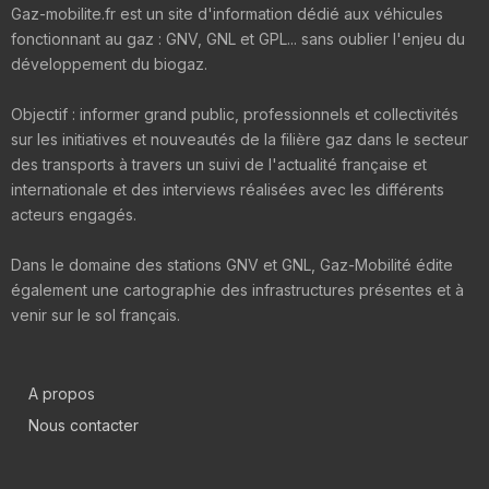
Gaz-mobilite.fr est un site d'information dédié aux véhicules
fonctionnant au gaz : GNV, GNL et GPL... sans oublier l'enjeu du
développement du biogaz.
Objectif : informer grand public, professionnels et collectivités
sur les initiatives et nouveautés de la filière gaz dans le secteur
des transports à travers un suivi de l'actualité française et
internationale et des interviews réalisées avec les différents
acteurs engagés.
Dans le domaine des stations GNV et GNL, Gaz-Mobilité édite
également une cartographie des infrastructures présentes et à
venir sur le sol français.
A propos
Nous contacter