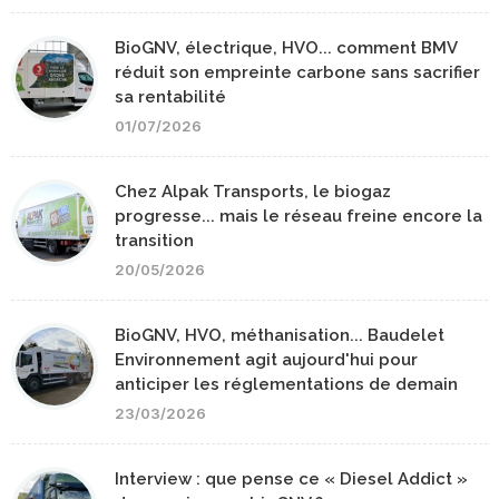
BioGNV, électrique, HVO... comment BMV
réduit son empreinte carbone sans sacrifier
sa rentabilité
01/07/2026
Chez Alpak Transports, le biogaz
progresse... mais le réseau freine encore la
transition
20/05/2026
BioGNV, HVO, méthanisation... Baudelet
Environnement agit aujourd'hui pour
anticiper les réglementations de demain
23/03/2026
Interview : que pense ce « Diesel Addict »