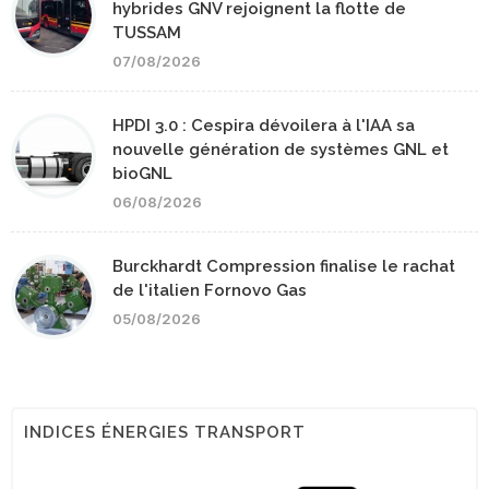
hybrides GNV rejoignent la flotte de
TUSSAM
07/08/2026
HPDI 3.0 : Cespira dévoilera à l'IAA sa
nouvelle génération de systèmes GNL et
bioGNL
06/08/2026
Burckhardt Compression finalise le rachat
de l'italien Fornovo Gas
05/08/2026
INDICES ÉNERGIES TRANSPORT