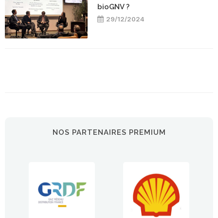
bioGNV ?
29/12/2024
NOS PARTENAIRES PREMIUM