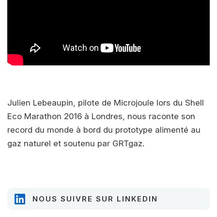
Julien Lebeaupin, pilote de Microjoule lors du Shell
Eco Marathon 2016 à Londres, nous raconte son
record du monde à bord du prototype alimenté au
gaz naturel et soutenu par GRTgaz.
NOUS SUIVRE SUR LINKEDIN