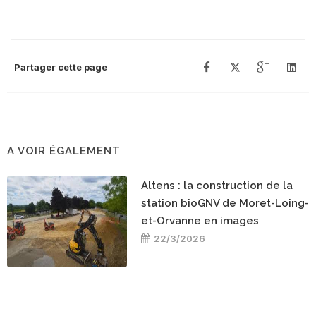
Partager cette page
A VOIR ÉGALEMENT
Altens : la construction de la
station bioGNV de Moret-Loing-
et-Orvanne en images
22/3/2026