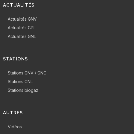
ACTUALITÉS
Actualités GNV
Actualités GPL
Actualités GNL
STATIONS
Stations GNV / GNC
Stations GNL
Stations biogaz
AUTRES
Vidéos