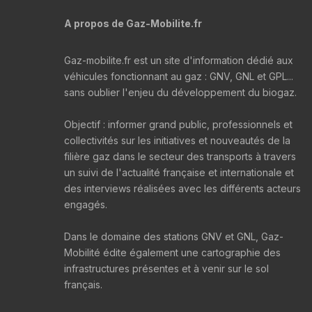
A propos de Gaz-Mobilite.fr
Gaz-mobilite.fr est un site d'information dédié aux
véhicules fonctionnant au gaz : GNV, GNL et GPL...
sans oublier l'enjeu du développement du biogaz.
Objectif : informer grand public, professionnels et
collectivités sur les initiatives et nouveautés de la
filière gaz dans le secteur des transports à travers
un suivi de l'actualité française et internationale et
des interviews réalisées avec les différents acteurs
engagés.
Dans le domaine des stations GNV et GNL, Gaz-
Mobilité édite également une cartographie des
infrastructures présentes et à venir sur le sol
français.