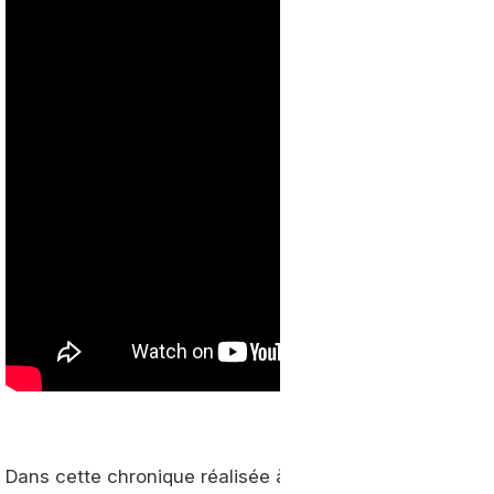
Dans cette chronique réalisée à l'occasion du Mondial 