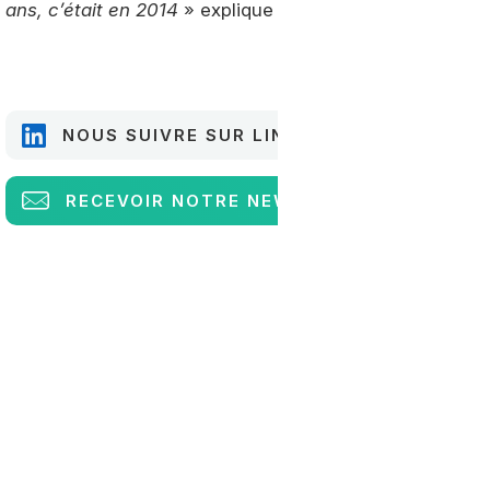
ans, c’était en 2014
» explique Laurent Maalem.
NOUS SUIVRE SUR LINKEDIN
RECEVOIR
NOTRE NEWSLETTER