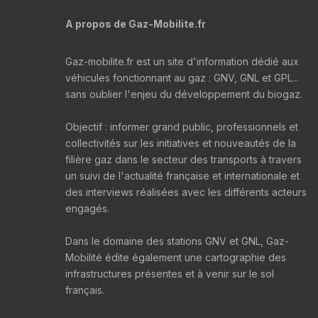
A propos de Gaz-Mobilite.fr
Gaz-mobilite.fr est un site d'information dédié aux
véhicules fonctionnant au gaz : GNV, GNL et GPL...
sans oublier l'enjeu du développement du biogaz.
Objectif : informer grand public, professionnels et
collectivités sur les initiatives et nouveautés de la
filière gaz dans le secteur des transports à travers
un suivi de l'actualité française et internationale et
des interviews réalisées avec les différents acteurs
engagés.
Dans le domaine des stations GNV et GNL, Gaz-
Mobilité édite également une cartographie des
infrastructures présentes et à venir sur le sol
français.