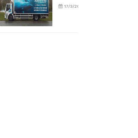
17/3/2025