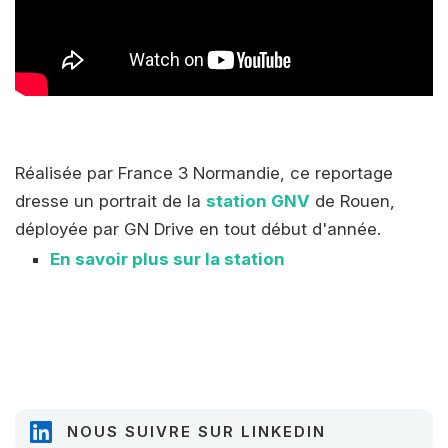
Réalisée par France 3 Normandie, ce reportage
dresse un portrait de la
station GNV
de Rouen,
déployée par GN Drive en tout début d'année.
En savoir plus sur la station
NOUS SUIVRE SUR LINKEDIN