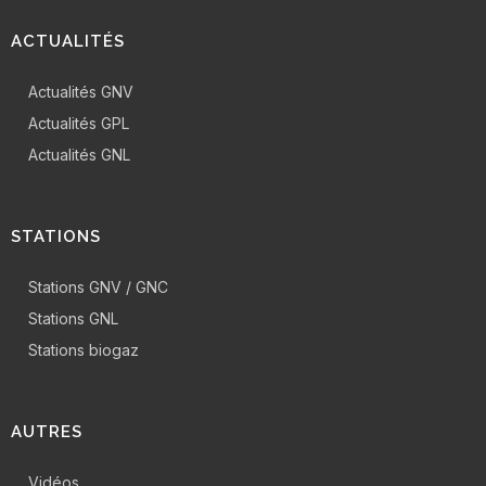
ACTUALITÉS
Actualités GNV
Actualités GPL
Actualités GNL
STATIONS
Stations GNV / GNC
Stations GNL
Stations biogaz
AUTRES
Vidéos