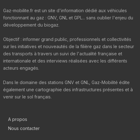
Gaz-mobilite.fr est un site d'information dédié aux véhicules
fonctionnant au gaz : GNV, GNL et GPL... sans oublier l'enjeu du
développement du biogaz.
Objectif : informer grand public, professionnels et collectivités
sur les initiatives et nouveautés de la filière gaz dans le secteur
des transports à travers un suivi de l'actualité française et
internationale et des interviews réalisées avec les différents
acteurs engagés.
Dans le domaine des stations GNV et GNL, Gaz-Mobilité édite
également une cartographie des infrastructures présentes et à
venir sur le sol français.
A propos
Nous contacter