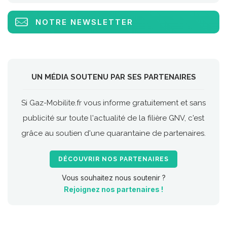
NOTRE NEWSLETTER
UN MÉDIA SOUTENU PAR SES PARTENAIRES
Si Gaz-Mobilite.fr vous informe gratuitement et sans
publicité sur toute l'actualité de la filière GNV, c'est
grâce au soutien d'une quarantaine de partenaires.
DÉCOUVRIR NOS PARTENAIRES
Vous souhaitez nous soutenir ?
Rejoignez nos partenaires !