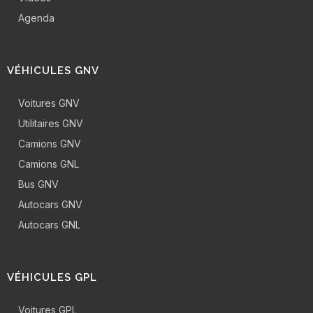
Agenda
VÉHICULES GNV
Voitures GNV
Utilitaires GNV
Camions GNV
Camions GNL
Bus GNV
Autocars GNV
Autocars GNL
VÉHICULES GPL
Voitures GPL