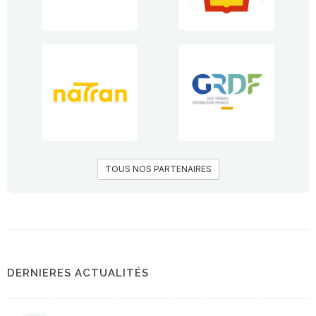
TOUS NOS PARTENAIRES
DERNIERES ACTUALITÉS