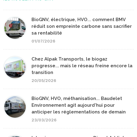
BioGNV, électrique, HVO... comment BMV
réduit son empreinte carbone sans sacrifier
sa rentabilité
01/07/2026
Chez Alpak Transports, le biogaz
progresse... mais le réseau freine encore la
transition
20/05/2026
BioGNV, HVO, méthanisation... Baudelet
Environnement agit aujourd'hui pour
anticiper les réglementations de demain
23/03/2026