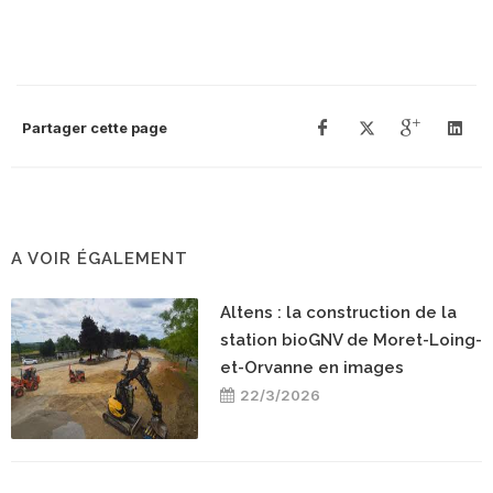
Partager cette page
A VOIR ÉGALEMENT
Altens : la construction de la
station bioGNV de Moret-Loing-
et-Orvanne en images
22/3/2026