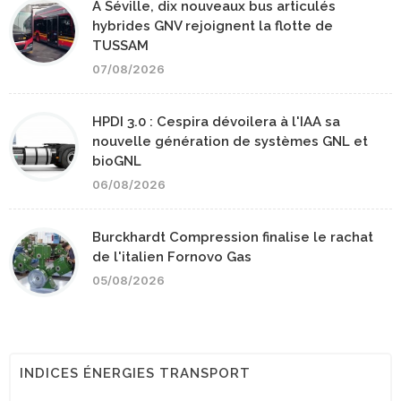
A Séville, dix nouveaux bus articulés
hybrides GNV rejoignent la flotte de
TUSSAM
07/08/2026
HPDI 3.0 : Cespira dévoilera à l'IAA sa
nouvelle génération de systèmes GNL et
bioGNL
06/08/2026
Burckhardt Compression finalise le rachat
de l'italien Fornovo Gas
05/08/2026
INDICES ÉNERGIES TRANSPORT