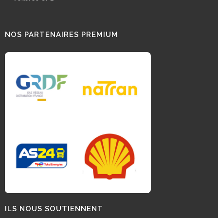
NOS PARTENAIRES PREMIUM
ILS NOUS SOUTIENNENT