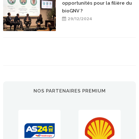
opportunités pour la filière du
bioGNV ?
29/12/2024
NOS PARTENAIRES PREMIUM