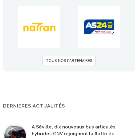
TOUS NOS PARTENAIRES
DERNIERES ACTUALITÉS
A Séville, dix nouveaux bus articulés
hybrides GNV rejoignent la flotte de