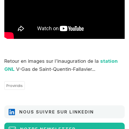
Retour en images sur l'inauguration de la
station
GNL
V-Gas de Saint-Quentin-Fallavier...
Proviridis
NOUS SUIVRE SUR LINKEDIN