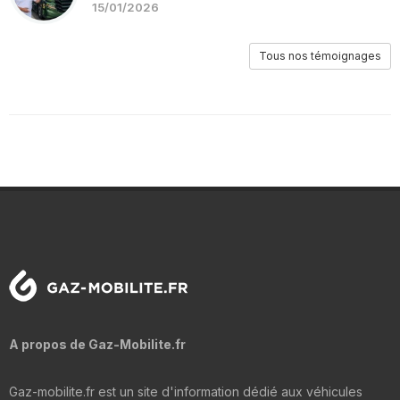
15/01/2026
Tous nos témoignages
A propos de Gaz-Mobilite.fr
Gaz-mobilite.fr est un site d'information dédié aux véhicules