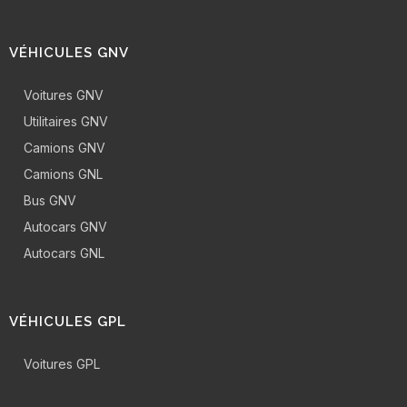
VÉHICULES GNV
Voitures GNV
Utilitaires GNV
Camions GNV
Camions GNL
Bus GNV
Autocars GNV
Autocars GNL
VÉHICULES GPL
Voitures GPL