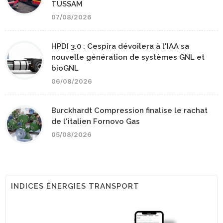
TUSSAM
07/08/2026
HPDI 3.0 : Cespira dévoilera à l'IAA sa
nouvelle génération de systèmes GNL et
bioGNL
06/08/2026
Burckhardt Compression finalise le rachat
de l'italien Fornovo Gas
05/08/2026
INDICES ÉNERGIES TRANSPORT