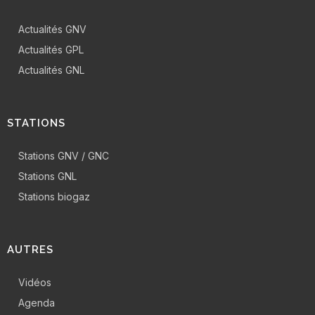
Actualités GNV
Actualités GPL
Actualités GNL
STATIONS
Stations GNV / GNC
Stations GNL
Stations biogaz
AUTRES
Vidéos
Agenda