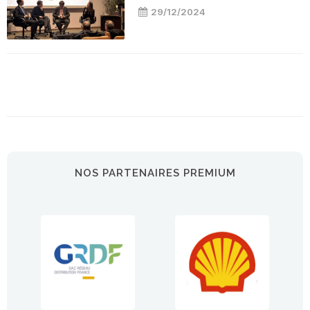
29/12/2024
NOS PARTENAIRES PREMIUM