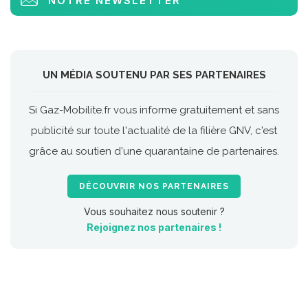
NOTRE NEWSLETTER
UN MÉDIA SOUTENU PAR SES PARTENAIRES
Si Gaz-Mobilite.fr vous informe gratuitement et sans
publicité sur toute l'actualité de la filière GNV, c'est
grâce au soutien d'une quarantaine de partenaires.
DÉCOUVRIR NOS PARTENAIRES
Vous souhaitez nous soutenir ?
Rejoignez nos partenaires !