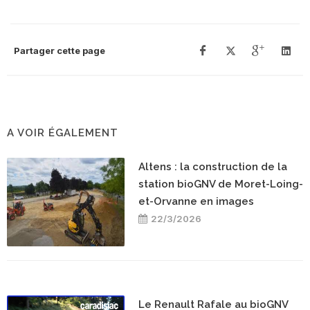
Partager cette page
A VOIR ÉGALEMENT
Altens : la construction de la
station bioGNV de Moret-Loing-
et-Orvanne en images
22/3/2026
Le Renault Rafale au bioGNV