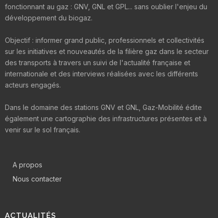
fonctionnant au gaz : GNV, GNL et GPL... sans oublier l'enjeu du
développement du biogaz.
Objectif : informer grand public, professionnels et collectivités
sur les initiatives et nouveautés de la filière gaz dans le secteur
des transports à travers un suivi de l'actualité française et
internationale et des interviews réalisées avec les différents
acteurs engagés.
Dans le domaine des stations GNV et GNL, Gaz-Mobilité édite
également une cartographie des infrastructures présentes et à
venir sur le sol français.
A propos
Nous contacter
ACTUALITÉS