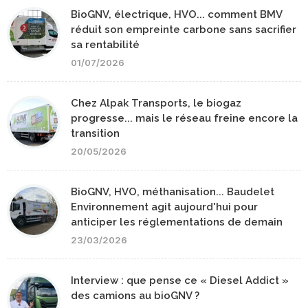
BioGNV, électrique, HVO... comment BMV
réduit son empreinte carbone sans sacrifier
sa rentabilité
01/07/2026
Chez Alpak Transports, le biogaz
progresse... mais le réseau freine encore la
transition
20/05/2026
BioGNV, HVO, méthanisation... Baudelet
Environnement agit aujourd'hui pour
anticiper les réglementations de demain
23/03/2026
Interview : que pense ce « Diesel Addict »
des camions au bioGNV ?