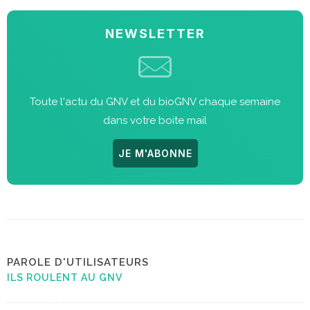
NEWSLETTER
Toute l'actu du GNV et du bioGNV chaque semaine
dans votre boite mail
JE M'ABONNE
PAROLE D'UTILISATEURS
ILS ROULENT AU GNV