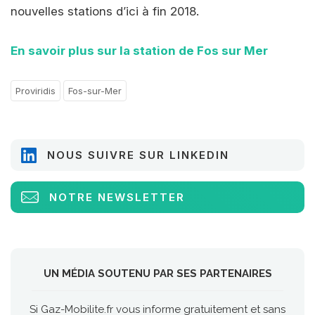
nouvelles stations d’ici à fin 2018.
En savoir plus sur la station de Fos sur Mer
Proviridis
Fos-sur-Mer
NOUS SUIVRE SUR LINKEDIN
NOTRE NEWSLETTER
UN MÉDIA SOUTENU PAR SES PARTENAIRES
Si Gaz-Mobilite.fr vous informe gratuitement et sans