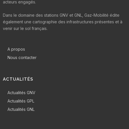
acteurs engagés.
Dans le domaine des stations GNV et GNL, Gaz-Mobilité édite
également une cartographie des infrastructures présentes et à
venir sur le sol français.
A propos
Nous contacter
ACTUALITÉS
Actualités GNV
Actualités GPL
Actualités GNL