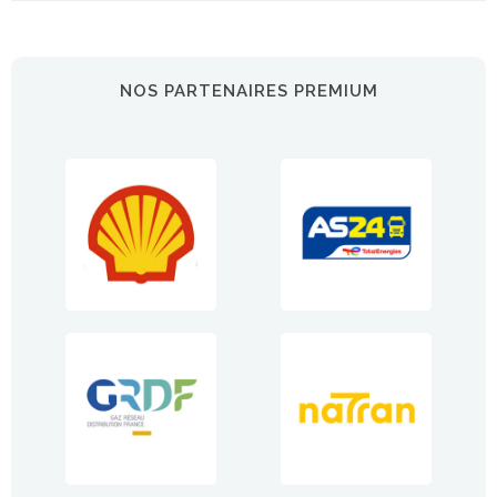
NOS PARTENAIRES PREMIUM