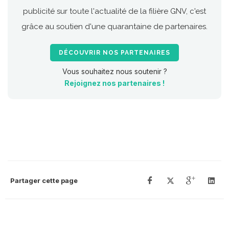
publicité sur toute l'actualité de la filière GNV, c'est
grâce au soutien d'une quarantaine de partenaires.
DÉCOUVRIR NOS PARTENAIRES
Vous souhaitez nous soutenir ?
Rejoignez nos partenaires !
Partager cette page