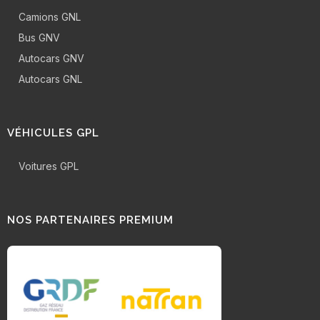
Camions GNL
Bus GNV
Autocars GNV
Autocars GNL
VÉHICULES GPL
Voitures GPL
NOS PARTENAIRES PREMIUM