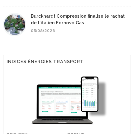
Burckhardt Compression finalise le rachat
de l'italien Fornovo Gas
05/08/2026
INDICES ÉNERGIES TRANSPORT