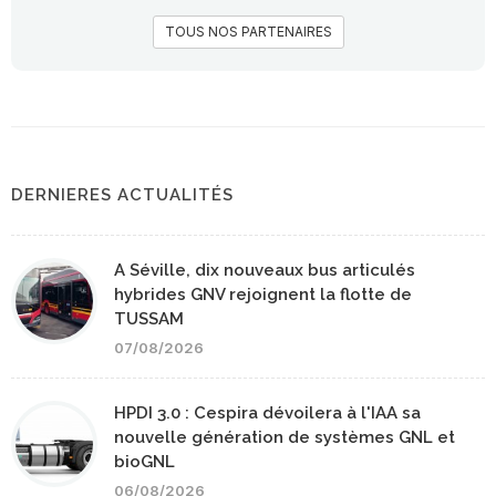
TOUS NOS PARTENAIRES
DERNIERES ACTUALITÉS
A Séville, dix nouveaux bus articulés
hybrides GNV rejoignent la flotte de
TUSSAM
07/08/2026
HPDI 3.0 : Cespira dévoilera à l'IAA sa
nouvelle génération de systèmes GNL et
bioGNL
06/08/2026