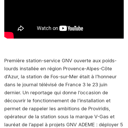
Première station-service GNV ouverte aux poids-
lourds installée en région Provence-Alpes-Côte
d’Azur, la station de Fos-sur-Mer était à l’honneur
dans le journal télévisé de France 3 le 23 juin
dernier. Un reportage qui donne l’occasion de
découvrir le fonctionnement de l’installation et
permet de rappeler les ambitions de Proviridis,
opérateur de la station sous la marque V-Gas et
lauréat de l’appel à projets GNV ADEME : déployer 5