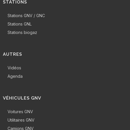
STATIONS
Stations GNV / GNC
Stations GNL
Stations biogaz
AUTRES
Vidéos
Agenda
VÉHICULES GNV
Voitures GNV
Utilitaires GNV
Camions GNV