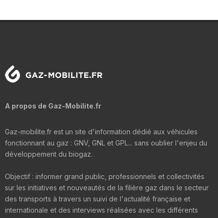
A propos de Gaz-Mobilite.fr
Gaz-mobilite.fr est un site d'information dédié aux véhicules
fonctionnant au gaz : GNV, GNL et GPL... sans oublier l'enjeu du
développement du biogaz.
Objectif : informer grand public, professionnels et collectivités
sur les initiatives et nouveautés de la filière gaz dans le secteur
des transports à travers un suivi de l'actualité française et
internationale et des interviews réalisées avec les différents