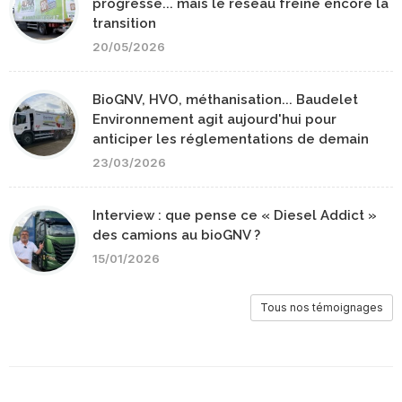
progresse... mais le réseau freine encore la
transition
20/05/2026
BioGNV, HVO, méthanisation... Baudelet
Environnement agit aujourd'hui pour
anticiper les réglementations de demain
23/03/2026
Interview : que pense ce « Diesel Addict »
des camions au bioGNV ?
15/01/2026
Tous nos témoignages