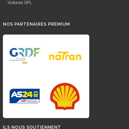
Voitures GPL
NOS PARTENAIRES PREMIUM
ILS NOUS SOUTIENNENT