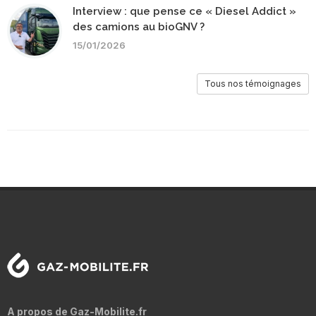
Interview : que pense ce « Diesel Addict »
des camions au bioGNV ?
15/01/2026
Tous nos témoignages
A propos de Gaz-Mobilite.fr