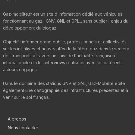
Gaz-mobilite.fr est un site d'information dédié aux véhicules
fonctionnant au gaz : GNV, GNL et GPL... sans oublier l'enjeu du
développement du biogaz.
Objectif : informer grand public, professionnels et collectivités
sur les initiatives et nouveautés de la filière gaz dans le secteur
des transports à travers un suivi de l'actualité française et
internationale et des interviews réalisées avec les différents
acteurs engagés.
Dans le domaine des stations GNV et GNL, Gaz-Mobilité édite
également une cartographie des infrastructures présentes et à
venir sur le sol français.
A propos
Nous contacter