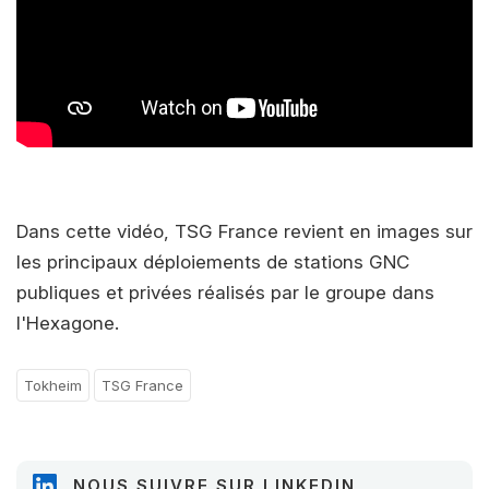
Dans cette vidéo, TSG France revient en images sur
les principaux déploiements de stations GNC
publiques et privées réalisés par le groupe dans
l'Hexagone.
Tokheim
TSG France
NOUS SUIVRE SUR LINKEDIN