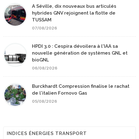
A Séville, dix nouveaux bus articulés
hybrides GNV rejoignent la flotte de
TUSSAM
07/08/2026
HPDI 3.0 : Cespira dévoilera à l'IAA sa
nouvelle génération de systèmes GNL et
bioGNL
06/08/2026
Burckhardt Compression finalise le rachat
de l'italien Fornovo Gas
05/08/2026
INDICES ÉNERGIES TRANSPORT