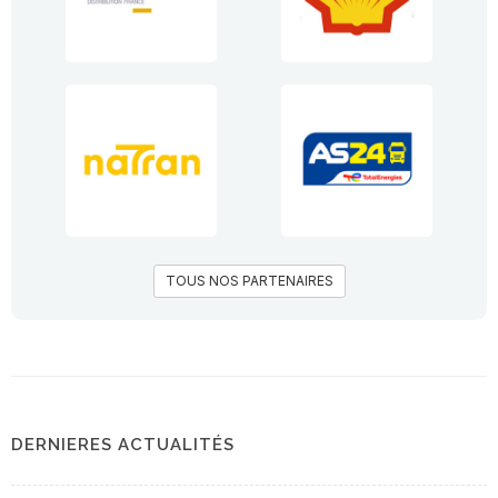
TOUS NOS PARTENAIRES
DERNIERES ACTUALITÉS