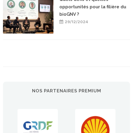
opportunités pour la filière du
bioGNV ?
29/12/2024
NOS PARTENAIRES PREMIUM