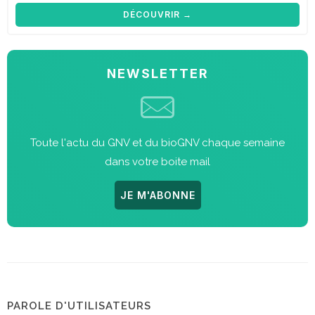
DÉCOUVRIR →
NEWSLETTER
Toute l'actu du GNV et du bioGNV chaque semaine
dans votre boite mail
JE M'ABONNE
PAROLE D'UTILISATEURS