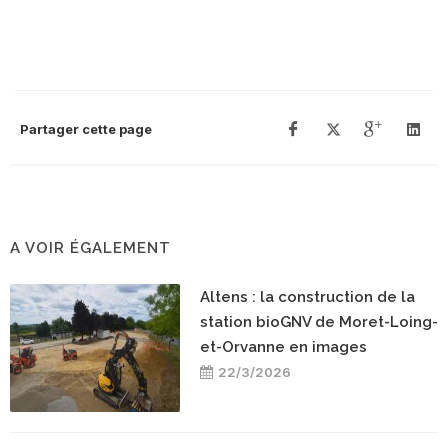
Partager cette page
A VOIR ÉGALEMENT
Altens : la construction de la
station bioGNV de Moret-Loing-
et-Orvanne en images
22/3/2026