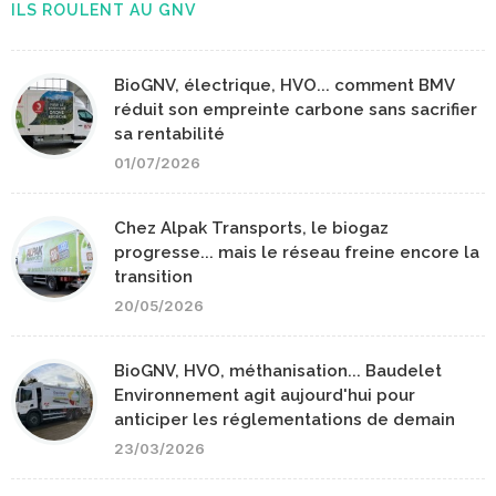
ILS ROULENT AU GNV
BioGNV, électrique, HVO... comment BMV
réduit son empreinte carbone sans sacrifier
sa rentabilité
01/07/2026
Chez Alpak Transports, le biogaz
progresse... mais le réseau freine encore la
transition
20/05/2026
BioGNV, HVO, méthanisation... Baudelet
Environnement agit aujourd'hui pour
anticiper les réglementations de demain
23/03/2026