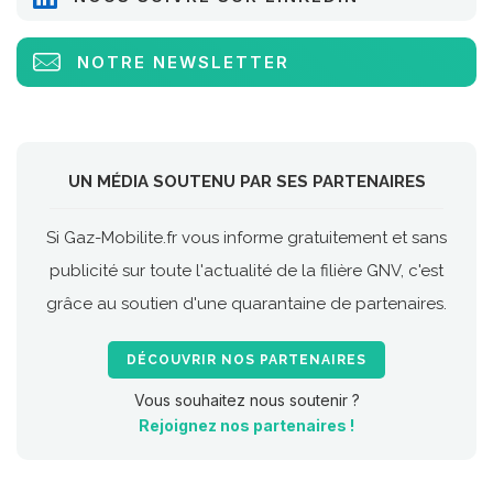
NOTRE NEWSLETTER
UN MÉDIA SOUTENU PAR SES PARTENAIRES
Si Gaz-Mobilite.fr vous informe gratuitement et sans
publicité sur toute l'actualité de la filière GNV, c'est
grâce au soutien d'une quarantaine de partenaires.
DÉCOUVRIR NOS PARTENAIRES
Vous souhaitez nous soutenir ?
Rejoignez nos partenaires !