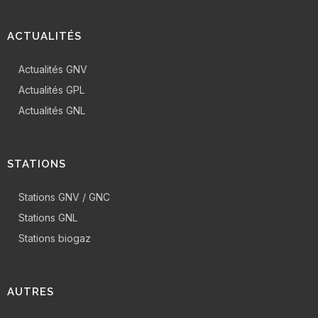
ACTUALITÉS
Actualités GNV
Actualités GPL
Actualités GNL
STATIONS
Stations GNV / GNC
Stations GNL
Stations biogaz
AUTRES