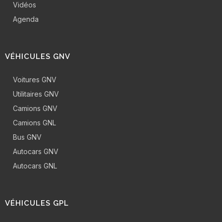
Vidéos
Agenda
VÉHICULES GNV
Voitures GNV
Utilitaires GNV
Camions GNV
Camions GNL
Bus GNV
Autocars GNV
Autocars GNL
VÉHICULES GPL