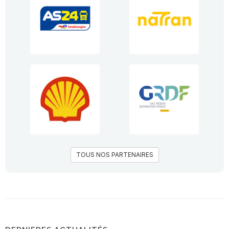
TOUS NOS PARTENAIRES