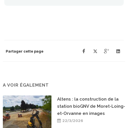
Partager cette page
A VOIR ÉGALEMENT
Altens : la construction de la
station bioGNV de Moret-Loing-
et-Orvanne en images
22/3/2026