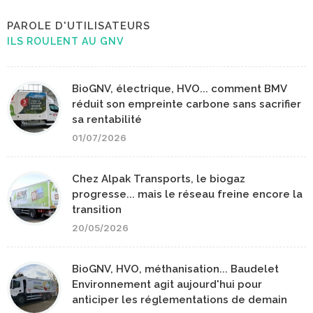
PAROLE D'UTILISATEURS
ILS ROULENT AU GNV
BioGNV, électrique, HVO... comment BMV
réduit son empreinte carbone sans sacrifier
sa rentabilité
01/07/2026
Chez Alpak Transports, le biogaz
progresse... mais le réseau freine encore la
transition
20/05/2026
BioGNV, HVO, méthanisation... Baudelet
Environnement agit aujourd'hui pour
anticiper les réglementations de demain