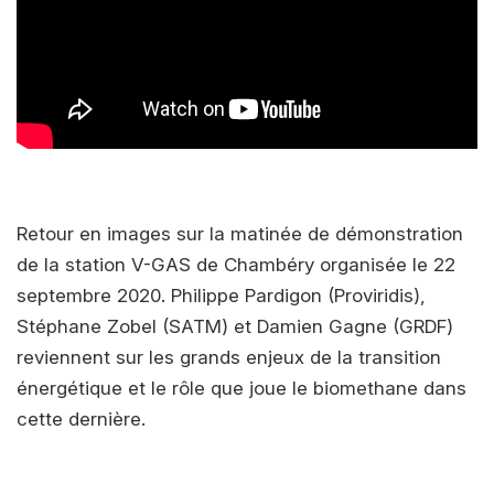
Retour en images sur la matinée de démonstration
de la station V-GAS de Chambéry organisée le 22
septembre 2020. Philippe Pardigon (Proviridis),
Stéphane Zobel (SATM) et Damien Gagne (GRDF)
reviennent sur les grands enjeux de la transition
énergétique et le rôle que joue le biomethane dans
cette dernière.