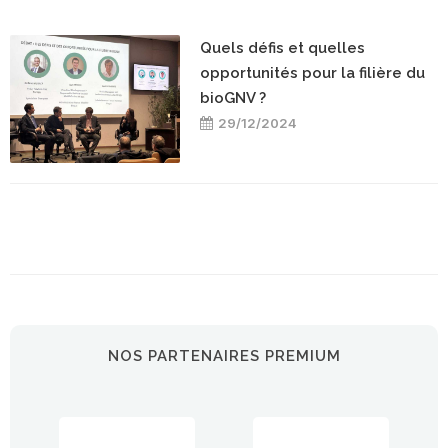
Quels défis et quelles
opportunités pour la filière du
bioGNV ?
29/12/2024
NOS PARTENAIRES PREMIUM