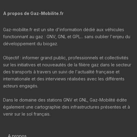
A propos de Gaz-Mobilite.fr
Gaz-mobilite.fr est un site d'information dédié aux véhicules
fonctionnant au gaz : GNV, GNL et GPL... sans oublier l'enjeu du
développement du biogaz.
Objectif : informer grand public, professionnels et collectivités
sur les initiatives et nouveautés de la filière gaz dans le secteur
des transports à travers un suivi de l'actualité française et
internationale et des interviews réalisées avec les différents
acteurs engagés.
Dans le domaine des stations GNV et GNL, Gaz-Mobilité édite
également une cartographie des infrastructures présentes et à
venir sur le sol français.
A propos