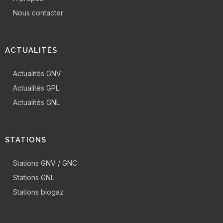
Nous contacter
ACTUALITÉS
Actualités GNV
Actualités GPL
Actualités GNL
STATIONS
Stations GNV / GNC
Stations GNL
Stations biogaz