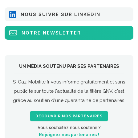
NOUS SUIVRE SUR LINKEDIN
NOTRE NEWSLETTER
UN MÉDIA SOUTENU PAR SES PARTENAIRES
Si Gaz-Mobilite.fr vous informe gratuitement et sans
publicité sur toute l'actualité de la filière GNV, c'est
grâce au soutien d'une quarantaine de partenaires.
DÉCOUVRIR NOS PARTENAIRES
Vous souhaitez nous soutenir ?
Rejoignez nos partenaires !