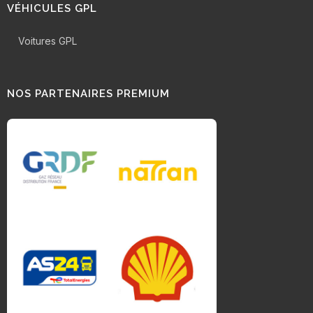
VÉHICULES GPL
Voitures GPL
NOS PARTENAIRES PREMIUM