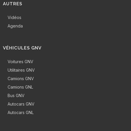
AUTRES
Vidéos
Agenda
VÉHICULES GNV
Voitures GNV
Utilitaires GNV
Camions GNV
Camions GNL
Bus GNV
Autocars GNV
Autocars GNL