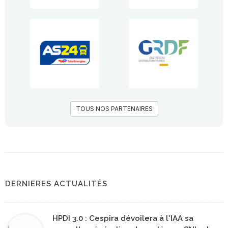
TOUS NOS PARTENAIRES
DERNIERES ACTUALITÉS
HPDI 3.0 : Cespira dévoilera à l'IAA sa