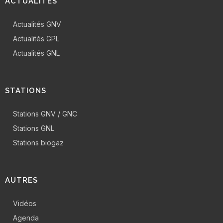
ACTUALITÉS
Actualités GNV
Actualités GPL
Actualités GNL
STATIONS
Stations GNV / GNC
Stations GNL
Stations biogaz
AUTRES
Vidéos
Agenda