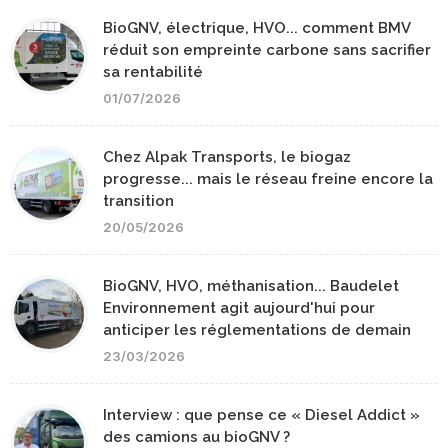
BioGNV, électrique, HVO... comment BMV
réduit son empreinte carbone sans sacrifier
sa rentabilité
01/07/2026
Chez Alpak Transports, le biogaz
progresse... mais le réseau freine encore la
transition
20/05/2026
BioGNV, HVO, méthanisation... Baudelet
Environnement agit aujourd'hui pour
anticiper les réglementations de demain
23/03/2026
Interview : que pense ce « Diesel Addict »
des camions au bioGNV ?