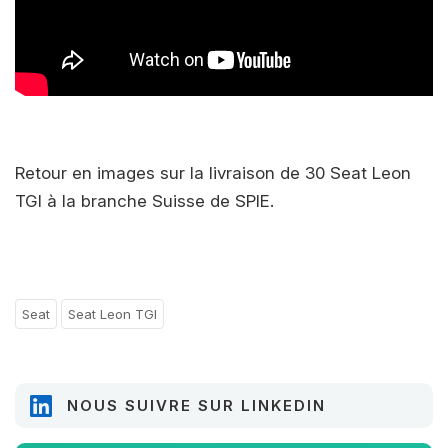
Retour en images sur la livraison de 30 Seat Leon
TGI à la branche Suisse de SPIE.
Seat
Seat Leon TGI
NOUS SUIVRE SUR LINKEDIN