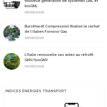
nouvelle génération de systèmes GNL et
bioGNL
06/08/2026
Burckhardt Compression finalise le rachat
de l'italien Fornovo Gas
05/08/2026
L'Italie renouvelle ses aides au rétrofit
GNV/bioGNV
04/08/2026
INDICES ÉNERGIES TRANSPORT