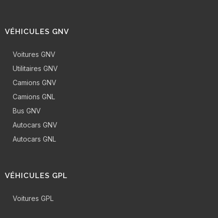
VÉHICULES GNV
Voitures GNV
Utilitaires GNV
Camions GNV
Camions GNL
Bus GNV
Autocars GNV
Autocars GNL
VÉHICULES GPL
Voitures GPL