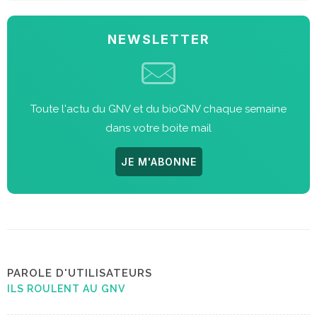
NEWSLETTER
Toute l'actu du GNV et du bioGNV chaque semaine
dans votre boite mail
JE M'ABONNE
PAROLE D'UTILISATEURS
ILS ROULENT AU GNV