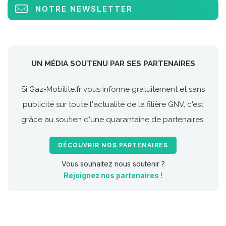
NOTRE NEWSLETTER
UN MÉDIA SOUTENU PAR SES PARTENAIRES
Si Gaz-Mobilite.fr vous informe gratuitement et sans
publicité sur toute l'actualité de la filière GNV, c'est
grâce au soutien d'une quarantaine de partenaires.
DÉCOUVRIR NOS PARTENAIRES
Vous souhaitez nous soutenir ?
Rejoignez nos partenaires !