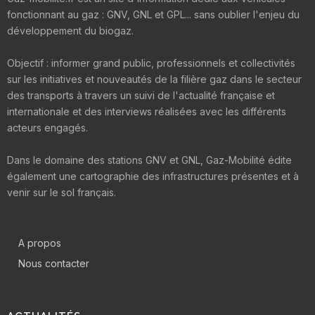
fonctionnant au gaz : GNV, GNL et GPL... sans oublier l'enjeu du
développement du biogaz.
Objectif : informer grand public, professionnels et collectivités
sur les initiatives et nouveautés de la filière gaz dans le secteur
des transports à travers un suivi de l'actualité française et
internationale et des interviews réalisées avec les différents
acteurs engagés.
Dans le domaine des stations GNV et GNL, Gaz-Mobilité édite
également une cartographie des infrastructures présentes et à
venir sur le sol français.
A propos
Nous contacter