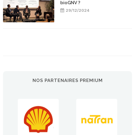
bioGNV ?
29/12/2024
NOS PARTENAIRES PREMIUM