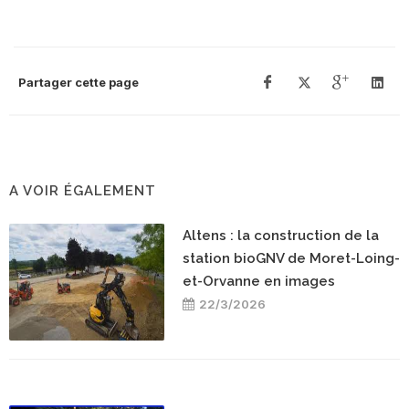
Partager cette page
A VOIR ÉGALEMENT
Altens : la construction de la
station bioGNV de Moret-Loing-
et-Orvanne en images
22/3/2026