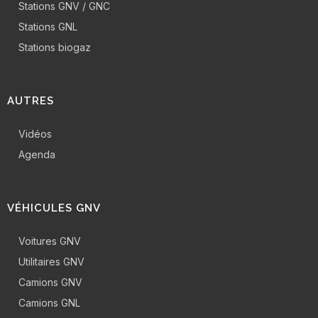
Stations GNV / GNC
Stations GNL
Stations biogaz
AUTRES
Vidéos
Agenda
VÉHICULES GNV
Voitures GNV
Utilitaires GNV
Camions GNV
Camions GNL