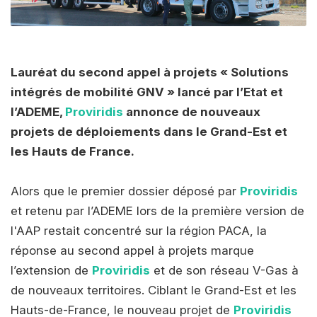
Lauréat du second appel à projets « Solutions
intégrés de mobilité GNV » lancé par l’Etat et
l’ADEME,
Proviridis
annonce de nouveaux
projets de déploiements dans le Grand-Est et
les Hauts de France.
Alors que le premier dossier déposé par
Proviridis
et retenu par l’ADEME lors de la première version de
l'AAP restait concentré sur la région PACA, la
réponse au second appel à projets marque
l’extension de
Proviridis
et de son réseau V-Gas à
de nouveaux territoires. Ciblant le Grand-Est et les
Hauts-de-France, le nouveau projet de
Proviridis