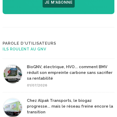
JE M'ABONNE
PAROLE D'UTILISATEURS
ILS ROULENT AU GNV
BioGNV, électrique, HVO... comment BMV
réduit son empreinte carbone sans sacrifier
sa rentabilité
01/07/2026
Chez Alpak Transports, le biogaz
progresse... mais le réseau freine encore la
transition