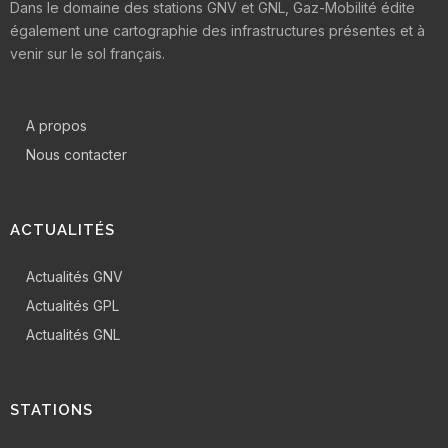
Dans le domaine des stations GNV et GNL, Gaz-Mobilité édite
également une cartographie des infrastructures présentes et à
venir sur le sol français.
A propos
Nous contacter
ACTUALITÉS
Actualités GNV
Actualités GPL
Actualités GNL
STATIONS