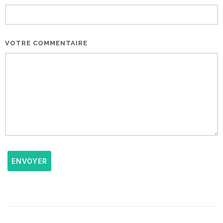
VOTRE COMMENTAIRE
ENVOYER