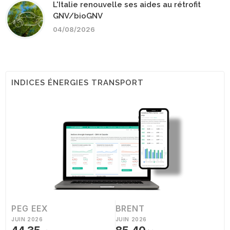
L'Italie renouvelle ses aides au rétrofit
GNV/bioGNV
04/08/2026
INDICES ÉNERGIES TRANSPORT
PEG EEX
BRENT
JUIN 2026
JUIN 2026