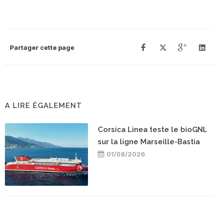
Partager cette page
A LIRE ÉGALEMENT
Corsica Linea teste le bioGNL
sur la ligne Marseille-Bastia
01/08/2026