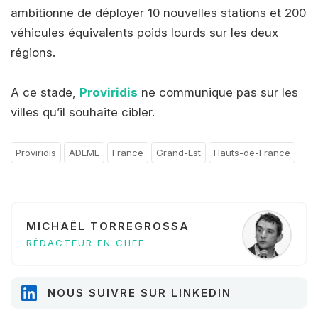
ambitionne de déployer 10 nouvelles stations et 200
véhicules équivalents poids lourds sur les deux
régions.
A ce stade,
Proviridis
ne communique pas sur les
villes qu’il souhaite cibler.
Proviridis
ADEME
France
Grand-Est
Hauts-de-France
MICHAËL TORREGROSSA
RÉDACTEUR EN CHEF
NOUS SUIVRE SUR LINKEDIN