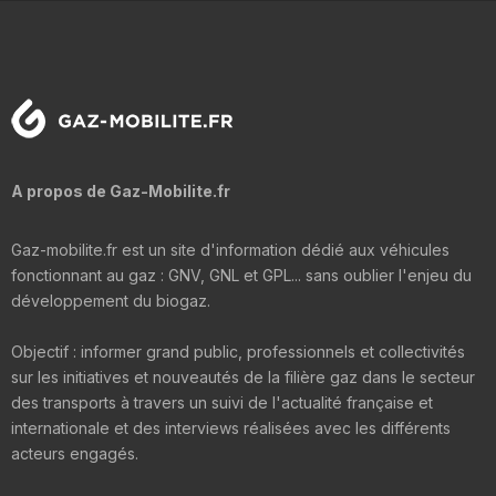
A propos de Gaz-Mobilite.fr
Gaz-mobilite.fr est un site d'information dédié aux véhicules
fonctionnant au gaz : GNV, GNL et GPL... sans oublier l'enjeu du
développement du biogaz.
Objectif : informer grand public, professionnels et collectivités
sur les initiatives et nouveautés de la filière gaz dans le secteur
des transports à travers un suivi de l'actualité française et
internationale et des interviews réalisées avec les différents
acteurs engagés.