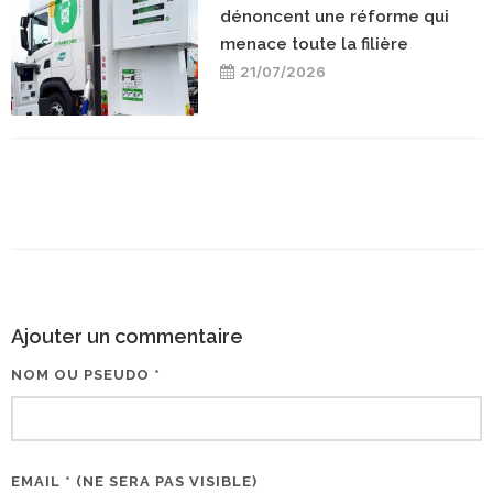
dénoncent une réforme qui
menace toute la filière
21/07/2026
Ajouter un commentaire
NOM OU PSEUDO *
EMAIL * (NE SERA PAS VISIBLE)