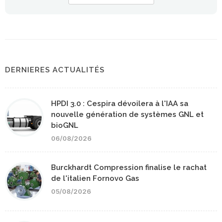
DERNIERES ACTUALITÉS
HPDI 3.0 : Cespira dévoilera à l'IAA sa
nouvelle génération de systèmes GNL et
bioGNL
06/08/2026
Burckhardt Compression finalise le rachat
de l'italien Fornovo Gas
05/08/2026