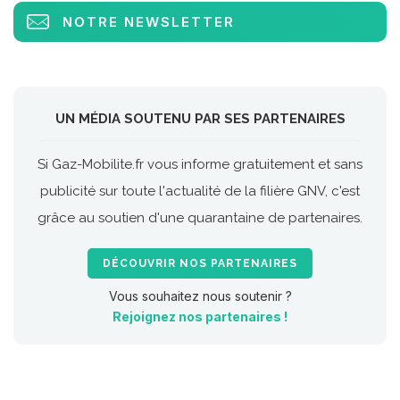
NOTRE NEWSLETTER
UN MÉDIA SOUTENU PAR SES PARTENAIRES
Si Gaz-Mobilite.fr vous informe gratuitement et sans
publicité sur toute l'actualité de la filière GNV, c'est
grâce au soutien d'une quarantaine de partenaires.
DÉCOUVRIR NOS PARTENAIRES
Vous souhaitez nous soutenir ?
Rejoignez nos partenaires !