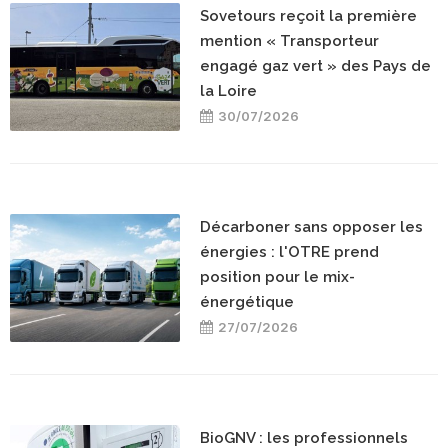
Sovetours reçoit la première
mention « Transporteur
engagé gaz vert » des Pays de
la Loire
30/07/2026
Décarboner sans opposer les
énergies : l'OTRE prend
position pour le mix-
énergétique
27/07/2026
BioGNV : les professionnels