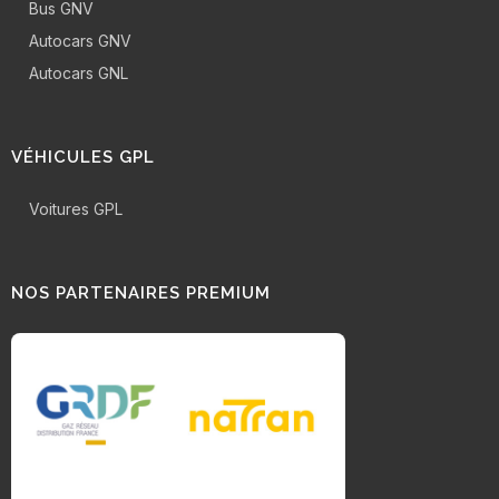
Bus GNV
Autocars GNV
Autocars GNL
VÉHICULES GPL
Voitures GPL
NOS PARTENAIRES PREMIUM