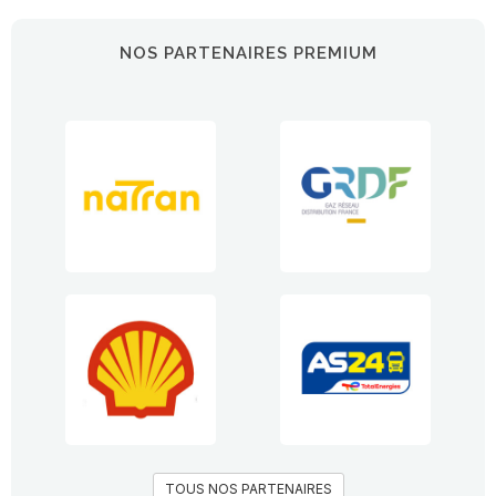
NOS PARTENAIRES PREMIUM
TOUS NOS PARTENAIRES