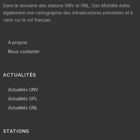
Dans le domaine des stations GNV et GNL, Gaz-Mobilité édite
également une cartographie des infrastructures présentes et à
venir sur le sol français.
A propos
Nous contacter
ACTUALITÉS
Actualités GNV
Actualités GPL
Actualités GNL
STATIONS