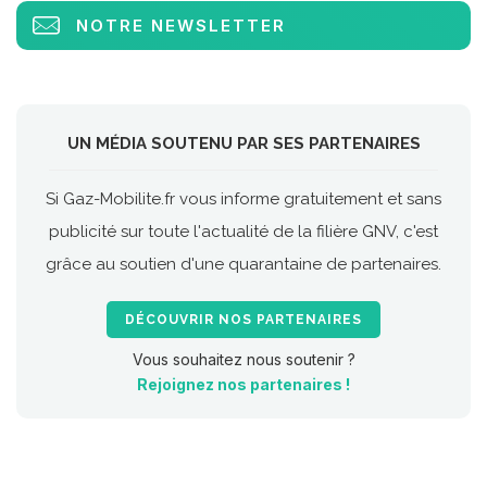
NOTRE NEWSLETTER
UN MÉDIA SOUTENU PAR SES PARTENAIRES
Si Gaz-Mobilite.fr vous informe gratuitement et sans
publicité sur toute l'actualité de la filière GNV, c'est
grâce au soutien d'une quarantaine de partenaires.
DÉCOUVRIR NOS PARTENAIRES
Vous souhaitez nous soutenir ?
Rejoignez nos partenaires !