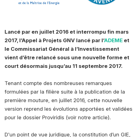
Lancé par en juillet 2016 et interrompu fin mars
2017, l’Appel à Projets GNV lancé par l’
ADEME
et
le Commissariat Général à l’Investissement
vient d’être relancé sous une nouvelle forme et
court désormais jusqu’au 11 septembre 2017.
Tenant compte des nombreuses remarques
formulées par la filière suite à la publication de la
première mouture, en juillet 2016, cette nouvelle
version reprend les évolutions apportées et validées
pour le dossier Proviridis (voir notre article).
D'un point de vue juridique, la constitution d’un GIE,