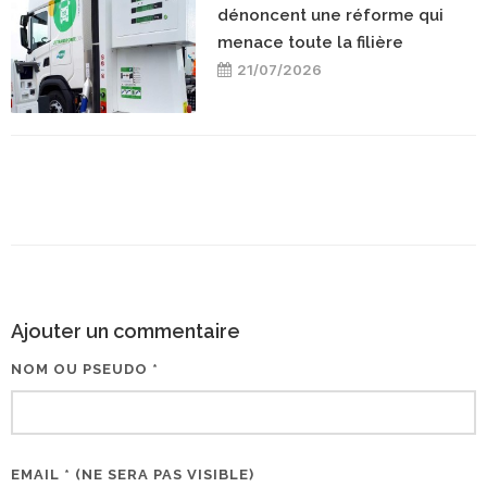
dénoncent une réforme qui
menace toute la filière
21/07/2026
Ajouter un commentaire
NOM OU PSEUDO *
EMAIL * (NE SERA PAS VISIBLE)