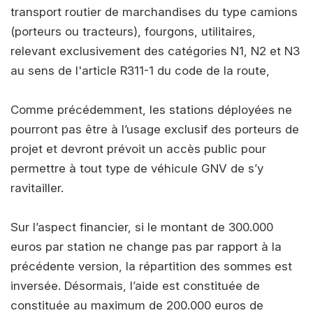
transport routier de marchandises du type camions
(porteurs ou tracteurs), fourgons, utilitaires,
relevant exclusivement des catégories N1, N2 et N3
au sens de l'article R311-1 du code de la route,
Comme précédemment, les stations déployées ne
pourront pas être à l’usage exclusif des porteurs de
projet et devront prévoit un accès public pour
permettre à tout type de véhicule GNV de s’y
ravitailler.
Sur l’aspect financier, si le montant de 300.000
euros par station ne change pas par rapport à la
précédente version, la répartition des sommes est
inversée. Désormais, l’aide est constituée de
constituée au maximum de 200.000 euros de