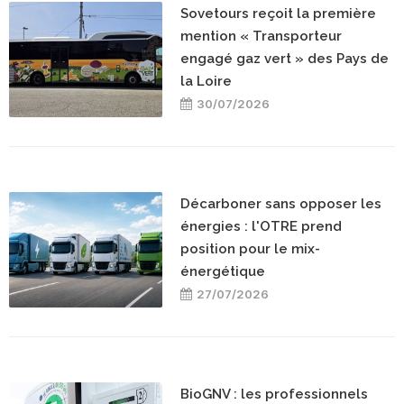
Sovetours reçoit la première
mention « Transporteur
engagé gaz vert » des Pays de
la Loire
30/07/2026
Décarboner sans opposer les
énergies : l'OTRE prend
position pour le mix-
énergétique
27/07/2026
BioGNV : les professionnels