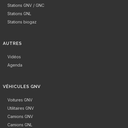
Stations GNV / GNC
Stations GNL
Stations biogaz
AUTRES
Vidéos
Agenda
VÉHICULES GNV
Voitures GNV
Utilitaires GNV
Camions GNV
Camions GNL