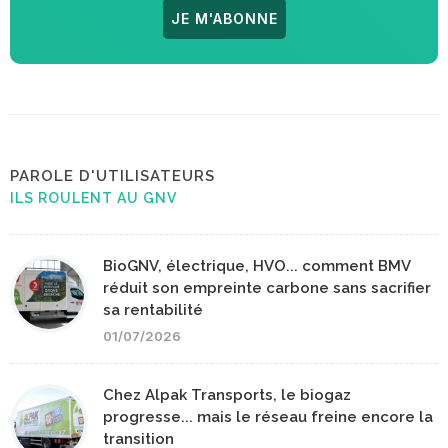
JE M'ABONNE
PAROLE D'UTILISATEURS
ILS ROULENT AU GNV
BioGNV, électrique, HVO... comment BMV
réduit son empreinte carbone sans sacrifier
sa rentabilité
01/07/2026
Chez Alpak Transports, le biogaz
progresse... mais le réseau freine encore la
transition