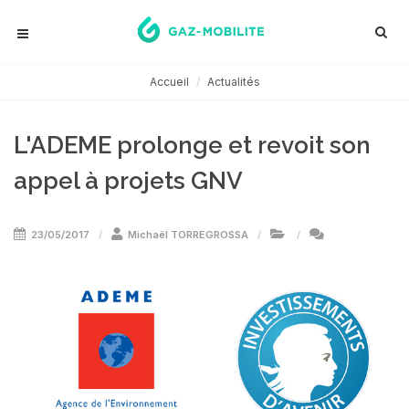
Accueil
Actualités
L'ADEME prolonge et revoit son
appel à projets GNV
23/05/2017
Michaël TORREGROSSA