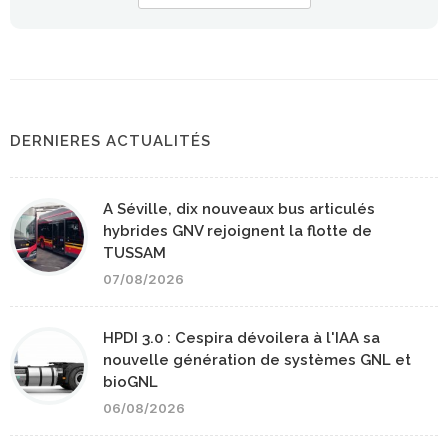
DERNIERES ACTUALITÉS
A Séville, dix nouveaux bus articulés
hybrides GNV rejoignent la flotte de
TUSSAM
07/08/2026
HPDI 3.0 : Cespira dévoilera à l'IAA sa
nouvelle génération de systèmes GNL et
bioGNL
06/08/2026