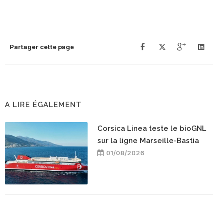
Partager cette page
A LIRE ÉGALEMENT
Corsica Linea teste le bioGNL
sur la ligne Marseille-Bastia
01/08/2026