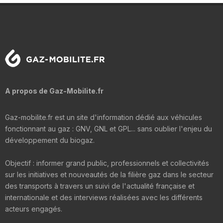
A propos de Gaz-Mobilite.fr
Gaz-mobilite.fr est un site d'information dédié aux véhicules
fonctionnant au gaz : GNV, GNL et GPL... sans oublier l'enjeu du
développement du biogaz.
Objectif : informer grand public, professionnels et collectivités
sur les initiatives et nouveautés de la filière gaz dans le secteur
des transports à travers un suivi de l'actualité française et
internationale et des interviews réalisées avec les différents
acteurs engagés.