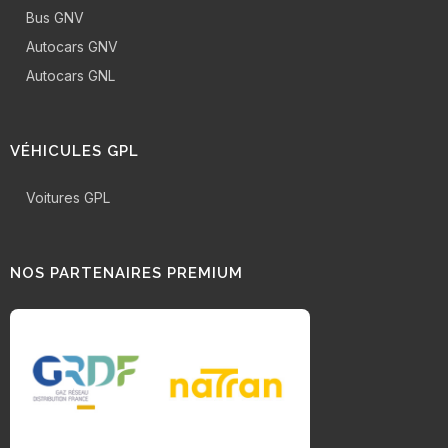
Bus GNV
Autocars GNV
Autocars GNL
VÉHICULES GPL
Voitures GPL
NOS PARTENAIRES PREMIUM