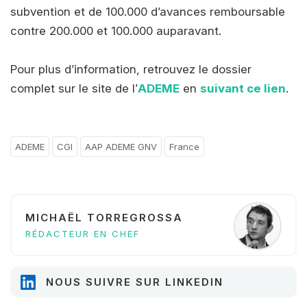
subvention et de 100.000 d’avances remboursable
contre 200.000 et 100.000 auparavant.
Pour plus d’information, retrouvez le dossier
complet sur le site de l’
ADEME
en
suivant ce lien
.
ADEME
CGI
AAP ADEME GNV
France
MICHAËL TORREGROSSA
RÉDACTEUR EN CHEF
NOUS SUIVRE SUR LINKEDIN