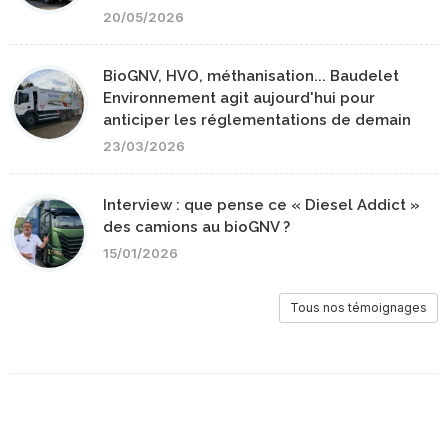
20/05/2026
BioGNV, HVO, méthanisation... Baudelet
Environnement agit aujourd'hui pour
anticiper les réglementations de demain
23/03/2026
Interview : que pense ce « Diesel Addict »
des camions au bioGNV ?
15/01/2026
Tous nos témoignages