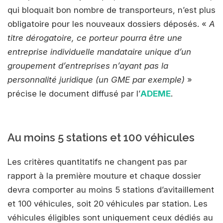
qui bloquait bon nombre de transporteurs, n’est plus
obligatoire pour les nouveaux dossiers déposés. «
A
titre dérogatoire, ce porteur pourra être une
entreprise individuelle mandataire unique d’un
groupement d’entreprises n’ayant pas la
personnalité juridique (un GME par exemple)
»
précise le document diffusé par l’
ADEME
.
Au moins 5 stations et 100 véhicules
Les critères quantitatifs ne changent pas par
rapport à la première mouture et chaque dossier
devra comporter au moins 5 stations d’avitaillement
et 100 véhicules, soit 20 véhicules par station. Les
véhicules éligibles sont uniquement ceux dédiés au