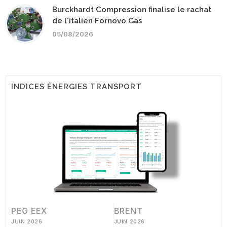
Burckhardt Compression finalise le rachat
de l'italien Fornovo Gas
05/08/2026
INDICES ÉNERGIES TRANSPORT
PEG EEX
BRENT
JUIN 2026
JUIN 2026