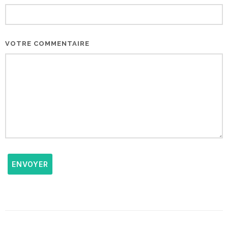
VOTRE COMMENTAIRE
ENVOYER