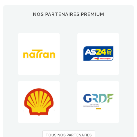
NOS PARTENAIRES PREMIUM
TOUS NOS PARTENAIRES