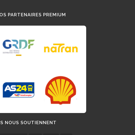
OS PARTENAIRES PREMIUM
LS NOUS SOUTIENNENT