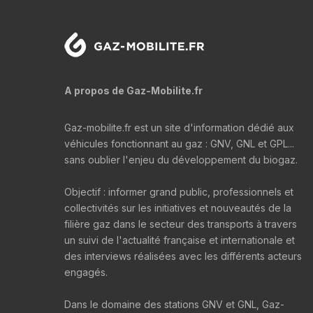
A propos de Gaz-Mobilite.fr
Gaz-mobilite.fr est un site d'information dédié aux
véhicules fonctionnant au gaz : GNV, GNL et GPL...
sans oublier l'enjeu du développement du biogaz.
Objectif : informer grand public, professionnels et
collectivités sur les initiatives et nouveautés de la
filière gaz dans le secteur des transports à travers
un suivi de l'actualité française et internationale et
des interviews réalisées avec les différents acteurs
engagés.
Dans le domaine des stations GNV et GNL, Gaz-