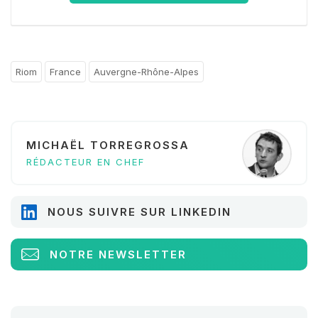
Riom
France
Auvergne-Rhône-Alpes
MICHAËL TORREGROSSA
RÉDACTEUR EN CHEF
NOUS SUIVRE SUR LINKEDIN
NOTRE NEWSLETTER