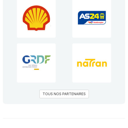
TOUS NOS PARTENAIRES