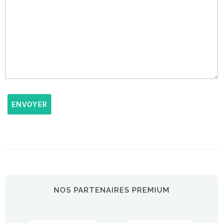
ENVOYER
NOS PARTENAIRES PREMIUM