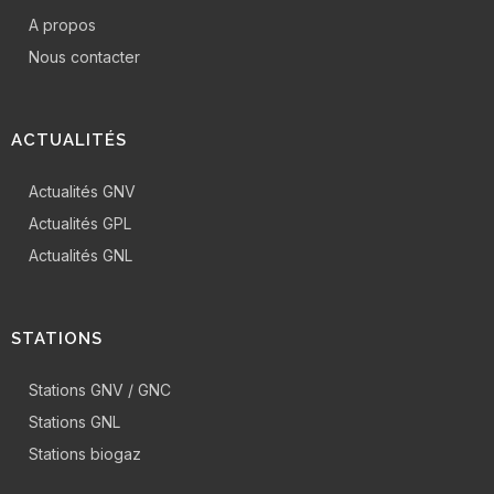
A propos
Nous contacter
ACTUALITÉS
Actualités GNV
Actualités GPL
Actualités GNL
STATIONS
Stations GNV / GNC
Stations GNL
Stations biogaz