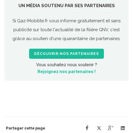
UN MÉDIA SOUTENU PAR SES PARTENAIRES
Si Gaz-Mobilite.fr vous informe gratuitement et sans
publicité sur toute l'actualité de la filière GNV, c'est
grâce au soutien d'une quarantaine de partenaires.
DÉCOUVRIR NOS PARTENAIRES
Vous souhaitez nous soutenir ?
Rejoignez nos partenaires !
Partager cette page