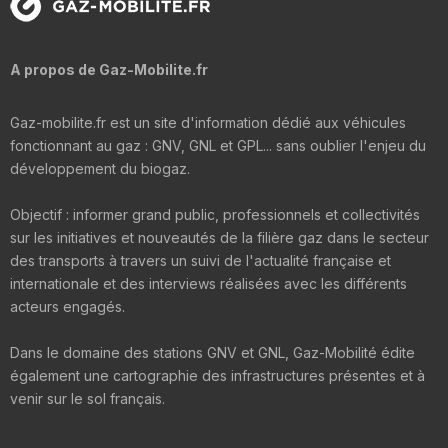
A propos de Gaz-Mobilite.fr
Gaz-mobilite.fr est un site d'information dédié aux véhicules
fonctionnant au gaz : GNV, GNL et GPL... sans oublier l'enjeu du
développement du biogaz.
Objectif : informer grand public, professionnels et collectivités
sur les initiatives et nouveautés de la filière gaz dans le secteur
des transports à travers un suivi de l'actualité française et
internationale et des interviews réalisées avec les différents
acteurs engagés.
Dans le domaine des stations GNV et GNL, Gaz-Mobilité édite
également une cartographie des infrastructures présentes et à
venir sur le sol français.