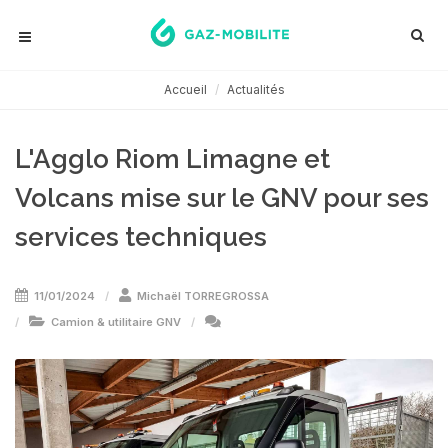
Accueil
Actualités
L'Agglo Riom Limagne et
Volcans mise sur le GNV pour ses
services techniques
11/01/2024
Michaël TORREGROSSA
Camion & utilitaire GNV