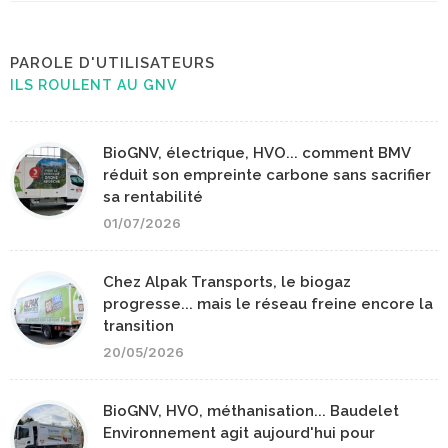
PAROLE D'UTILISATEURS
ILS ROULENT AU GNV
BioGNV, électrique, HVO... comment BMV
réduit son empreinte carbone sans sacrifier
sa rentabilité
01/07/2026
Chez Alpak Transports, le biogaz
progresse... mais le réseau freine encore la
transition
20/05/2026
BioGNV, HVO, méthanisation... Baudelet
Environnement agit aujourd'hui pour