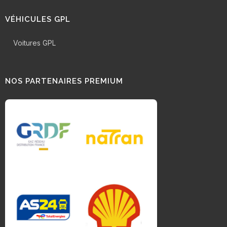
VÉHICULES GPL
Voitures GPL
NOS PARTENAIRES PREMIUM