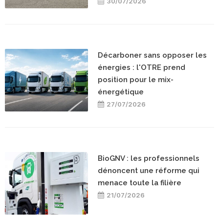
30/07/2026
Décarboner sans opposer les
énergies : l'OTRE prend
position pour le mix-
énergétique
27/07/2026
BioGNV : les professionnels
dénoncent une réforme qui
menace toute la filière
21/07/2026