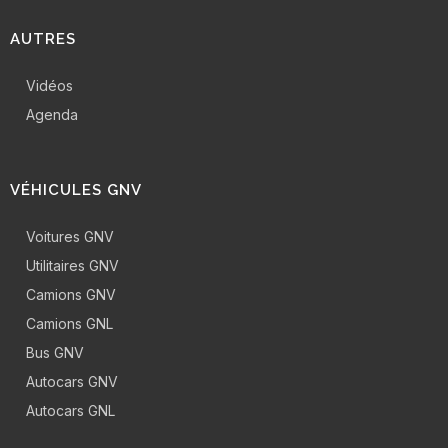
AUTRES
Vidéos
Agenda
VÉHICULES GNV
Voitures GNV
Utilitaires GNV
Camions GNV
Camions GNL
Bus GNV
Autocars GNV
Autocars GNL