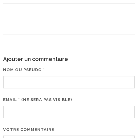
Ajouter un commentaire
NOM OU PSEUDO *
EMAIL * (NE SERA PAS VISIBLE)
VOTRE COMMENTAIRE