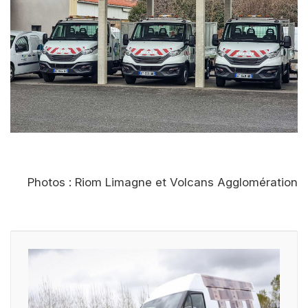
Photos : Riom Limagne et Volcans Agglomération