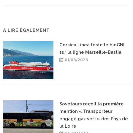
A LIRE ÉGALEMENT
Corsica Linea teste le bioGNL
sur la ligne Marseille-Bastia
01/08/2026
Sovetours reçoit la première
mention « Transporteur
engagé gaz vert » des Pays de
la Loire