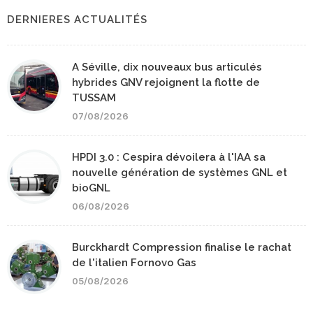
DERNIERES ACTUALITÉS
A Séville, dix nouveaux bus articulés
hybrides GNV rejoignent la flotte de
TUSSAM
07/08/2026
HPDI 3.0 : Cespira dévoilera à l'IAA sa
nouvelle génération de systèmes GNL et
bioGNL
06/08/2026
Burckhardt Compression finalise le rachat
de l'italien Fornovo Gas
05/08/2026