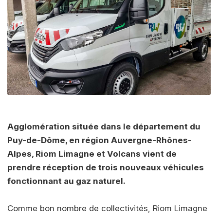
Agglomération située dans le département du
Puy-de-Dôme, en région Auvergne-Rhônes-
Alpes, Riom Limagne et Volcans vient de
prendre réception de trois nouveaux véhicules
fonctionnant au gaz naturel.
Comme bon nombre de collectivités, Riom Limagne