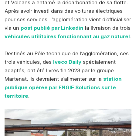
et Volcans a entamé la décarbonation de sa flotte.
Après avoir investi dans des voitures électriques
pour ses services, l’agglomération vient d’officialiser
via un
post publié par Linkedin
la livraison de trois
véhicules utilitaires fonctionnant au gaz naturel
.
Destinés au Pôle technique de l’agglomération, ces
trois véhicules, des
Iveco Daily
spécialement
adaptés, ont été livrés fin 2023 par le groupe
Martenat. Ils devraient s’alimenter sur la
station
publique opérée par ENGIE Solutions sur le
territoire
.