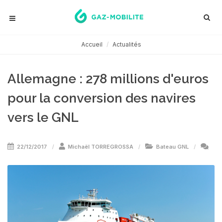
Accueil
Actualités
Allemagne : 278 millions d'euros
pour la conversion des navires
vers le GNL
22/12/2017
Michaël TORREGROSSA
Bateau GNL