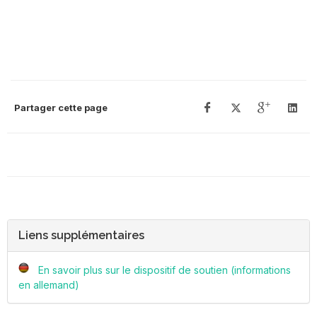
Partager cette page
Liens supplémentaires
En savoir plus sur le dispositif de soutien (informations
en allemand)