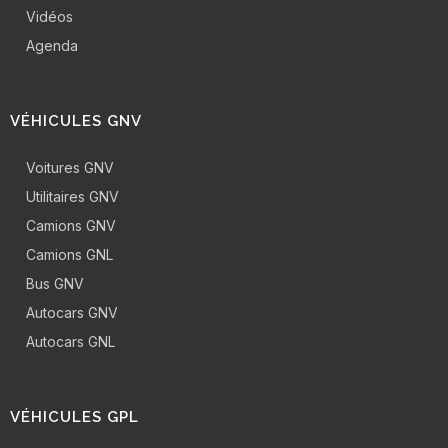
Vidéos
Agenda
VÉHICULES GNV
Voitures GNV
Utilitaires GNV
Camions GNV
Camions GNL
Bus GNV
Autocars GNV
Autocars GNL
VÉHICULES GPL