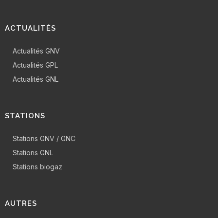
ACTUALITÉS
Actualités GNV
Actualités GPL
Actualités GNL
STATIONS
Stations GNV / GNC
Stations GNL
Stations biogaz
AUTRES