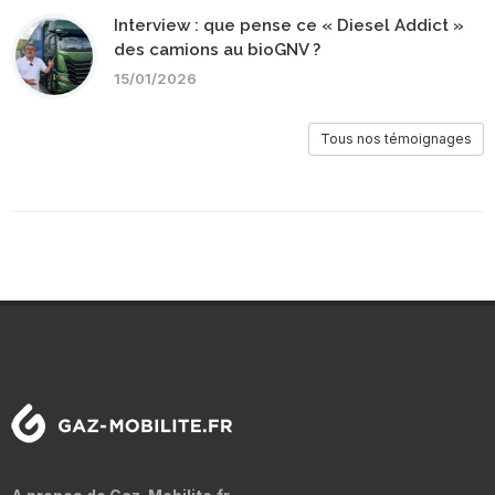
Interview : que pense ce « Diesel Addict »
des camions au bioGNV ?
15/01/2026
Tous nos témoignages