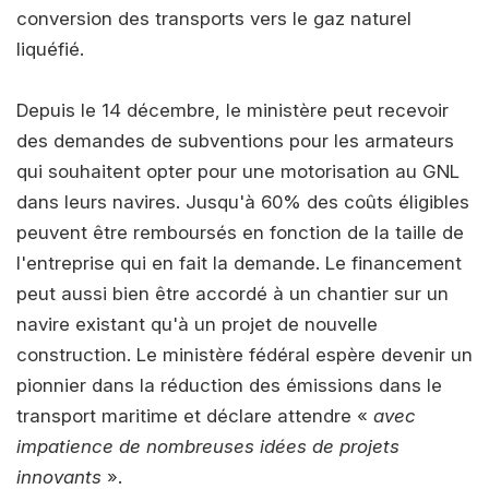
conversion des transports vers le gaz naturel
liquéfié.
Depuis le 14 décembre, le ministère peut recevoir
des demandes de subventions pour les armateurs
qui souhaitent opter pour une motorisation au GNL
dans leurs navires. Jusqu'à 60% des coûts éligibles
peuvent être remboursés en fonction de la taille de
l'entreprise qui en fait la demande. Le financement
peut aussi bien être accordé à un chantier sur un
navire existant qu'à un projet de nouvelle
construction. Le ministère fédéral espère devenir un
pionnier dans la réduction des émissions dans le
transport maritime et déclare attendre «
avec
impatience de nombreuses idées de projets
innovants
».