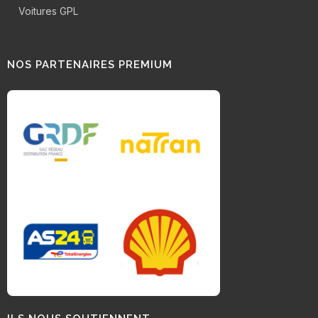
Voitures GPL
NOS PARTENAIRES PREMIUM