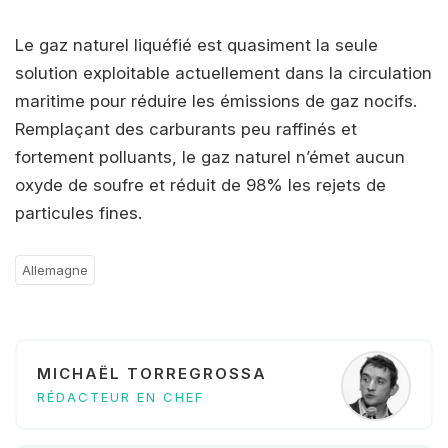
Le gaz naturel liquéfié est quasiment la seule
solution exploitable actuellement dans la circulation
maritime pour réduire les émissions de gaz nocifs.
Remplaçant des carburants peu raffinés et
fortement polluants, le gaz naturel n’émet aucun
oxyde de soufre et réduit de 98% les rejets de
particules fines.
Allemagne
MICHAËL TORREGROSSA
RÉDACTEUR EN CHEF