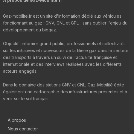
A propos de Gaz-Mobilite.fr
Gaz-mobilite.fr est un site d'information dédié aux véhicules
fonctionnant au gaz : GNV, GNL et GPL... sans oublier l'enjeu du
développement du biogaz.
Objectif : informer grand public, professionnels et collectivités
sur les initiatives et nouveautés de la filière gaz dans le secteur
des transports à travers un suivi de l'actualité française et
internationale et des interviews réalisées avec les différents
acteurs engagés.
Dans le domaine des stations GNV et GNL, Gaz-Mobilité édite
également une cartographie des infrastructures présentes et à
venir sur le sol français.
A propos
Nous contacter