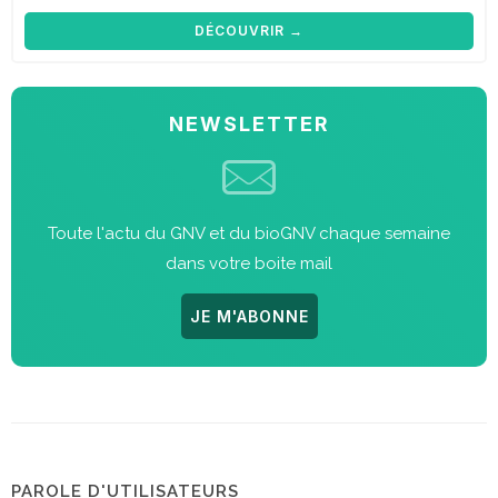
DÉCOUVRIR →
NEWSLETTER
Toute l'actu du GNV et du bioGNV chaque semaine
dans votre boite mail
JE M'ABONNE
PAROLE D'UTILISATEURS