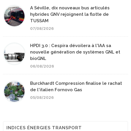
A Séville, dix nouveaux bus articulés
hybrides GNV rejoignent la flotte de
TUSSAM
07/08/2026
HPDI 3.0 : Cespira dévoilera à l'IAA sa
nouvelle génération de systèmes GNL et
bioGNL
06/08/2026
Burckhardt Compression finalise le rachat
de l'italien Fornovo Gas
05/08/2026
INDICES ÉNERGIES TRANSPORT