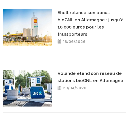
Shell relance son bonus
bioGNL en Allemagne : jusqu'à
10 000 euros pour les
transporteurs
18/06/2026
Rolande étend son réseau de
stations bioGNL en Allemagne
29/04/2026