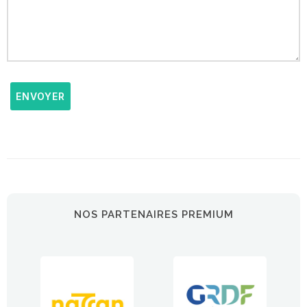
ENVOYER
NOS PARTENAIRES PREMIUM