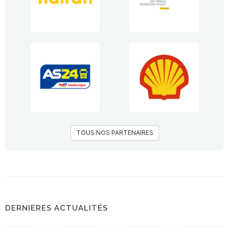
TOUS NOS PARTENAIRES
DERNIERES ACTUALITÉS