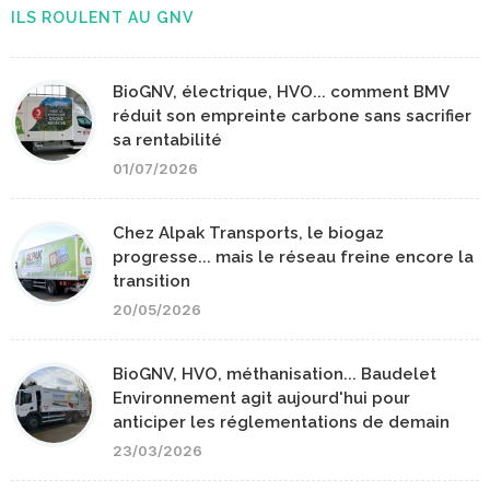
ILS ROULENT AU GNV
BioGNV, électrique, HVO... comment BMV
réduit son empreinte carbone sans sacrifier
sa rentabilité
01/07/2026
Chez Alpak Transports, le biogaz
progresse... mais le réseau freine encore la
transition
20/05/2026
BioGNV, HVO, méthanisation... Baudelet
Environnement agit aujourd'hui pour
anticiper les réglementations de demain
23/03/2026