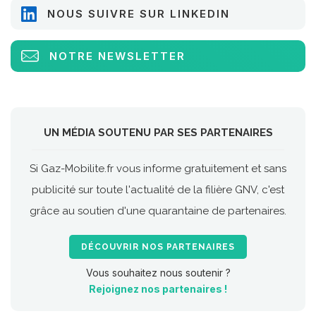
NOUS SUIVRE SUR LINKEDIN
NOTRE NEWSLETTER
UN MÉDIA SOUTENU PAR SES PARTENAIRES
Si Gaz-Mobilite.fr vous informe gratuitement et sans
publicité sur toute l'actualité de la filière GNV, c'est
grâce au soutien d'une quarantaine de partenaires.
DÉCOUVRIR NOS PARTENAIRES
Vous souhaitez nous soutenir ?
Rejoignez nos partenaires !