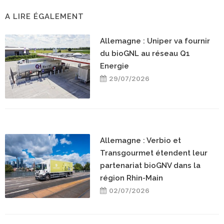
A LIRE ÉGALEMENT
Allemagne : Uniper va fournir
du bioGNL au réseau Q1
Energie
29/07/2026
Allemagne : Verbio et
Transgourmet étendent leur
partenariat bioGNV dans la
région Rhin-Main
02/07/2026