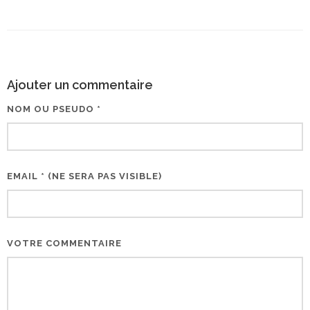
Ajouter un commentaire
NOM OU PSEUDO *
EMAIL * (NE SERA PAS VISIBLE)
VOTRE COMMENTAIRE