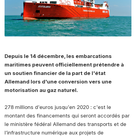
Depuis le 14 décembre, les embarcations
maritimes peuvent officiellement prétendre à
un soutien financier de la part de l'état
Allemand lors d'une conversion vers une
motorisation au gaz naturel.
278 millions d'euros jusqu'en 2020 : c'est le
montant des financements qui seront accordés par
le ministère fédéral Allemand des transports et de
l’infrastructure numérique aux projets de