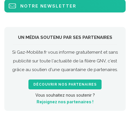
NOTRE NEWSLETTER
UN MÉDIA SOUTENU PAR SES PARTENAIRES
Si Gaz-Mobilite.fr vous informe gratuitement et sans
publicité sur toute l'actualité de la filière GNV, c'est
grâce au soutien d'une quarantaine de partenaires.
DÉCOUVRIR NOS PARTENAIRES
Vous souhaitez nous soutenir ?
Rejoignez nos partenaires !