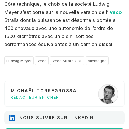
Côté technique, le choix de la société Ludwig
Meyer s’est porté sur la nouvelle version de l’
Iveco
Stralis dont la puissance est désormais portée à
400 chevaux avec une autonomie de l’ordre de
1500 kilomètres avec un plein, soit des
performances équivalentes à un camion diesel.
Ludwig Meyer
Iveco
Iveco Stralis GNL
Allemagne
MICHAËL TORREGROSSA
RÉDACTEUR EN CHEF
NOUS SUIVRE SUR LINKEDIN