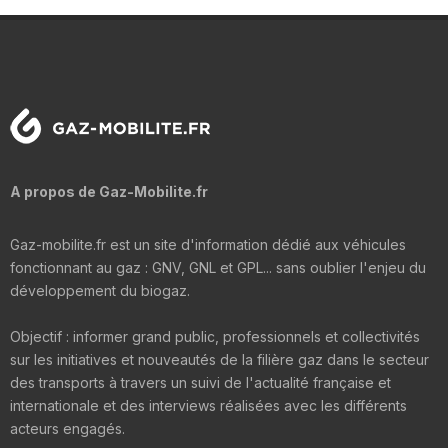
A propos de Gaz-Mobilite.fr
Gaz-mobilite.fr est un site d'information dédié aux véhicules
fonctionnant au gaz : GNV, GNL et GPL... sans oublier l'enjeu du
développement du biogaz.
Objectif : informer grand public, professionnels et collectivités
sur les initiatives et nouveautés de la filière gaz dans le secteur
des transports à travers un suivi de l'actualité française et
internationale et des interviews réalisées avec les différents
acteurs engagés.