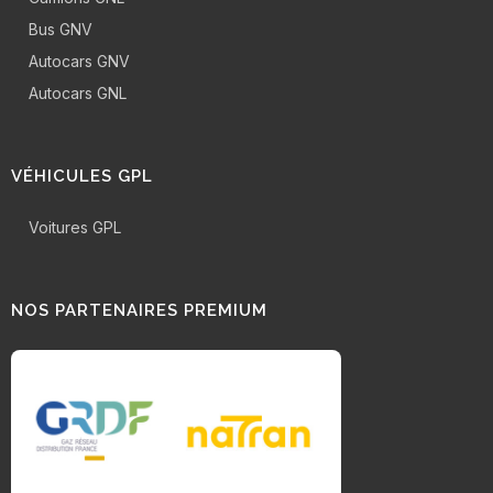
Bus GNV
Autocars GNV
Autocars GNL
VÉHICULES GPL
Voitures GPL
NOS PARTENAIRES PREMIUM