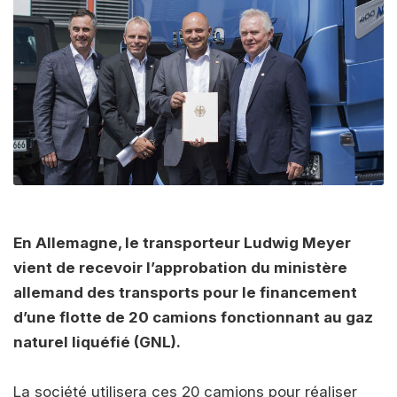
En Allemagne, le transporteur Ludwig Meyer
vient de recevoir l’approbation du ministère
allemand des transports pour le financement
d’une flotte de 20 camions fonctionnant au gaz
naturel liquéfié (GNL).
La société utilisera ces 20 camions pour réaliser