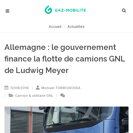
Accueil
Actualités
Allemagne : le gouvernement
finance la flotte de camions GNL
de Ludwig Meyer
12/08/2016
Michaël TORREGROSSA
Camion & utilitaire GNL