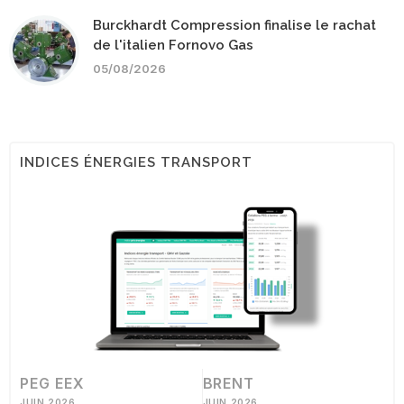
Burckhardt Compression finalise le rachat
de l'italien Fornovo Gas
05/08/2026
INDICES ÉNERGIES TRANSPORT
PEG EEX
BRENT
JUIN 2026
JUIN 2026