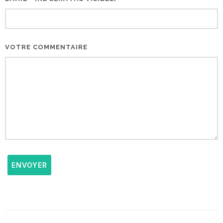
VOTRE COMMENTAIRE
ENVOYER