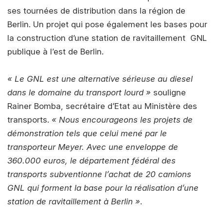
ses tournées de distribution dans la région de
Berlin. Un projet qui pose également les bases pour
la construction d’une station de ravitaillement GNL
publique à l’est de Berlin.
« Le GNL est une alternative sérieuse au diesel
dans le domaine du transport lourd »
souligne
Rainer Bomba, secrétaire d’Etat au Ministère des
transports.
« Nous encourageons les projets de
démonstration tels que celui mené par le
transporteur Meyer. Avec une enveloppe de
360.000 euros, le département fédéral des
transports subventionne l’achat de 20 camions
GNL qui forment la base pour la réalisation d’une
station de ravitaillement à Berlin »
.