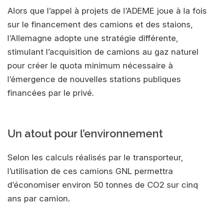
Alors que l’appel à projets de l’ADEME joue à la fois
sur le financement des camions et des staions,
l’Allemagne adopte une stratégie différente,
stimulant l’acquisition de camions au gaz naturel
pour créer le quota minimum nécessaire à
l’émergence de nouvelles stations publiques
financées par le privé.
Un atout pour l’environnement
Selon les calculs réalisés par le transporteur,
l’utilisation de ces camions GNL permettra
d’économiser environ 50 tonnes de CO2 sur cinq
ans par camion.