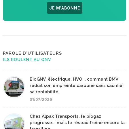
JE M'ABONNE
PAROLE D'UTILISATEURS
ILS ROULENT AU GNV
BioGNV, électrique, HVO... comment BMV
réduit son empreinte carbone sans sacrifier
sa rentabilité
01/07/2026
Chez Alpak Transports, le biogaz
progresse... mais le réseau freine encore la
transition