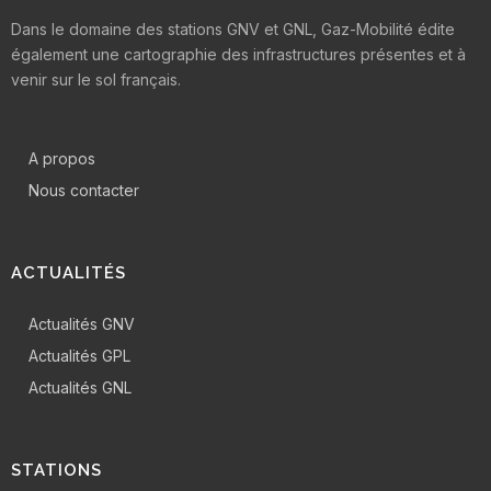
Dans le domaine des stations GNV et GNL, Gaz-Mobilité édite
également une cartographie des infrastructures présentes et à
venir sur le sol français.
A propos
Nous contacter
ACTUALITÉS
Actualités GNV
Actualités GPL
Actualités GNL
STATIONS