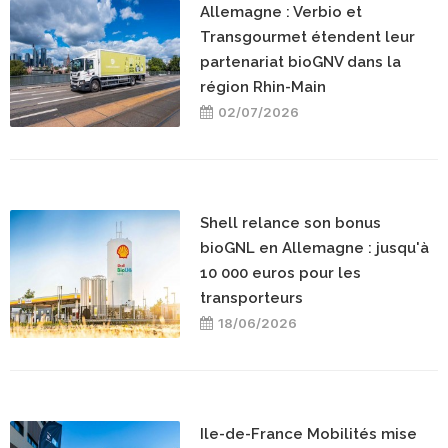
Allemagne : Verbio et
Transgourmet étendent leur
partenariat bioGNV dans la
région Rhin-Main
02/07/2026
Shell relance son bonus
bioGNL en Allemagne : jusqu'à
10 000 euros pour les
transporteurs
18/06/2026
Ile-de-France Mobilités mise