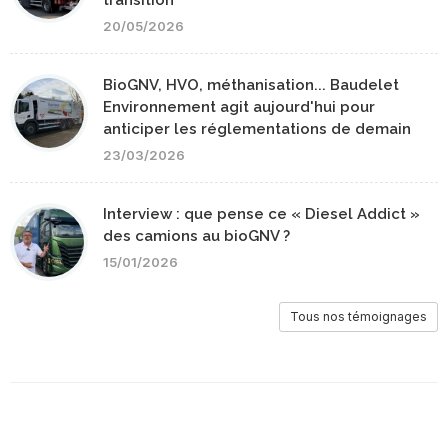
20/05/2026
BioGNV, HVO, méthanisation... Baudelet
Environnement agit aujourd'hui pour
anticiper les réglementations de demain
23/03/2026
Interview : que pense ce « Diesel Addict »
des camions au bioGNV ?
15/01/2026
Tous nos témoignages