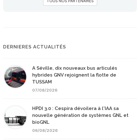
TOUS NOS PARTENAIRES
DERNIERES ACTUALITÉS
A Séville, dix nouveaux bus articulés
hybrides GNV rejoignent la flotte de
TUSSAM
07/08/2026
HPDI 3.0 : Cespira dévoilera à l'IAA sa
nouvelle génération de systèmes GNL et
bioGNL
06/08/2026