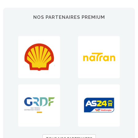
NOS PARTENAIRES PREMIUM