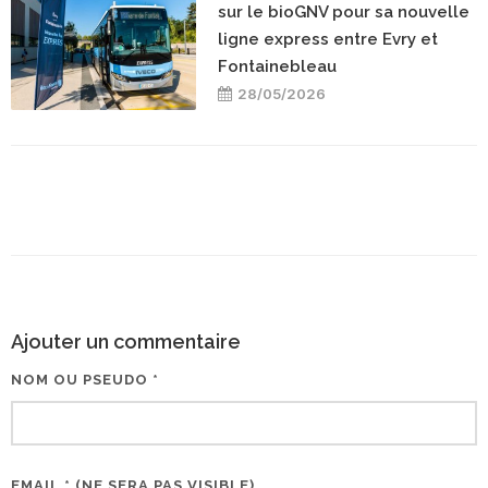
sur le bioGNV pour sa nouvelle
ligne express entre Evry et
Fontainebleau
28/05/2026
Ajouter un commentaire
NOM OU PSEUDO *
EMAIL * (NE SERA PAS VISIBLE)