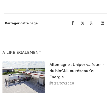
Partager cette page
A LIRE ÉGALEMENT
Allemagne : Uniper va fournir
du bioGNL au réseau Q1
Energie
29/07/2026