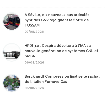
A Séville, dix nouveaux bus articulés
hybrides GNV rejoignent la flotte de
TUSSAM
07/08/2026
HPDI 3.0 : Cespira dévoilera à l'IAA sa
nouvelle génération de systèmes GNL et
bioGNL
06/08/2026
Burckhardt Compression finalise le rachat
de l'italien Fornovo Gas
05/08/2026