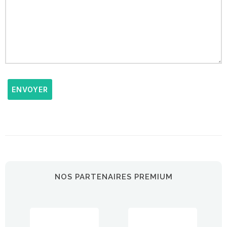
ENVOYER
NOS PARTENAIRES PREMIUM