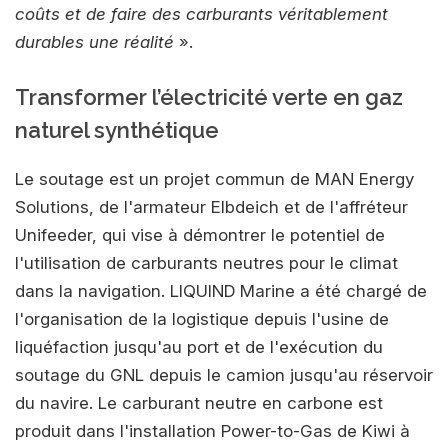
coûts et de faire des carburants véritablement
durables une réalité
».
Transformer l’électricité verte en gaz
naturel synthétique
Le soutage est un projet commun de MAN Energy
Solutions, de l'armateur Elbdeich et de l'affréteur
Unifeeder, qui vise à démontrer le potentiel de
l'utilisation de carburants neutres pour le climat
dans la navigation. LIQUIND Marine a été chargé de
l'organisation de la logistique depuis l'usine de
liquéfaction jusqu'au port et de l'exécution du
soutage du GNL depuis le camion jusqu'au réservoir
du navire. Le carburant neutre en carbone est
produit dans l'installation Power-to-Gas de Kiwi à