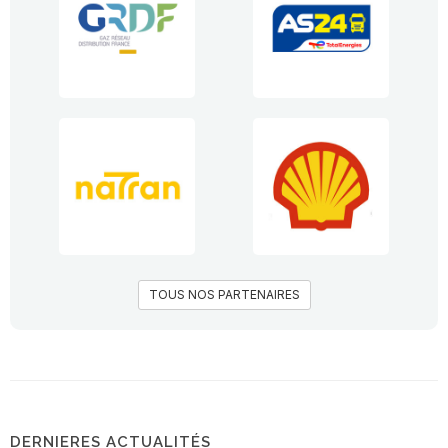
TOUS NOS PARTENAIRES
DERNIERES ACTUALITÉS