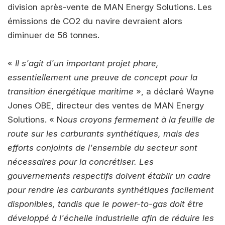
division après-vente de MAN Energy Solutions. Les
émissions de CO2 du navire devraient alors
diminuer de 56 tonnes.
«
Il s'agit d'un important projet phare,
essentiellement une preuve de concept pour la
transition énergétique maritime
», a déclaré Wayne
Jones OBE, directeur des ventes de MAN Energy
Solutions. « N
ous croyons fermement à la feuille de
route sur les carburants synthétiques, mais des
efforts conjoints de l'ensemble du secteur sont
nécessaires pour la concrétiser. Les
gouvernements respectifs doivent établir un cadre
pour rendre les carburants synthétiques facilement
disponibles, tandis que le power-to-gas doit être
développé à l'échelle industrielle afin de réduire les