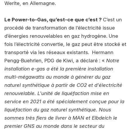
Werlte, en Allemagne.
Le Power-to-Gas, qu’est-ce que c’est ?
C’est un
procédé de transformation de l’électricité issue
d’énergies renouvelables en gaz hydrogène. Une
fois l’électricité convertie, le gaz peut être stocké et
transporté via les réseaux existants. Hermann
Pengg-Buehrlen, PDG de Kiwi, a déclaré : «
Notre
installation e-gas a été la première installation
multi-mégawatts au monde à générer du gaz
naturel synthétique à partir de CO2 et d'électricité
renouvelable. L'unité de liquéfaction mise en
service en 2021 a été spécialement conçue pour la
liquéfaction du gaz naturel synthétique. Nous
sommes très fiers de livrer à MAN et Elbdeich le
premier GNS au monde dans le secteur du