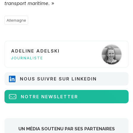
transport maritime.
»
Allemagne
ADELINE ADELSKI
JOURNALISTE
NOUS SUIVRE SUR LINKEDIN
NOTRE NEWSLETTER
UN MÉDIA SOUTENU PAR SES PARTENAIRES