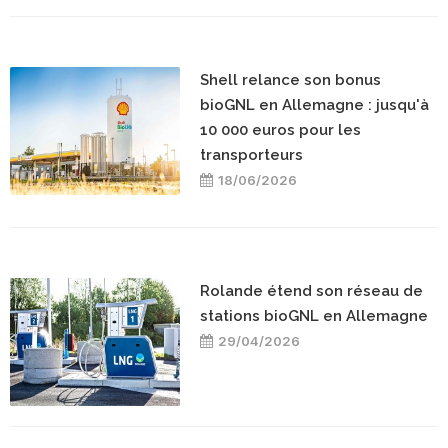
Shell relance son bonus
bioGNL en Allemagne : jusqu'à
10 000 euros pour les
transporteurs
18/06/2026
Rolande étend son réseau de
stations bioGNL en Allemagne
29/04/2026