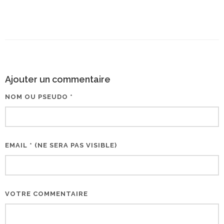
Ajouter un commentaire
NOM OU PSEUDO *
EMAIL * (NE SERA PAS VISIBLE)
VOTRE COMMENTAIRE