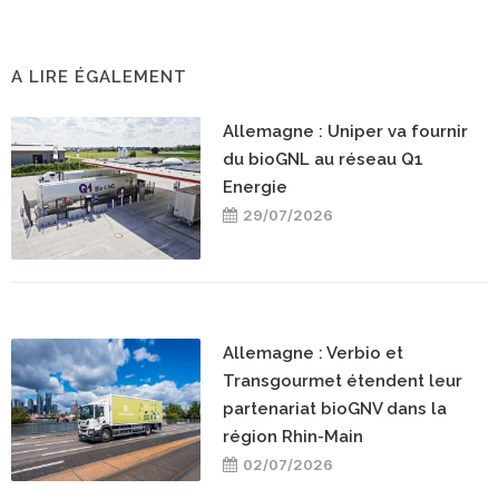
A LIRE ÉGALEMENT
Allemagne : Uniper va fournir
du bioGNL au réseau Q1
Energie
29/07/2026
Allemagne : Verbio et
Transgourmet étendent leur
partenariat bioGNV dans la
région Rhin-Main
02/07/2026