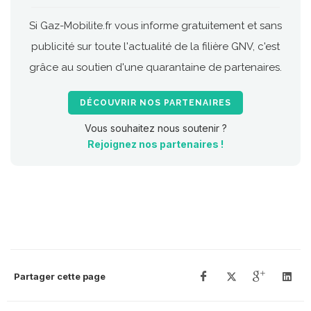
Si Gaz-Mobilite.fr vous informe gratuitement et sans
publicité sur toute l'actualité de la filière GNV, c'est
grâce au soutien d'une quarantaine de partenaires.
DÉCOUVRIR NOS PARTENAIRES
Vous souhaitez nous soutenir ?
Rejoignez nos partenaires !
Partager cette page