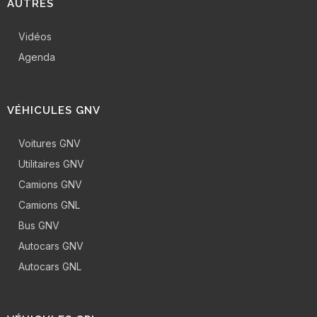
AUTRES
Vidéos
Agenda
VÉHICULES GNV
Voitures GNV
Utilitaires GNV
Camions GNV
Camions GNL
Bus GNV
Autocars GNV
Autocars GNL