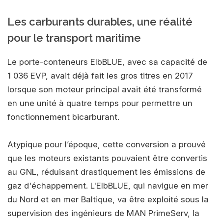
Les carburants durables, une réalité
pour le transport maritime
Le porte-conteneurs ElbBLUE, avec sa capacité de
1 036 EVP, avait déjà fait les gros titres en 2017
lorsque son moteur principal avait été transformé
en une unité à quatre temps pour permettre un
fonctionnement bicarburant.
Atypique pour l’époque, cette conversion a prouvé
que les moteurs existants pouvaient être convertis
au GNL, réduisant drastiquement les émissions de
gaz d'échappement. L'ElbBLUE, qui navigue en mer
du Nord et en mer Baltique, va être exploité sous la
supervision des ingénieurs de MAN PrimeServ, la