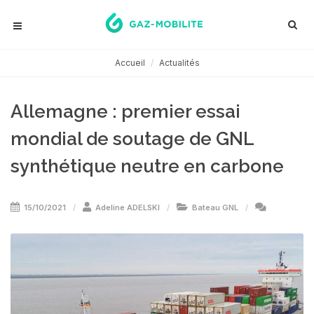
Accueil
Actualités
Allemagne : premier essai
mondial de soutage de GNL
synthétique neutre en carbone
15/10/2021
Adeline ADELSKI
Bateau GNL