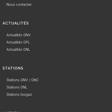
Nous contacter
ACTUALITÉS
Actualités GNV
Actualités GPL
Actualités GNL
STATIONS
Stations GNV / GNC
Stations GNL
Stations biogaz