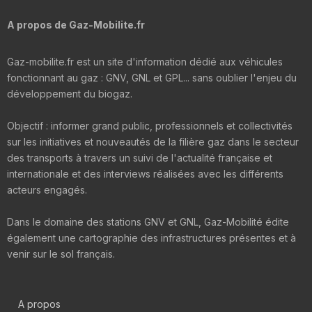
A propos de Gaz-Mobilite.fr
Gaz-mobilite.fr est un site d'information dédié aux véhicules
fonctionnant au gaz : GNV, GNL et GPL... sans oublier l'enjeu du
développement du biogaz.
Objectif : informer grand public, professionnels et collectivités
sur les initiatives et nouveautés de la filière gaz dans le secteur
des transports à travers un suivi de l'actualité française et
internationale et des interviews réalisées avec les différents
acteurs engagés.
Dans le domaine des stations GNV et GNL, Gaz-Mobilité édite
également une cartographie des infrastructures présentes et à
venir sur le sol français.
A propos