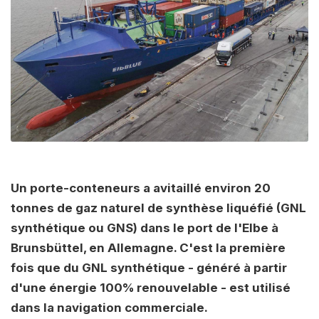
Un porte-conteneurs a avitaillé environ 20
tonnes de gaz naturel de synthèse liquéfié (GNL
synthétique ou GNS) dans le port de l'Elbe à
Brunsbüttel, en Allemagne. C'est la première
fois que du GNL synthétique - généré à partir
d'une énergie 100% renouvelable - est utilisé
dans la navigation commerciale.