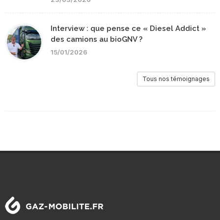
Interview : que pense ce « Diesel Addict »
des camions au bioGNV ?
15/01/2026
Tous nos témoignages