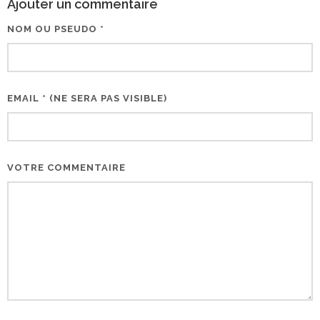
Ajouter un commentaire
NOM OU PSEUDO *
EMAIL * (NE SERA PAS VISIBLE)
VOTRE COMMENTAIRE