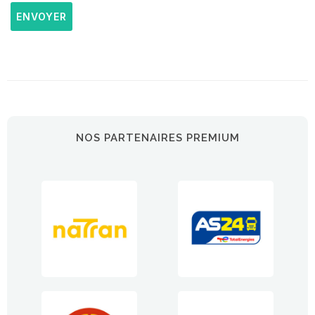
ENVOYER
NOS PARTENAIRES PREMIUM