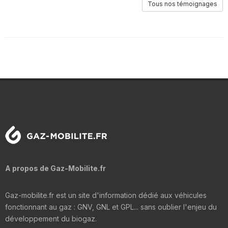
Tous nos témoignages
A propos de Gaz-Mobilite.fr
Gaz-mobilite.fr est un site d'information dédié aux véhicules
fonctionnant au gaz : GNV, GNL et GPL... sans oublier l'enjeu du
développement du biogaz.