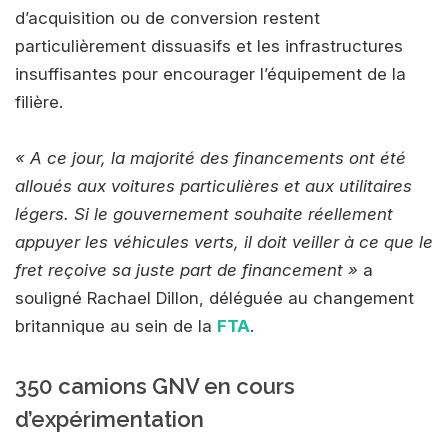
d’acquisition ou de conversion restent
particulièrement dissuasifs et les infrastructures
insuffisantes pour encourager l’équipement de la
filière.
« A ce jour, la majorité des financements ont été
alloués aux voitures particulières et aux utilitaires
légers. Si le gouvernement souhaite réellement
appuyer les véhicules verts, il doit veiller à ce que le
fret reçoive sa juste part de financement »
a
souligné Rachael Dillon, déléguée au changement
britannique au sein de la
FTA
.
350 camions GNV en cours
d’expérimentation