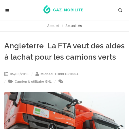
Accueil
Actualités
Angleterre  La FTA veut des aides
à lachat pour les camions verts
05/08/2015
Michaël TORREGROSSA
Camion & utilitaire GNL