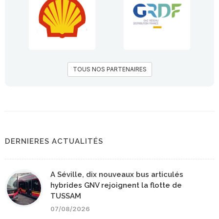
TOUS NOS PARTENAIRES
DERNIERES ACTUALITÉS
A Séville, dix nouveaux bus articulés
hybrides GNV rejoignent la flotte de
TUSSAM
07/08/2026