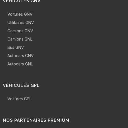
VÉHICULES GNV
Voitures GNV
Utilitaires GNV
Camions GNV
Camions GNL
Bus GNV
Autocars GNV
Autocars GNL
VÉHICULES GPL
Voitures GPL
NOS PARTENAIRES PREMIUM