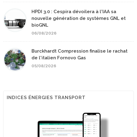
HPDI 3.0 : Cespira dévoilera à l'IAA sa
nouvelle génération de systèmes GNL et
bioGNL
06/08/2026
Burckhardt Compression finalise le rachat
de l'italien Fornovo Gas
05/08/2026
INDICES ÉNERGIES TRANSPORT