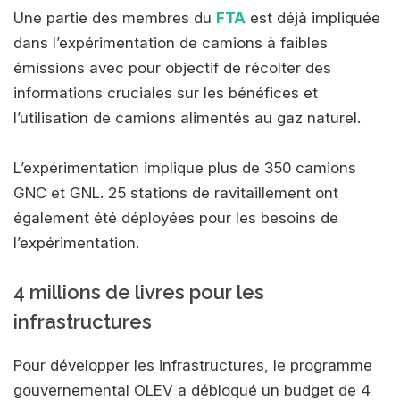
Une partie des membres du
FTA
est déjà impliquée
dans l’expérimentation de camions à faibles
émissions avec pour objectif de récolter des
informations cruciales sur les bénéfices et
l’utilisation de camions alimentés au gaz naturel.
L’expérimentation implique plus de 350 camions
GNC et GNL. 25 stations de ravitaillement ont
également été déployées pour les besoins de
l’expérimentation.
4 millions de livres pour les
infrastructures
Pour développer les infrastructures, le programme
gouvernemental OLEV a débloqué un budget de 4