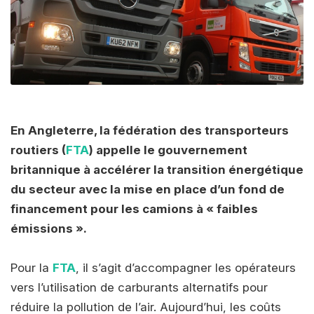
En Angleterre, la fédération des transporteurs
routiers (
FTA
) appelle le gouvernement
britannique à accélérer la transition énergétique
du secteur avec la mise en place d’un fond de
financement pour les camions à « faibles
émissions ».
Pour la
FTA
, il s’agit d’accompagner les opérateurs
vers l’utilisation de carburants alternatifs pour
réduire la pollution de l’air. Aujourd’hui, les coûts