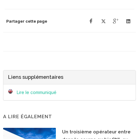
Partager cette page
Liens supplémentaires
Lire le communiqué
A LIRE ÉGALEMENT
Un troisième opérateur entre