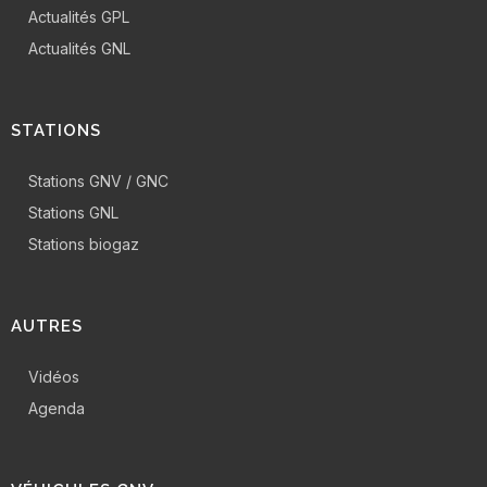
Actualités GPL
Actualités GNL
STATIONS
Stations GNV / GNC
Stations GNL
Stations biogaz
AUTRES
Vidéos
Agenda