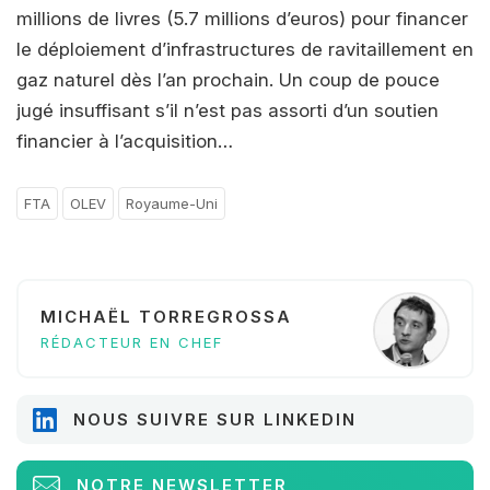
millions de livres (5.7 millions d’euros) pour financer
le déploiement d’infrastructures de ravitaillement en
gaz naturel dès l’an prochain. Un coup de pouce
jugé insuffisant s’il n’est pas assorti d’un soutien
financier à l’acquisition…
FTA
OLEV
Royaume-Uni
MICHAËL TORREGROSSA
RÉDACTEUR EN CHEF
NOUS SUIVRE SUR LINKEDIN
NOTRE NEWSLETTER