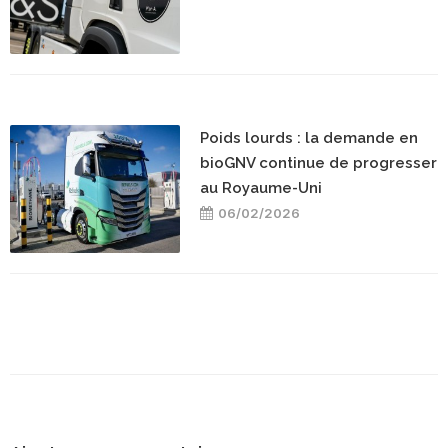
Poids lourds : la demande en
bioGNV continue de progresser
au Royaume-Uni
06/02/2026