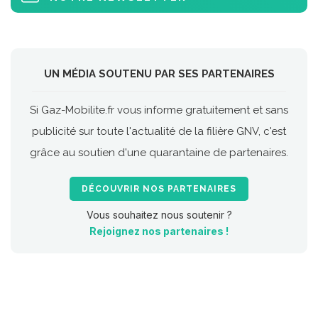
UN MÉDIA SOUTENU PAR SES PARTENAIRES
Si Gaz-Mobilite.fr vous informe gratuitement et sans
publicité sur toute l'actualité de la filière GNV, c'est
grâce au soutien d'une quarantaine de partenaires.
DÉCOUVRIR NOS PARTENAIRES
Vous souhaitez nous soutenir ?
Rejoignez nos partenaires !