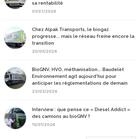
sa rentabilité
01/07/2026
Chez Alpak Transports, le biogaz
progresse... mais le réseau freine encore la
transition
20/05/2026
BioGNV, HVO, méthanisation... Baudelet
Environnement agit aujourd'hui pour
anticiper les réglementations de demain
23/03/2026
Interview : que pense ce « Diesel Addict »
des camions au bioGNV ?
15/01/2026