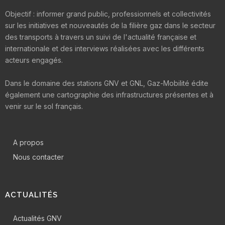
Objectif : informer grand public, professionnels et collectivités
sur les initiatives et nouveautés de la filière gaz dans le secteur
des transports à travers un suivi de l'actualité française et
internationale et des interviews réalisées avec les différents
acteurs engagés.
Dans le domaine des stations GNV et GNL, Gaz-Mobilité édite
également une cartographie des infrastructures présentes et à
venir sur le sol français.
A propos
Nous contacter
ACTUALITÉS
Actualités GNV