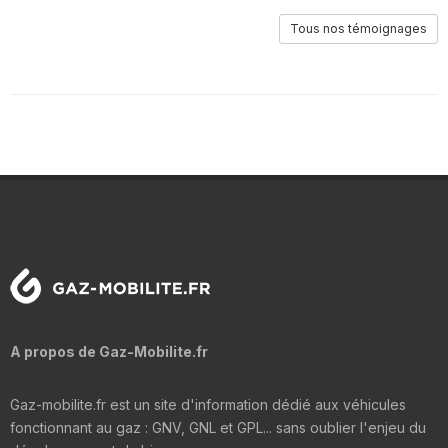
Tous nos témoignages
A propos de Gaz-Mobilite.fr
Gaz-mobilite.fr est un site d'information dédié aux véhicules
fonctionnant au gaz : GNV, GNL et GPL... sans oublier l'enjeu du