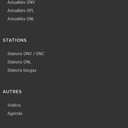
Actualités GNV
Actualités GPL
Actualités GNL
STATIONS
Stations GNV / GNC
Stations GNL
Stations biogaz
AUTRES
Vidéos
Agenda