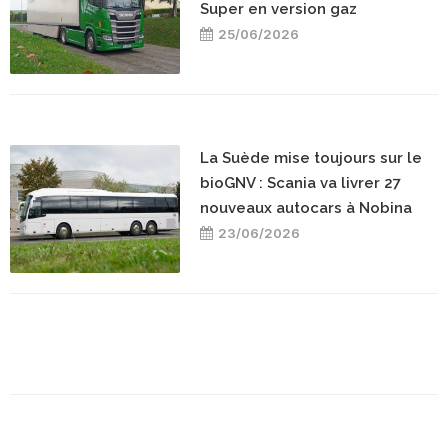
Super en version gaz
25/06/2026
La Suède mise toujours sur le
bioGNV : Scania va livrer 27
nouveaux autocars à Nobina
23/06/2026