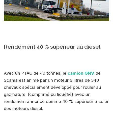
Rendement 40 % supérieur au diesel
Avec un PTAC de 40 tonnes, le
camion GNV
de
Scania est animé par un moteur 9 litres de 340
chevaux spécialement développé pour rouler au
gaz naturel (comprimé ou liquéfié) avec un
rendement annoncé comme 40 % supérieur à celui
des moteurs diesel.