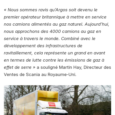
« Nous sommes ravis qu’Argos soit devenu le
premier opérateur britannique à mettre en service
nos camions alimentés au gaz naturel. Aujourd’hui,
nous approchons des 4000 camions au gaz en
service à travers le monde. Combiné avec le
développement des infrastructures de
ravitaillement, cela représente un grand en avant
en termes de lutte contre les émissions de gaz à
effet de serre »
a souligné Martin Hay, Directeur des
Ventes de Scania au Royaume-Uni.