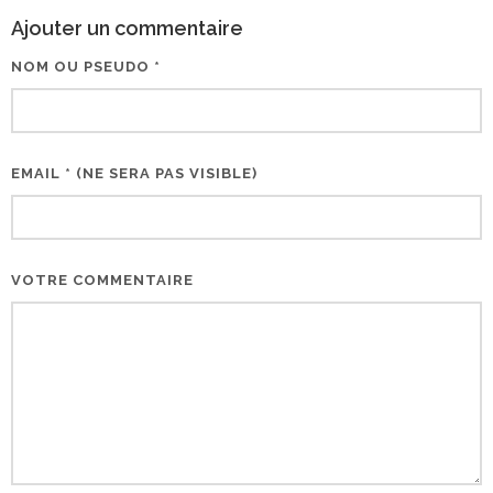
Ajouter un commentaire
NOM OU PSEUDO *
EMAIL * (NE SERA PAS VISIBLE)
VOTRE COMMENTAIRE