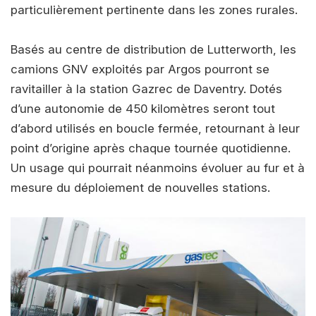
particulièrement pertinente dans les zones rurales.
Basés au centre de distribution de Lutterworth, les
camions GNV exploités par Argos pourront se
ravitailler à la station Gazrec de Daventry. Dotés
d’une autonomie de 450 kilomètres seront tout
d’abord utilisés en boucle fermée, retournant à leur
point d’origine après chaque tournée quotidienne.
Un usage qui pourrait néanmoins évoluer au fur et à
mesure du déploiement de nouvelles stations.