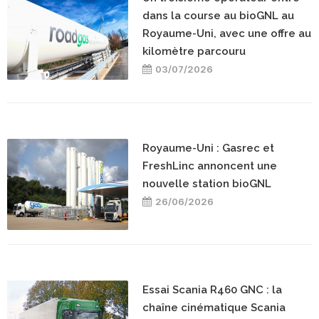
dans la course au bioGNL au
Royaume-Uni, avec une offre au
kilomètre parcouru
03/07/2026
Royaume-Uni : Gasrec et
FreshLinc annoncent une
nouvelle station bioGNL
26/06/2026
Essai Scania R460 GNC : la
chaîne cinématique Scania