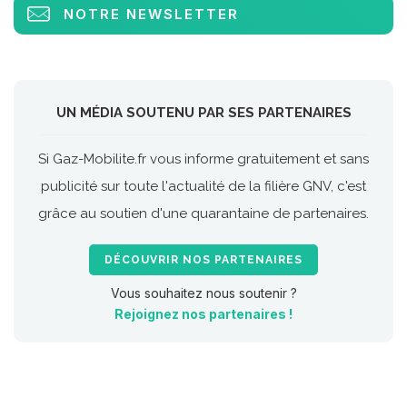
NOTRE NEWSLETTER
UN MÉDIA SOUTENU PAR SES PARTENAIRES
Si Gaz-Mobilite.fr vous informe gratuitement et sans
publicité sur toute l'actualité de la filière GNV, c'est
grâce au soutien d'une quarantaine de partenaires.
DÉCOUVRIR NOS PARTENAIRES
Vous souhaitez nous soutenir ?
Rejoignez nos partenaires !