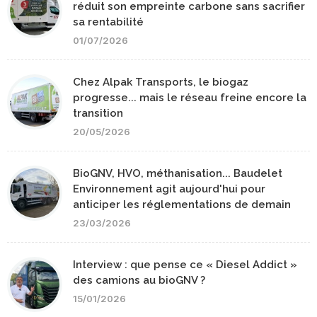
réduit son empreinte carbone sans sacrifier
sa rentabilité
01/07/2026
Chez Alpak Transports, le biogaz
progresse... mais le réseau freine encore la
transition
20/05/2026
BioGNV, HVO, méthanisation... Baudelet
Environnement agit aujourd'hui pour
anticiper les réglementations de demain
23/03/2026
Interview : que pense ce « Diesel Addict »
des camions au bioGNV ?
15/01/2026