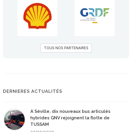
TOUS NOS PARTENAIRES
DERNIERES ACTUALITÉS
A Séville, dix nouveaux bus articulés
hybrides GNV rejoignent la flotte de
TUSSAM
07/08/2026