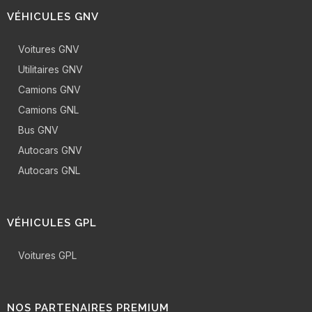
VÉHICULES GNV
Voitures GNV
Utilitaires GNV
Camions GNV
Camions GNL
Bus GNV
Autocars GNV
Autocars GNL
VÉHICULES GPL
Voitures GPL
NOS PARTENAIRES PREMIUM