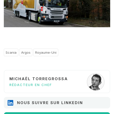
Scania
Argos
Royaume-Uni
MICHAËL TORREGROSSA
RÉDACTEUR EN CHEF
NOUS SUIVRE SUR LINKEDIN