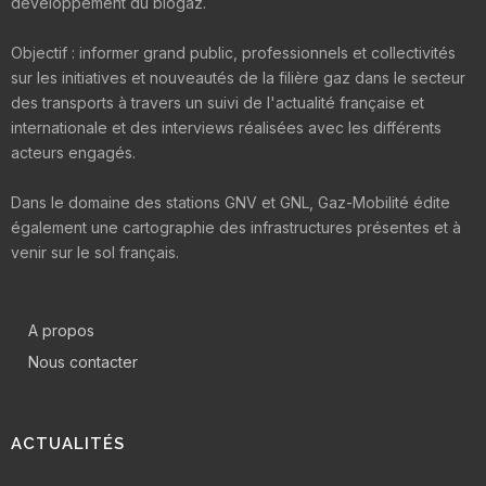
développement du biogaz.
Objectif : informer grand public, professionnels et collectivités
sur les initiatives et nouveautés de la filière gaz dans le secteur
des transports à travers un suivi de l'actualité française et
internationale et des interviews réalisées avec les différents
acteurs engagés.
Dans le domaine des stations GNV et GNL, Gaz-Mobilité édite
également une cartographie des infrastructures présentes et à
venir sur le sol français.
A propos
Nous contacter
ACTUALITÉS