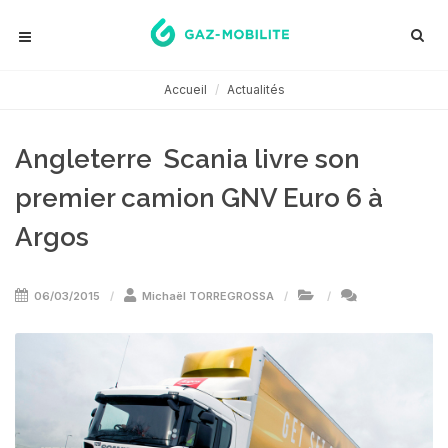
Accueil
Actualités
Angleterre  Scania livre son
premier camion GNV Euro 6 à
Argos
06/03/2015
Michaël TORREGROSSA