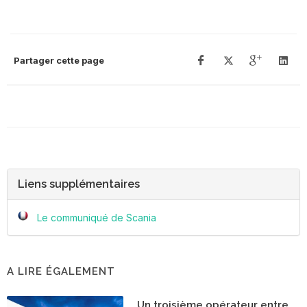
Partager cette page
Liens supplémentaires
Le communiqué de Scania
A LIRE ÉGALEMENT
Un troisième opérateur entre