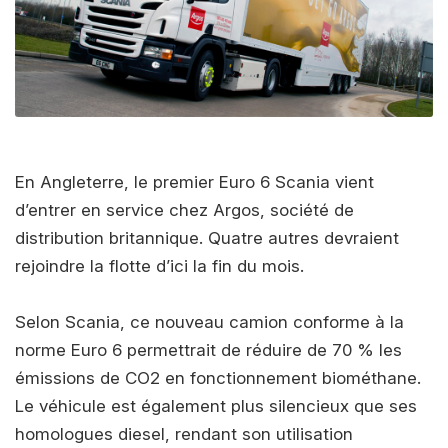
En Angleterre, le premier Euro 6 Scania vient
d’entrer en service chez Argos, société de
distribution britannique. Quatre autres devraient
rejoindre la flotte d’ici la fin du mois.
Selon Scania, ce nouveau camion conforme à la
norme Euro 6 permettrait de réduire de 70 % les
émissions de CO2 en fonctionnement biométhane.
Le véhicule est également plus silencieux que ses
homologues diesel, rendant son utilisation