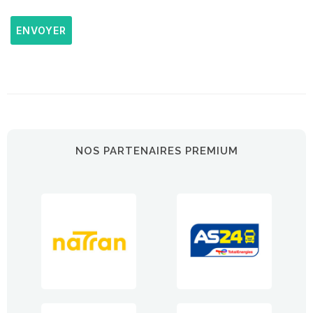
ENVOYER
NOS PARTENAIRES PREMIUM