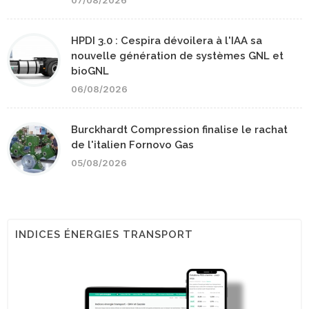
HPDI 3.0 : Cespira dévoilera à l'IAA sa
nouvelle génération de systèmes GNL et
bioGNL
06/08/2026
Burckhardt Compression finalise le rachat
de l'italien Fornovo Gas
05/08/2026
INDICES ÉNERGIES TRANSPORT