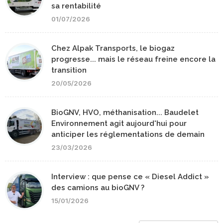
sa rentabilité
01/07/2026
Chez Alpak Transports, le biogaz
progresse... mais le réseau freine encore la
transition
20/05/2026
BioGNV, HVO, méthanisation... Baudelet
Environnement agit aujourd'hui pour
anticiper les réglementations de demain
23/03/2026
Interview : que pense ce « Diesel Addict »
des camions au bioGNV ?
15/01/2026