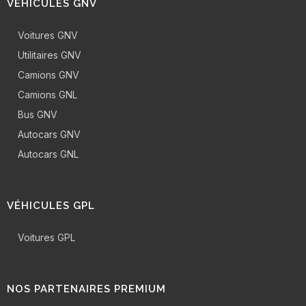
VÉHICULES GNV
Voitures GNV
Utilitaires GNV
Camions GNV
Camions GNL
Bus GNV
Autocars GNV
Autocars GNL
VÉHICULES GPL
Voitures GPL
NOS PARTENAIRES PREMIUM