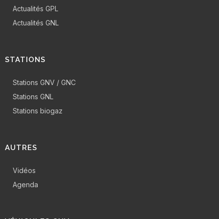
Actualités GPL
Actualités GNL
STATIONS
Stations GNV / GNC
Stations GNL
Stations biogaz
AUTRES
Vidéos
Agenda