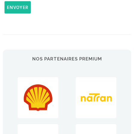
ENVOYER
NOS PARTENAIRES PREMIUM