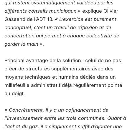
qui restent systématiquement validées par les
différents conseils municipaux »
explique Olivier
Gassend de l’ADT 13.
« L’exercice est purement
conceptuel, c’est un travail de réflexion et de
concertation qui permet à chaque collectivité de
garder la main ».
Principal avantage de la solution : celui de ne pas
créer de structures supplémentaires avec des
moyens techniques et humains dédiés dans un
millefeuille administratif déjà régulièrement pointé
du doigt.
«
Concrètement, il y a un cofinancement de
l’investissement entre les trois communes. Quant à
l’achat du gaz, il a simplement suffit d’ajouter une