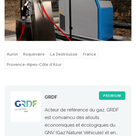
Auriol
Roquevaire
La Destrousse
France
Provence-Alpes-Côte d'Azur
PREMIUM
GRDF
Acteur de référence du gaz, GRDF
est convaincu des atouts
économiques et écologiques du
GNV (Gaz Naturel Véhicule) et en