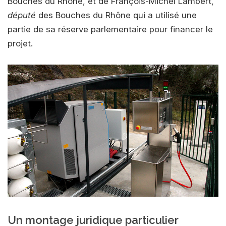
Bouches du Rhône, et de François-Michel Lambert,
député
des Bouches du Rhône qui a utilisé une
partie de sa réserve parlementaire pour financer le
projet.
Un montage juridique particulier