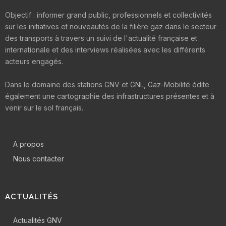
Objectif : informer grand public, professionnels et collectivités
sur les initiatives et nouveautés de la filière gaz dans le secteur
des transports à travers un suivi de l'actualité française et
internationale et des interviews réalisées avec les différents
acteurs engagés.
Dans le domaine des stations GNV et GNL, Gaz-Mobilité édite
également une cartographie des infrastructures présentes et à
venir sur le sol français.
A propos
Nous contacter
ACTUALITÉS
Actualités GNV