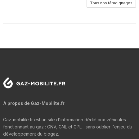
Tous nos témoignages
A propos de Gaz-Mobilite.fr
Gaz-mobilite.fr est un site d'information dédié aux véhicules
fonctionnant au gaz : GNV, GNL et GPL... sans oublier l'enjeu du
développement du biogaz.