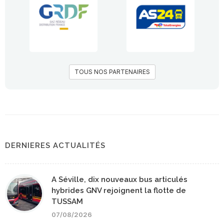
TOUS NOS PARTENAIRES
DERNIERES ACTUALITÉS
A Séville, dix nouveaux bus articulés
hybrides GNV rejoignent la flotte de
TUSSAM
07/08/2026