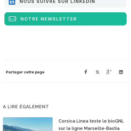
NOUS SUIVRE SUR LINKEDIN
NOTRE NEWSLETTER
Partager cette page
A LIRE ÉGALEMENT
Corsica Linea teste le bioGNL
sur la ligne Marseille-Bastia