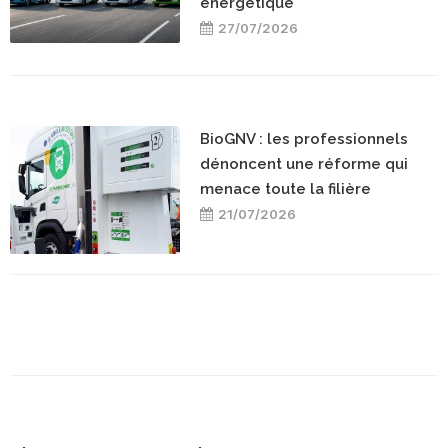
énergétique
27/07/2026
BioGNV : les professionnels
dénoncent une réforme qui
menace toute la filière
21/07/2026