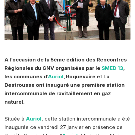
A l’occasion de la 5ème édition des Rencontres
Régionales du GNV organisées par le
SMED 13
,
les communes d’
Auriol
, Roquevaire et La
Destrousse ont inauguré une première station
intercommunale de ravitaillement en gaz
naturel.
Située à
Auriol
, cette station intercommunale a été
inaugurée ce vendredi 27 janvier en présence de