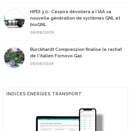
HPDI 3.0 : Cespira dévoilera à l'IAA sa
nouvelle génération de systèmes GNL et
bioGNL
06/08/2026
Burckhardt Compression finalise le rachat
de l'italien Fornovo Gas
05/08/2026
INDICES ÉNERGIES TRANSPORT