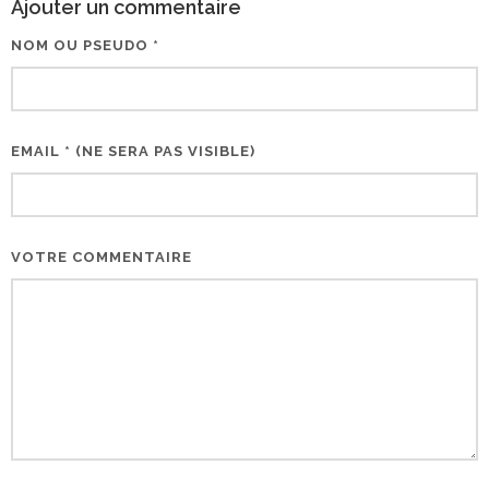
Ajouter un commentaire
NOM OU PSEUDO *
EMAIL * (NE SERA PAS VISIBLE)
VOTRE COMMENTAIRE