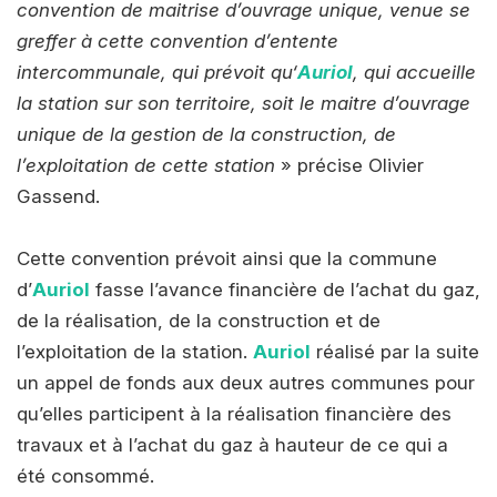
convention de maitrise d’ouvrage unique, venue se
greffer à cette convention d’entente
intercommunale, qui prévoit qu‘
Auriol
, qui accueille
la station sur son territoire, soit le maitre d’ouvrage
unique de la gestion de la construction, de
l’exploitation de cette station
» précise Olivier
Gassend.
Cette convention prévoit ainsi que la commune
d’
Auriol
fasse l’avance financière de l’achat du gaz,
de la réalisation, de la construction et de
l’exploitation de la station.
Auriol
réalisé par la suite
un appel de fonds aux deux autres communes pour
qu’elles participent à la réalisation financière des
travaux et à l’achat du gaz à hauteur de ce qui a
été consommé.