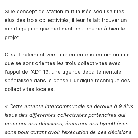
Si le concept de station mutualisée séduisait les
élus des trois collectivités, il leur fallait trouver un
montage juridique pertinent pour mener à bien le
projet
C’est finalement vers une entente intercommunale
que se sont orientés les trois collectivités avec
l’appui de l’ADT 13, une agence départementale
spécialisée dans le conseil juridique technique des
collectivités locales.
« Cette entente intercommunale se déroule à 9 élus
issus des différentes collectivités partenaires qui
prennent des décisions, émettent des hypothèses
sans pour autant avoir l’exécution de ces décisions