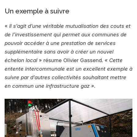
Un exemple à suivre
«
Il s’agit d’une véritable mutualisation des couts et
de l’investissement
qui permet aux communes de
pouvoir accéder à une prestation de services
supplémentaire sans avoir à créer un nouvel
échelon local
» résume Olivier Gassend.
« Cette
entente intercommunale est un excellent exemple à
suivre par d’autres collectivités souhaitant mettre
en commun une infrastructure gaz ».