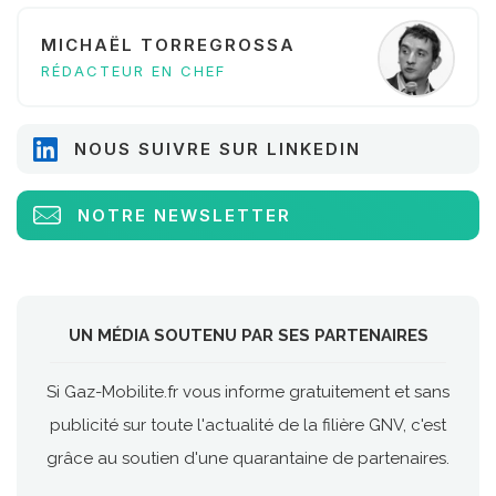
MICHAËL TORREGROSSA
RÉDACTEUR EN CHEF
NOUS SUIVRE SUR LINKEDIN
NOTRE NEWSLETTER
UN MÉDIA SOUTENU PAR SES PARTENAIRES
Si Gaz-Mobilite.fr vous informe gratuitement et sans
publicité sur toute l'actualité de la filière GNV, c'est
grâce au soutien d'une quarantaine de partenaires.