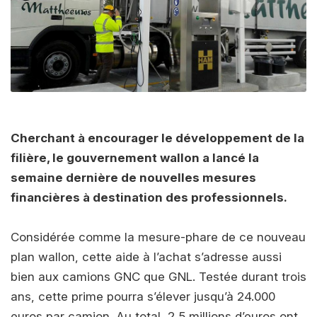
Cherchant à encourager le développement de la
filière, le gouvernement wallon a lancé la
semaine dernière de nouvelles mesures
financières à destination des professionnels.
Considérée comme la mesure-phare de ce nouveau
plan wallon, cette aide à l’achat s’adresse aussi
bien aux camions GNC que GNL. Testée durant trois
ans, cette prime pourra s’élever jusqu’à 24.000
euros par camion. Au total, 2,5 millions d’euros ont