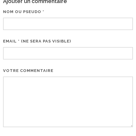
Ajouter un commentaire
NOM OU PSEUDO *
EMAIL * (NE SERA PAS VISIBLE)
VOTRE COMMENTAIRE