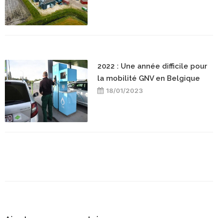
2022 : Une année difficile pour
la mobilité GNV en Belgique
18/01/2023