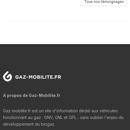
Tous nos témoignages
A propos de Gaz-Mobilite.fr
Gaz-mobilite.fr est un site d'information dédié aux véhicules
fonctionnant au gaz : GNV, GNL et GPL... sans oublier l'enjeu du
développement du biogaz.