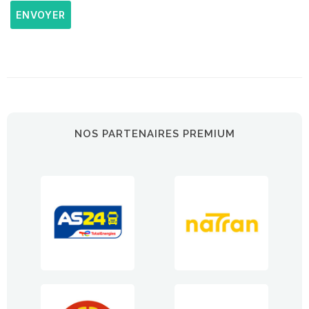
ENVOYER
NOS PARTENAIRES PREMIUM