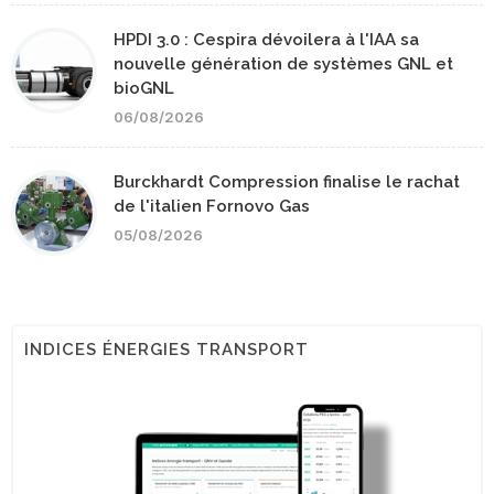
HPDI 3.0 : Cespira dévoilera à l'IAA sa
nouvelle génération de systèmes GNL et
bioGNL
06/08/2026
Burckhardt Compression finalise le rachat
de l'italien Fornovo Gas
05/08/2026
INDICES ÉNERGIES TRANSPORT