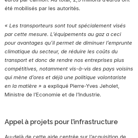
été mobilisés par les autorités.
« Les transporteurs sont tout spécialement visés
par cette mesure. L’équipements au gaz a ceci
pour avantages qu’il permet de diminuer l’emprunte
climatique du secteur, de réduire les coûts du
transport et donc de rendre nos entreprises plus
compétitives, notamment vis-à-vis des pays voisins
qui mène d’ores et déjà une politique volontariste
en la matière »
a expliqué Pierre-Yves Jeholet,
Ministre de l’Economie et de l’Industrie.
Appel à projets pour l’infrastructure
Au-delà de cette aide centrée sur l’acquisition de