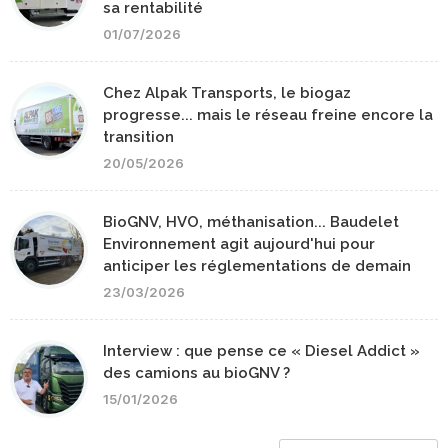
sa rentabilité
01/07/2026
Chez Alpak Transports, le biogaz
progresse... mais le réseau freine encore la
transition
20/05/2026
BioGNV, HVO, méthanisation... Baudelet
Environnement agit aujourd'hui pour
anticiper les réglementations de demain
23/03/2026
Interview : que pense ce « Diesel Addict »
des camions au bioGNV ?
15/01/2026