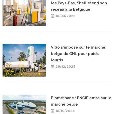
les Pays-Bas, Shell étend son
réseau à la Belgique
10/03/2026
ViGo s'impose sur le marché
belge du GNL pour poids
lourds
29/12/2025
Biométhane : ENGIE entre sur le
marché belge
18/10/2024