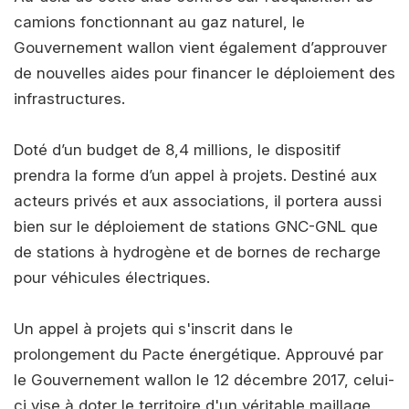
camions fonctionnant au gaz naturel, le
Gouvernement wallon vient également d’approuver
de nouvelles aides pour financer le déploiement des
infrastructures.
Doté d’un budget de 8,4 millions, le dispositif
prendra la forme d’un appel à projets. Destiné aux
acteurs privés et aux associations, il portera aussi
bien sur le déploiement de stations GNC-GNL que
de stations à hydrogène et de bornes de recharge
pour véhicules électriques.
Un appel à projets qui s'inscrit dans le
prolongement du Pacte énergétique. Approuvé par
le Gouvernement wallon le 12 décembre 2017, celui-
ci vise à doter le territoire d'un véritable maillage