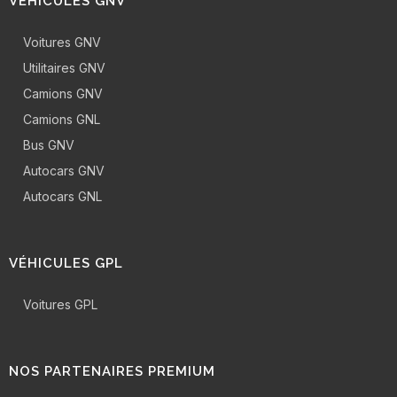
VÉHICULES GNV
Voitures GNV
Utilitaires GNV
Camions GNV
Camions GNL
Bus GNV
Autocars GNV
Autocars GNL
VÉHICULES GPL
Voitures GPL
NOS PARTENAIRES PREMIUM