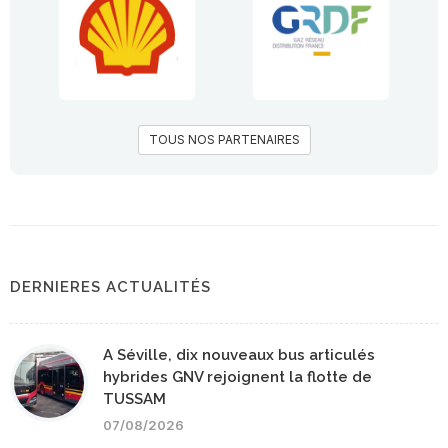
TOUS NOS PARTENAIRES
DERNIERES ACTUALITÉS
A Séville, dix nouveaux bus articulés
hybrides GNV rejoignent la flotte de
TUSSAM
07/08/2026