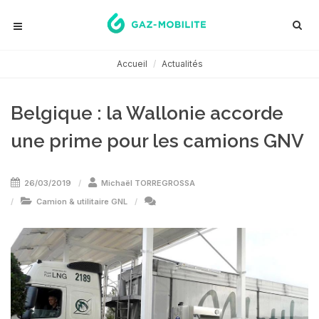
Accueil
Actualités
Belgique : la Wallonie accorde
une prime pour les camions GNV
26/03/2019
Michaël TORREGROSSA
Camion & utilitaire GNL