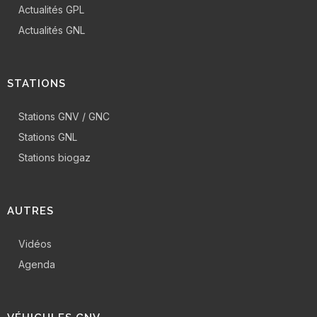
Actualités GPL
Actualités GNL
STATIONS
Stations GNV / GNC
Stations GNL
Stations biogaz
AUTRES
Vidéos
Agenda