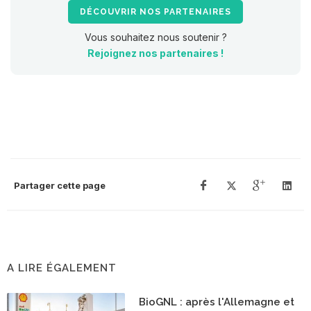
DÉCOUVRIR NOS PARTENAIRES
Vous souhaitez nous soutenir ?
Rejoignez nos partenaires !
Partager cette page
A LIRE ÉGALEMENT
BioGNL : après l'Allemagne et