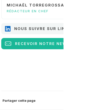
MICHAËL TORREGROSSA
RÉDACTEUR EN CHEF
NOUS SUIVRE SUR LINKEDIN
RECEVOIR
NOTRE NEWSLETTER
Partager cette page