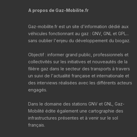
A propos de Gaz-Mobilite.fr
Gaz-mobilite.fr est un site d'information dédié aux
véhicules fonctionnant au gaz : GNV, GNL et GPL...
sans oublier l'enjeu du développement du biogaz.
Objectif : informer grand public, professionnels et
collectivités sur les initiatives et nouveautés de la
filière gaz dans le secteur des transports à travers
un suivi de l'actualité française et internationale et
des interviews réalisées avec les différents acteurs
engagés.
Dans le domaine des stations GNV et GNL, Gaz-
Mobilité édite également une cartographie des
infrastructures présentes et à venir sur le sol
français.