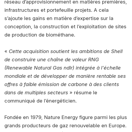
réseau d’approvisionnement en matières premières,
infrastructures et portefeuille projets. A cela
s’ajoute les gains en matière d’expertise sur la
conception, la construction et l’exploitation de sites
de production de biométhane.
«
Cette acquisition soutient les ambitions de Shell
de construire une chaîne de valeur RNG
(Renewable Natural Gas ndlr) intégrée à l'échelle
mondiale et de développer de manière rentable ses
offres à faible émission de carbone à des clients
dans de multiples secteurs
» résume le
communiqué de l’énergéticien.
Fondée en 1979, Nature Energy figure parmi les plus
grands producteurs de gaz renouvelable en Europe.