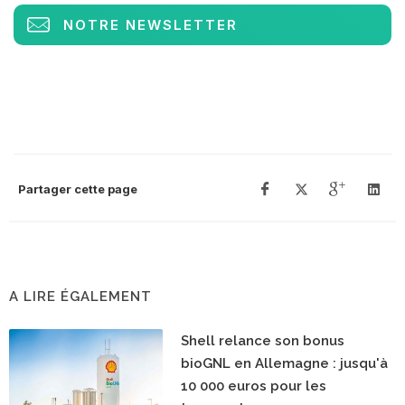
NOTRE NEWSLETTER
Partager cette page
A LIRE ÉGALEMENT
Shell relance son bonus
bioGNL en Allemagne : jusqu'à
10 000 euros pour les