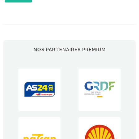
NOS PARTENAIRES PREMIUM