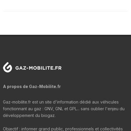
A propos de Gaz-Mobilite.fr
Gaz-mobilite.fr est un site d'information dédié aux véhicules
fonctionnant au gaz : GNV, GNL et GPL... sans oublier l'enjeu du
développement du biogaz.
Objectif : informer grand public, professionnels et collectivités