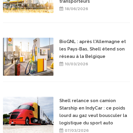
transporteurs
18/06/2026
BioGNL : après l'Allemagne et
les Pays-Bas, Shell étend son
réseau à la Belgique
10/03/2026
Shell relance son camion
Starship en IndyCar : ce poids
lourd au gaz veut bousculer la
logistique du sport auto
07/03/2026