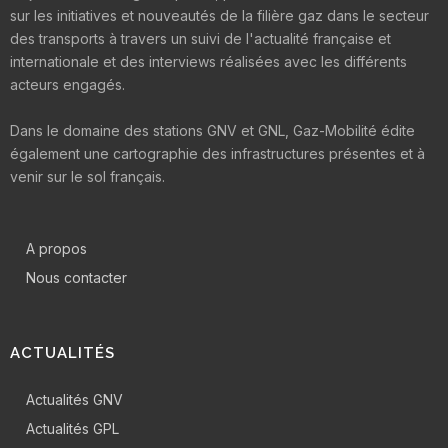
sur les initiatives et nouveautés de la filière gaz dans le secteur
des transports à travers un suivi de l'actualité française et
internationale et des interviews réalisées avec les différents
acteurs engagés.
Dans le domaine des stations GNV et GNL, Gaz-Mobilité édite
également une cartographie des infrastructures présentes et à
venir sur le sol français.
A propos
Nous contacter
ACTUALITÉS
Actualités GNV
Actualités GPL