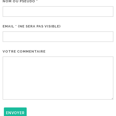
NOM OU PSEUDO *
EMAIL * (NE SERA PAS VISIBLE)
VOTRE COMMENTAIRE
ENVOYER