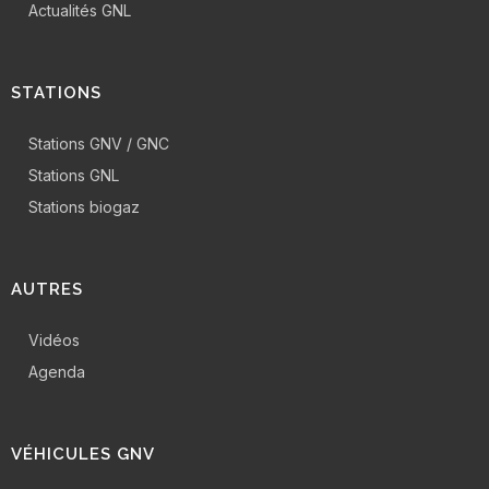
Actualités GNL
STATIONS
Stations GNV / GNC
Stations GNL
Stations biogaz
AUTRES
Vidéos
Agenda
VÉHICULES GNV