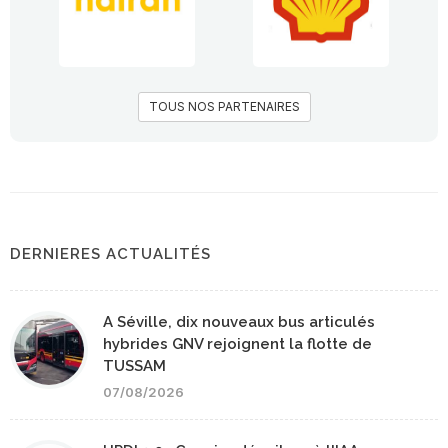
TOUS NOS PARTENAIRES
DERNIERES ACTUALITÉS
A Séville, dix nouveaux bus articulés
hybrides GNV rejoignent la flotte de
TUSSAM
07/08/2026