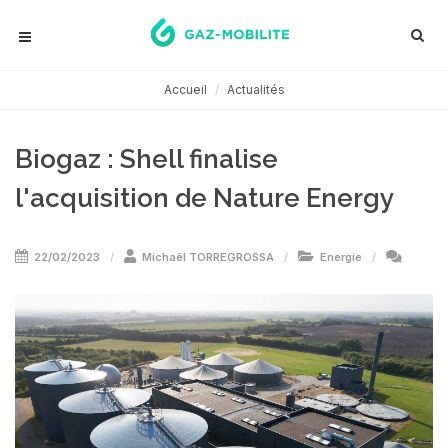
Accueil
Actualités
Biogaz : Shell finalise
l'acquisition de Nature Energy
22/02/2023
Michaël TORREGROSSA
Energie