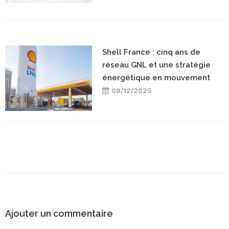
Shell France : cinq ans de
réseau GNL et une stratégie
énergétique en mouvement
08/12/2025
Ajouter un commentaire