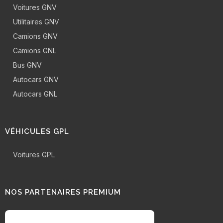
Voitures GNV
Utilitaires GNV
Camions GNV
Camions GNL
Bus GNV
Autocars GNV
Autocars GNL
VÉHICULES GPL
Voitures GPL
NOS PARTENAIRES PREMIUM