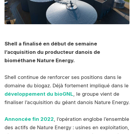
Shell a finalisé en début de semaine
l’acquisition du producteur danois de
biométhane Nature Energy.
Shell continue de renforcer ses positions dans le
domaine du biogaz. Déjà fortement impliqué dans le
développement du bioGNL
, le groupe vient de
finaliser l’acquisition du géant danois Nature Energy.
Annoncée fin 2022
, l’opération englobe l’ensemble
des actifs de Nature Energy : usines en exploitation,