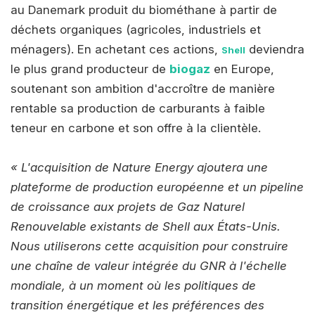
au Danemark produit du biométhane à partir de
déchets organiques (agricoles, industriels et
ménagers). En achetant ces actions,
deviendra
Shell
le plus grand producteur de
biogaz
en Europe,
soutenant son ambition d'accroître de manière
rentable sa production de carburants à faible
teneur en carbone et son offre à la clientèle.
« L'acquisition de Nature Energy ajoutera une
plateforme de production européenne et un pipeline
de croissance aux projets de Gaz Naturel
Renouvelable existants de Shell aux États-Unis.
Nous utiliserons cette acquisition pour construire
une chaîne de valeur intégrée du GNR à l'échelle
mondiale, à un moment où les politiques de
transition énergétique et les préférences des