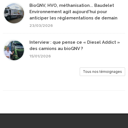
BioGNV, HVO, méthanisation... Baudelet
Environnement agit aujourd'hui pour
anticiper les réglementations de demain
23/03/2026
Interview : que pense ce « Diesel Addict »
des camions au bioGNV ?
15/01/2026
Tous nos témoignages