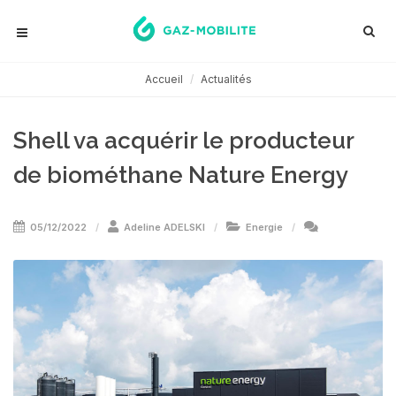
Accueil
Actualités
Shell va acquérir le producteur
de biométhane Nature Energy
05/12/2022
Adeline ADELSKI
Energie