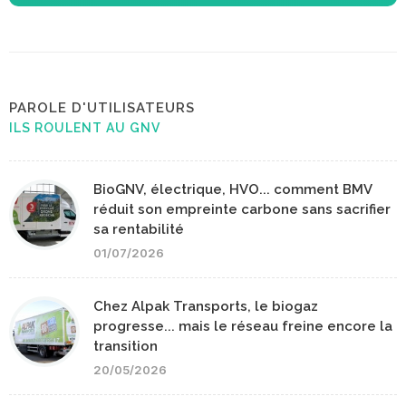
PAROLE D'UTILISATEURS
ILS ROULENT AU GNV
BioGNV, électrique, HVO... comment BMV
réduit son empreinte carbone sans sacrifier
sa rentabilité
01/07/2026
Chez Alpak Transports, le biogaz
progresse... mais le réseau freine encore la
transition
20/05/2026