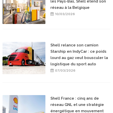
les Pays-Bas, Shell étend son
réseau à la Belgique
10/03/2026
Shell relance son camion
Starship en IndyCar : ce poids
lourd au gaz veut bousculer la
logistique du sport auto
07/03/2026
Shell France : cinq ans de
réseau GNL et une stratégie
énergétique en mouvement