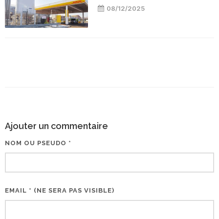
08/12/2025
Ajouter un commentaire
NOM OU PSEUDO *
EMAIL * (NE SERA PAS VISIBLE)