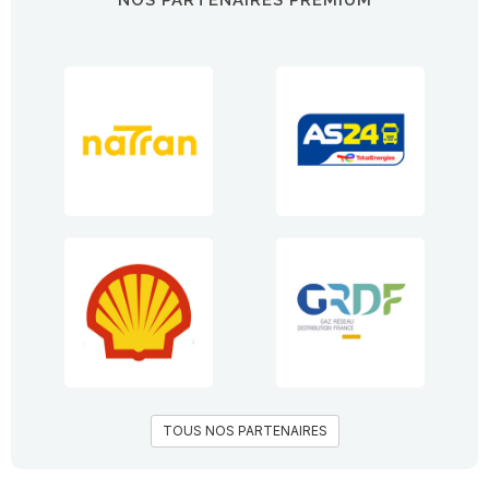
NOS PARTENAIRES PREMIUM
TOUS NOS PARTENAIRES