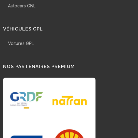
Autocars GNL
VÉHICULES GPL
Voitures GPL
NOS PARTENAIRES PREMIUM