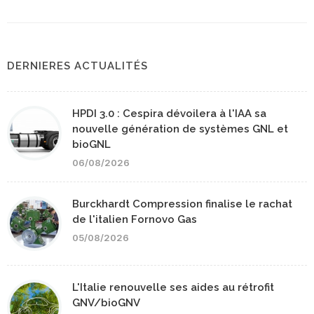
DERNIERES ACTUALITÉS
HPDI 3.0 : Cespira dévoilera à l'IAA sa
nouvelle génération de systèmes GNL et
bioGNL
06/08/2026
Burckhardt Compression finalise le rachat
de l'italien Fornovo Gas
05/08/2026
L'Italie renouvelle ses aides au rétrofit
GNV/bioGNV