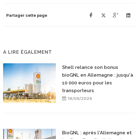
Partager cette page
A LIRE ÉGALEMENT
Shell relance son bonus
bioGNL en Allemagne : jusqu'à
10 000 euros pour les
transporteurs
18/06/2026
BioGNL : après l'Allemagne et