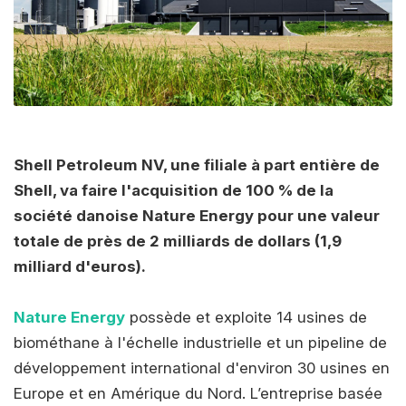
Shell Petroleum NV, une filiale à part entière de
Shell, va faire l'acquisition de 100 % de la
société danoise Nature Energy pour une valeur
totale de près de 2 milliards de dollars (1,9
milliard d'euros).
Nature Energy
possède et exploite 14 usines de
biométhane à l'échelle industrielle et un pipeline de
développement international d'environ 30 usines en
Europe et en Amérique du Nord. L’entreprise basée