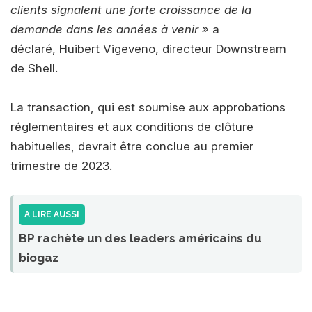
clients signalent une forte croissance de la
demande dans les années à venir »
a
déclaré, Huibert Vigeveno, directeur Downstream
de Shell.
La transaction, qui est soumise aux approbations
réglementaires et aux conditions de clôture
habituelles, devrait être conclue au premier
trimestre de 2023.
A LIRE AUSSI
BP rachète un des leaders américains du
biogaz