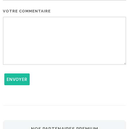
VOTRE COMMENTAIRE
ENVOYER