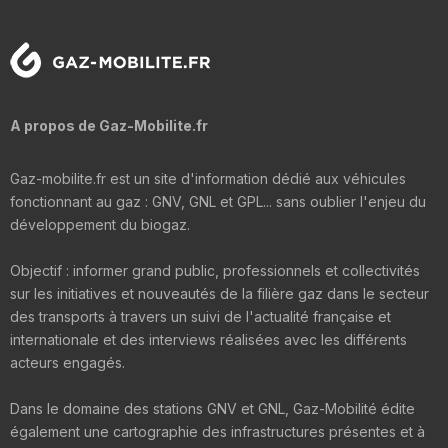
A propos de Gaz-Mobilite.fr
Gaz-mobilite.fr est un site d'information dédié aux véhicules
fonctionnant au gaz : GNV, GNL et GPL... sans oublier l'enjeu du
développement du biogaz.
Objectif : informer grand public, professionnels et collectivités
sur les initiatives et nouveautés de la filière gaz dans le secteur
des transports à travers un suivi de l'actualité française et
internationale et des interviews réalisées avec les différents
acteurs engagés.
Dans le domaine des stations GNV et GNL, Gaz-Mobilité édite
également une cartographie des infrastructures présentes et à