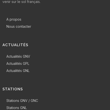
venir sur le sol français.
A propos
Nous contacter
ACTUALITÉS
Actualités GNV
Actualités GPL
Actualités GNL
STATIONS
Stations GNV / GNC
Stations GNL