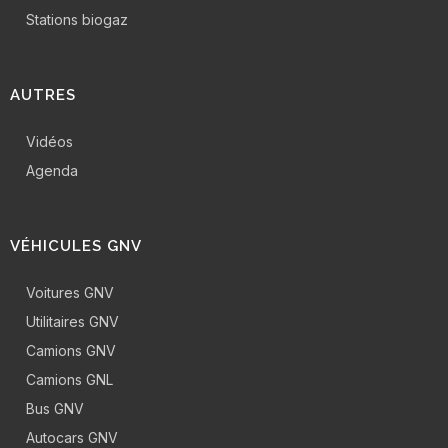
Stations biogaz
AUTRES
Vidéos
Agenda
VÉHICULES GNV
Voitures GNV
Utilitaires GNV
Camions GNV
Camions GNL
Bus GNV
Autocars GNV