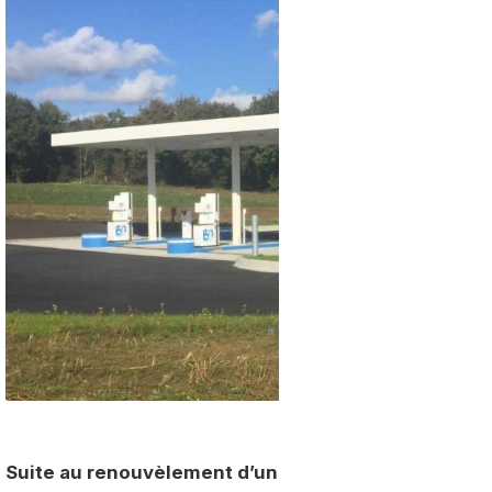
Suite au renouvèlement d’un marché d’exploitation,