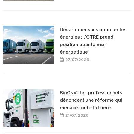
Décarboner sans opposer les
énergies : l'OTRE prend
position pour le mix-
énergétique
27/07/2026
BioGNV : les professionnels
dénoncent une réforme qui
menace toute la filière
21/07/2026