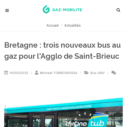
Accueil
Actualités
Bretagne : trois nouveaux bus au
gaz pour l'Agglo de Saint-Brieuc
10/03/2023
Michaël TORREGROSSA
Bus GNV