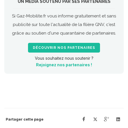
UN MÉDIA SOUTENU PAR SES PARTENAIRES
Si Gaz-Mobilite.fr vous informe gratuitement et sans
publicité sur toute l'actualité de la filière GNV, c'est
grâce au soutien d'une quarantaine de partenaires.
DÉCOUVRIR NOS PARTENAIRES
Vous souhaitez nous soutenir ?
Rejoignez nos partenaires !
Partager cette page