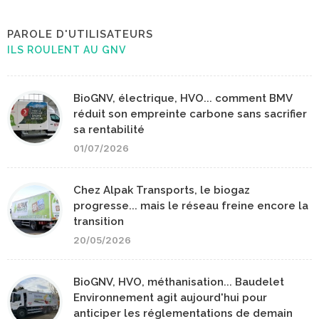
PAROLE D'UTILISATEURS
ILS ROULENT AU GNV
BioGNV, électrique, HVO... comment BMV
réduit son empreinte carbone sans sacrifier
sa rentabilité
01/07/2026
Chez Alpak Transports, le biogaz
progresse... mais le réseau freine encore la
transition
20/05/2026
BioGNV, HVO, méthanisation... Baudelet
Environnement agit aujourd'hui pour
anticiper les réglementations de demain