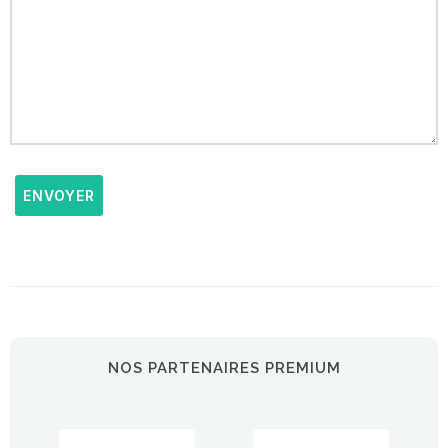
ENVOYER
NOS PARTENAIRES PREMIUM