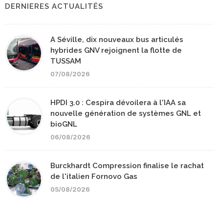
DERNIERES ACTUALITÉS
A Séville, dix nouveaux bus articulés
hybrides GNV rejoignent la flotte de
TUSSAM
07/08/2026
HPDI 3.0 : Cespira dévoilera à l'IAA sa
nouvelle génération de systèmes GNL et
bioGNL
06/08/2026
Burckhardt Compression finalise le rachat
de l'italien Fornovo Gas
05/08/2026