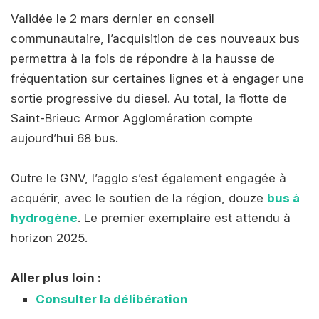
Validée le 2 mars dernier en conseil
communautaire, l’acquisition de ces nouveaux bus
permettra à la fois de répondre à la hausse de
fréquentation sur certaines lignes et à engager une
sortie progressive du diesel. Au total, la flotte de
Saint-Brieuc Armor Agglomération compte
aujourd’hui 68 bus.
Outre le GNV, l’agglo s’est également engagée à
acquérir, avec le soutien de la région, douze
bus à
hydrogène
. Le premier exemplaire est attendu à
horizon 2025.
Aller plus loin :
Consulter la délibération