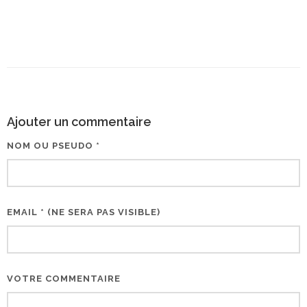
Ajouter un commentaire
NOM OU PSEUDO *
EMAIL * (NE SERA PAS VISIBLE)
VOTRE COMMENTAIRE