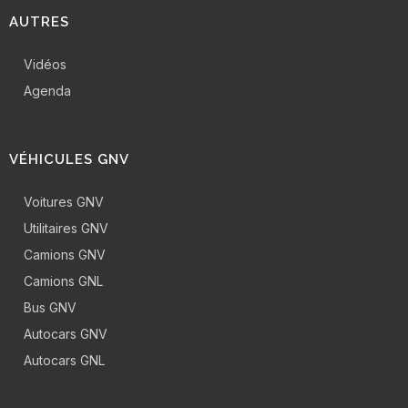
AUTRES
Vidéos
Agenda
VÉHICULES GNV
Voitures GNV
Utilitaires GNV
Camions GNV
Camions GNL
Bus GNV
Autocars GNV
Autocars GNL