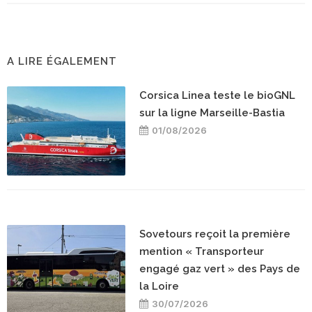
A LIRE ÉGALEMENT
Corsica Linea teste le bioGNL
sur la ligne Marseille-Bastia
01/08/2026
Sovetours reçoit la première
mention « Transporteur
engagé gaz vert » des Pays de
la Loire
30/07/2026