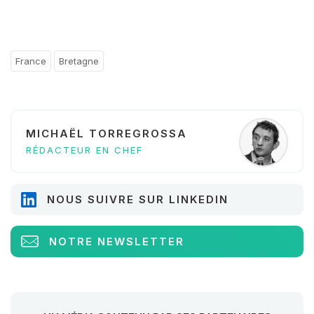
France
Bretagne
MICHAËL TORREGROSSA
RÉDACTEUR EN CHEF
NOUS SUIVRE SUR LINKEDIN
NOTRE NEWSLETTER