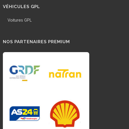
VÉHICULES GPL
Voitures GPL
NOS PARTENAIRES PREMIUM