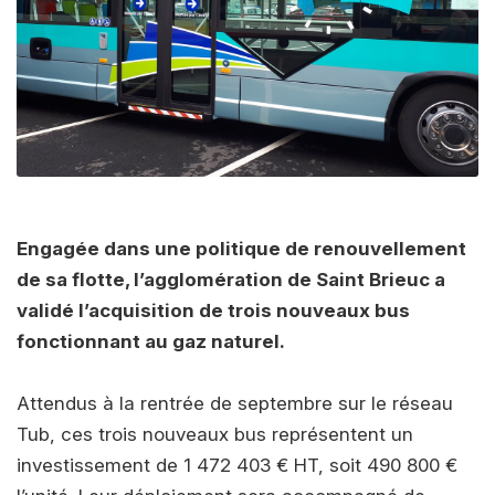
Engagée dans une politique de renouvellement
de sa flotte, l’agglomération de Saint Brieuc a
validé l’acquisition de trois nouveaux bus
fonctionnant au gaz naturel.
Attendus à la rentrée de septembre sur le réseau
Tub, ces trois nouveaux bus représentent un
investissement de 1 472 403 € HT, soit 490 800 €