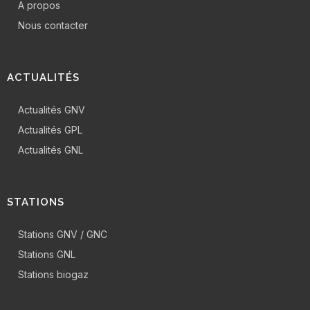
A propos
Nous contacter
ACTUALITÉS
Actualités GNV
Actualités GPL
Actualités GNL
STATIONS
Stations GNV / GNC
Stations GNL
Stations biogaz