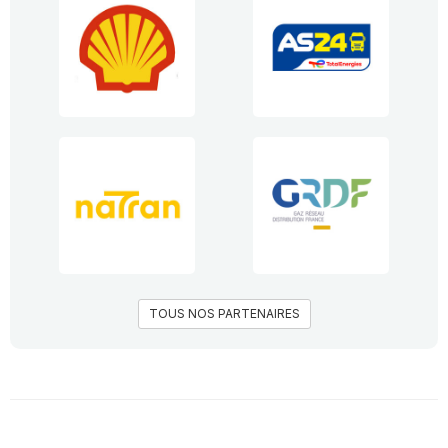
TOUS NOS PARTENAIRES