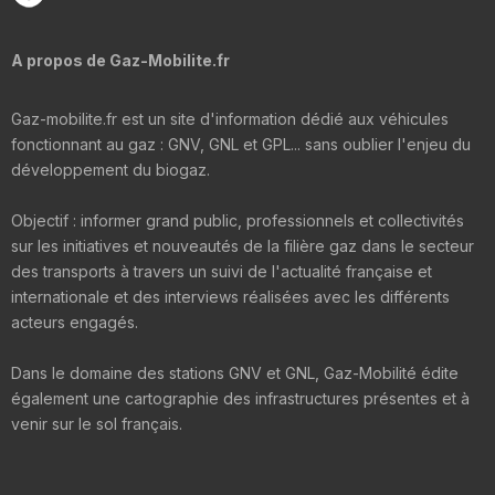
A propos de Gaz-Mobilite.fr
Gaz-mobilite.fr est un site d'information dédié aux véhicules
fonctionnant au gaz : GNV, GNL et GPL... sans oublier l'enjeu du
développement du biogaz.
Objectif : informer grand public, professionnels et collectivités
sur les initiatives et nouveautés de la filière gaz dans le secteur
des transports à travers un suivi de l'actualité française et
internationale et des interviews réalisées avec les différents
acteurs engagés.
Dans le domaine des stations GNV et GNL, Gaz-Mobilité édite
également une cartographie des infrastructures présentes et à
venir sur le sol français.