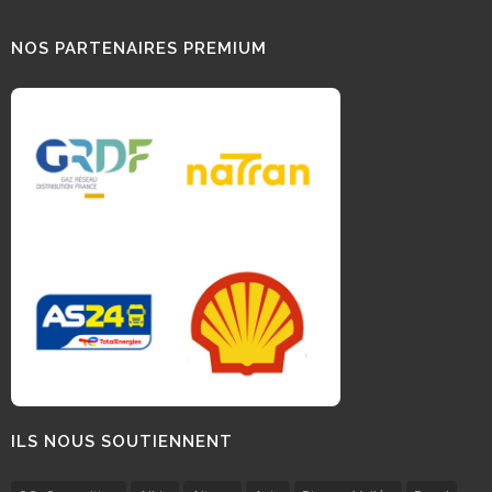
NOS PARTENAIRES PREMIUM
ILS NOUS SOUTIENNENT