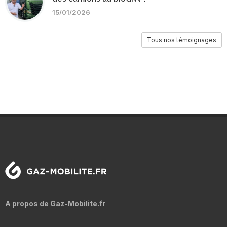
15/01/2026
Tous nos témoignages
A propos de Gaz-Mobilite.fr