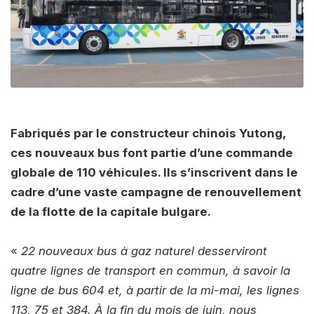
Fabriqués par le constructeur chinois Yutong,
ces nouveaux bus font partie d’une commande
globale de 110 véhicules. Ils s’inscrivent dans le
cadre d’une vaste campagne de renouvellement
de la flotte de la capitale bulgare.
«
22 nouveaux bus à gaz naturel desserviront
quatre lignes de transport en commun, à savoir la
ligne de bus 604 et, à partir de la mi-mai, les lignes
113, 75 et 384. À la fin du mois de juin, nous