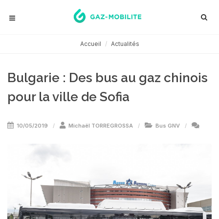
Accueil
Actualités
Bulgarie : Des bus au gaz chinois
pour la ville de Sofia
10/05/2019
Michaël TORREGROSSA
Bus GNV