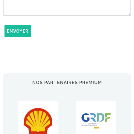
ENVOYER
NOS PARTENAIRES PREMIUM