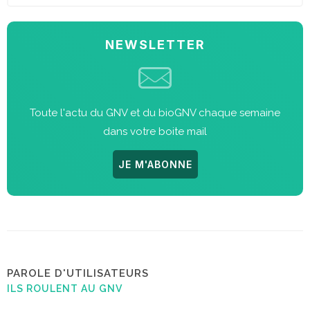
NEWSLETTER
Toute l'actu du GNV et du bioGNV chaque semaine
dans votre boite mail
JE M'ABONNE
PAROLE D'UTILISATEURS
ILS ROULENT AU GNV