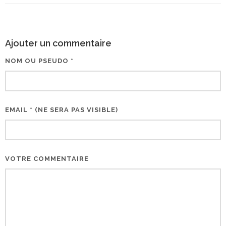
Ajouter un commentaire
NOM OU PSEUDO *
EMAIL * (NE SERA PAS VISIBLE)
VOTRE COMMENTAIRE