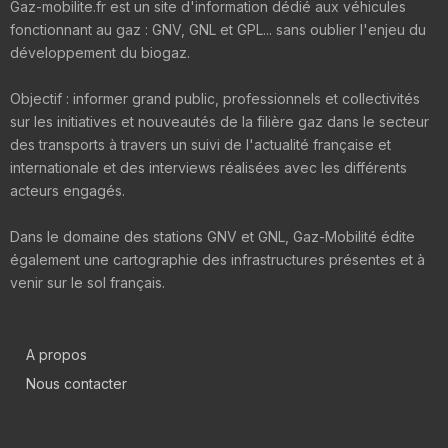
Gaz-mobilite.fr est un site d'information dédié aux véhicules
fonctionnant au gaz : GNV, GNL et GPL... sans oublier l'enjeu du
développement du biogaz.
Objectif : informer grand public, professionnels et collectivités
sur les initiatives et nouveautés de la filière gaz dans le secteur
des transports à travers un suivi de l'actualité française et
internationale et des interviews réalisées avec les différents
acteurs engagés.
Dans le domaine des stations GNV et GNL, Gaz-Mobilité édite
également une cartographie des infrastructures présentes et à
venir sur le sol français.
A propos
Nous contacter