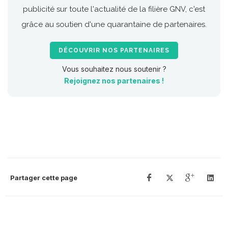
publicité sur toute l'actualité de la filière GNV, c'est
grâce au soutien d'une quarantaine de partenaires.
DÉCOUVRIR NOS PARTENAIRES
Vous souhaitez nous soutenir ?
Rejoignez nos partenaires !
Partager cette page