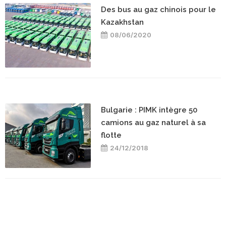
Des bus au gaz chinois pour le
Kazakhstan
08/06/2020
Bulgarie : PIMK intègre 50
camions au gaz naturel à sa
flotte
24/12/2018