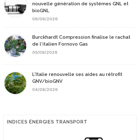
nouvelle génération de systèmes GNL et
bioGNL
06/08/2026
Burckhardt Compression finalise le rachat
de l'italien Fornovo Gas
05/08/2026
L'Italie renouvelle ses aides au rétrofit
GNV/bioGNV
04/08/2026
INDICES ÉNERGIES TRANSPORT