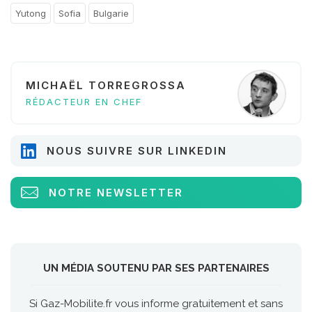
Yutong
Sofia
Bulgarie
MICHAËL TORREGROSSA
RÉDACTEUR EN CHEF
NOUS SUIVRE SUR LINKEDIN
NOTRE NEWSLETTER
UN MÉDIA SOUTENU PAR SES PARTENAIRES
Si Gaz-Mobilite.fr vous informe gratuitement et sans