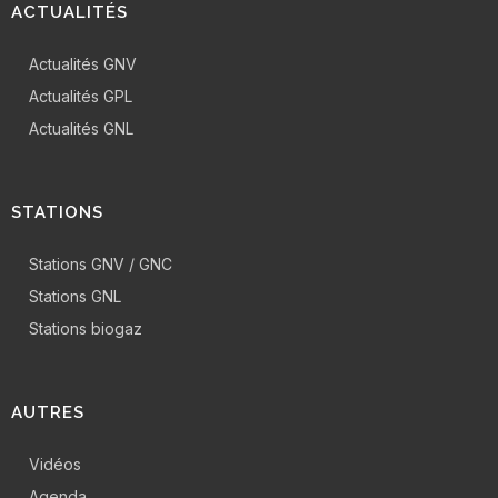
ACTUALITÉS
Actualités GNV
Actualités GPL
Actualités GNL
STATIONS
Stations GNV / GNC
Stations GNL
Stations biogaz
AUTRES
Vidéos
Agenda