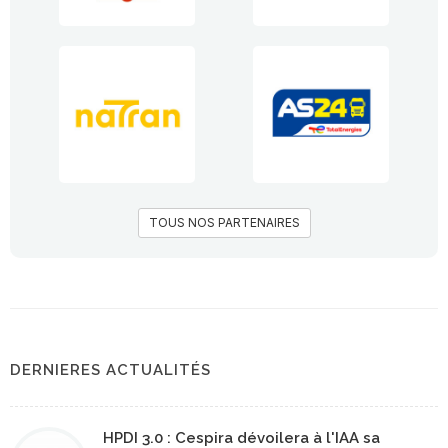
TOUS NOS PARTENAIRES
DERNIERES ACTUALITÉS
HPDI 3.0 : Cespira dévoilera à l'IAA sa