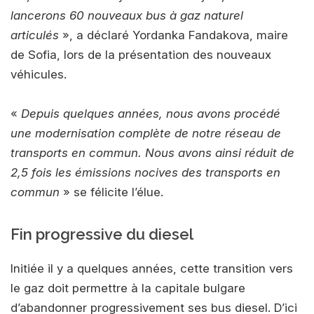
lancerons 60 nouveaux bus à gaz naturel
articulés
», a déclaré Yordanka Fandakova, maire
de Sofia, lors de la présentation des nouveaux
véhicules.
«
Depuis quelques années, nous avons procédé
une modernisation complète de notre réseau de
transports en commun. Nous avons ainsi réduit de
2,5 fois les émissions nocives des transports en
commun
» se félicite l’élue.
Fin progressive du diesel
Initiée il y a quelques années, cette transition vers
le gaz doit permettre à la capitale bulgare
d’abandonner progressivement ses bus diesel. D’ici