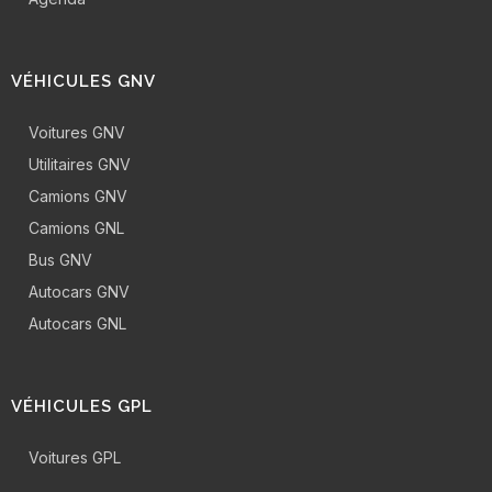
VÉHICULES GNV
Voitures GNV
Utilitaires GNV
Camions GNV
Camions GNL
Bus GNV
Autocars GNV
Autocars GNL
VÉHICULES GPL
Voitures GPL