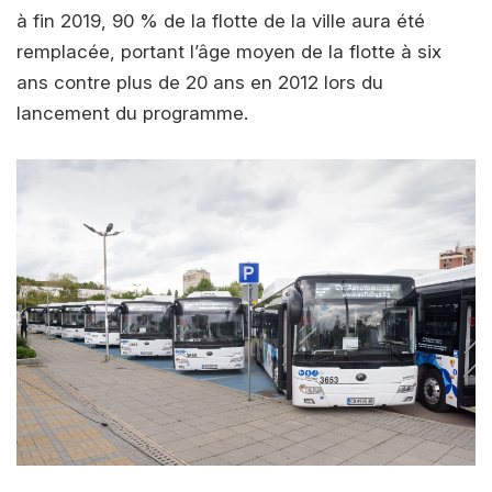
à fin 2019, 90 % de la flotte de la ville aura été
remplacée, portant l’âge moyen de la flotte à six
ans contre plus de 20 ans en 2012 lors du
lancement du programme.