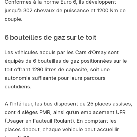
Conformes à la norme Euro 6, ils développent
jusqu’à 302 chevaux de puissance et 1200 Nm de
couple.
6 bouteilles de gaz sur le toit
Les véhicules acquis par les Cars d’Orsay sont
équipés de 6 bouteilles de gaz positionnées sur le
toit offrant 1290 litres de capacité, soit une
autonomie suffisante pour leurs parcours
quotidiens.
A l’intérieur, les bus disposent de 25 places assises,
dont 4 sièges PMR, ainsi qu’un emplacement UFR
(Usager en Fauteuil Roulant). En comptant les
places debout, chaque véhicule peut accueillir