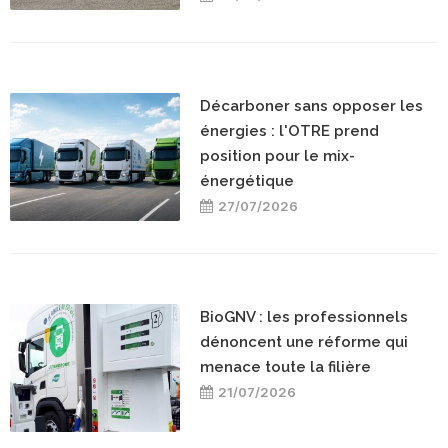
Décarboner sans opposer les
énergies : l'OTRE prend
position pour le mix-
énergétique
27/07/2026
BioGNV : les professionnels
dénoncent une réforme qui
menace toute la filière
21/07/2026