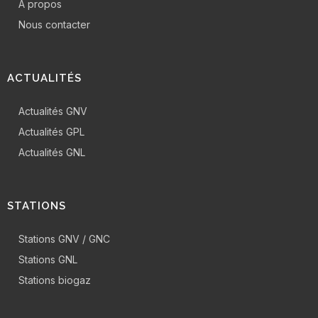
A propos
Nous contacter
ACTUALITÉS
Actualités GNV
Actualités GPL
Actualités GNL
STATIONS
Stations GNV / GNC
Stations GNL
Stations biogaz