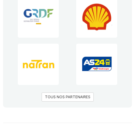
TOUS NOS PARTENAIRES