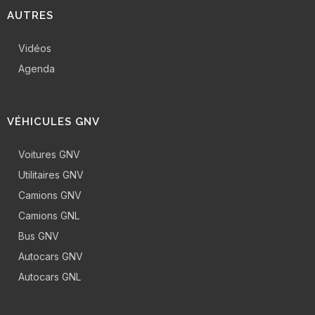
AUTRES
Vidéos
Agenda
VÉHICULES GNV
Voitures GNV
Utilitaires GNV
Camions GNV
Camions GNL
Bus GNV
Autocars GNV
Autocars GNL