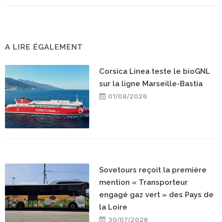
A LIRE ÉGALEMENT
Corsica Linea teste le bioGNL
sur la ligne Marseille-Bastia
01/08/2026
Sovetours reçoit la première
mention « Transporteur
engagé gaz vert » des Pays de
la Loire
30/07/2026