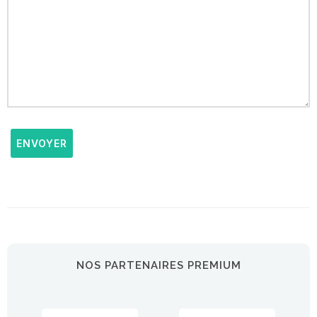
ENVOYER
NOS PARTENAIRES PREMIUM