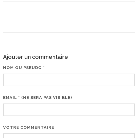
Ajouter un commentaire
NOM OU PSEUDO *
EMAIL * (NE SERA PAS VISIBLE)
VOTRE COMMENTAIRE