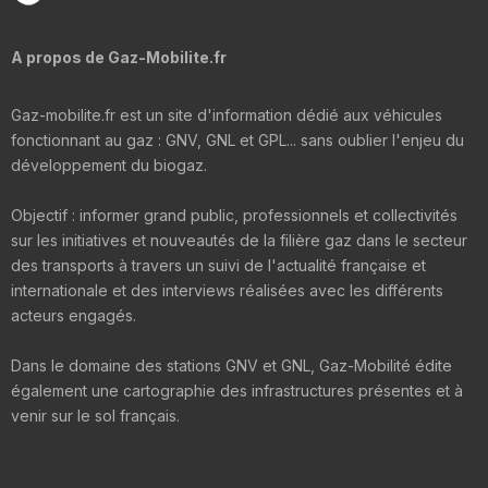
A propos de Gaz-Mobilite.fr
Gaz-mobilite.fr est un site d'information dédié aux véhicules
fonctionnant au gaz : GNV, GNL et GPL... sans oublier l'enjeu du
développement du biogaz.
Objectif : informer grand public, professionnels et collectivités
sur les initiatives et nouveautés de la filière gaz dans le secteur
des transports à travers un suivi de l'actualité française et
internationale et des interviews réalisées avec les différents
acteurs engagés.
Dans le domaine des stations GNV et GNL, Gaz-Mobilité édite
également une cartographie des infrastructures présentes et à
venir sur le sol français.