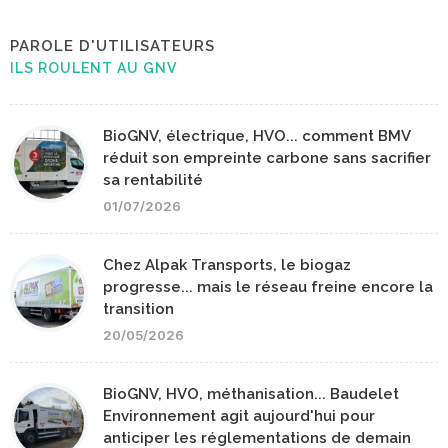
PAROLE D'UTILISATEURS
ILS ROULENT AU GNV
BioGNV, électrique, HVO... comment BMV
réduit son empreinte carbone sans sacrifier
sa rentabilité
01/07/2026
Chez Alpak Transports, le biogaz
progresse... mais le réseau freine encore la
transition
20/05/2026
BioGNV, HVO, méthanisation... Baudelet
Environnement agit aujourd'hui pour
anticiper les réglementations de demain