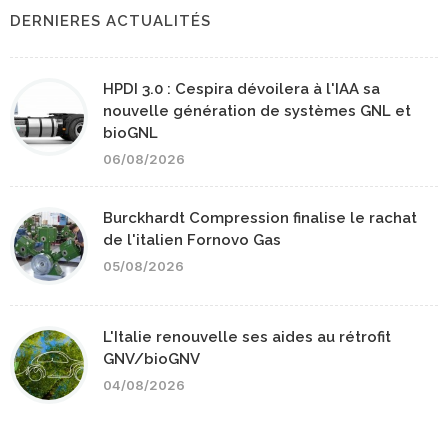
DERNIERES ACTUALITÉS
HPDI 3.0 : Cespira dévoilera à l'IAA sa
nouvelle génération de systèmes GNL et
bioGNL
06/08/2026
Burckhardt Compression finalise le rachat
de l'italien Fornovo Gas
05/08/2026
L'Italie renouvelle ses aides au rétrofit
GNV/bioGNV
04/08/2026