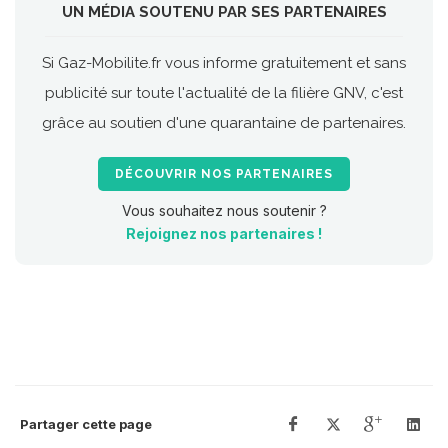
UN MÉDIA SOUTENU PAR SES PARTENAIRES
Si Gaz-Mobilite.fr vous informe gratuitement et sans
publicité sur toute l'actualité de la filière GNV, c'est
grâce au soutien d'une quarantaine de partenaires.
DÉCOUVRIR NOS PARTENAIRES
Vous souhaitez nous soutenir ?
Rejoignez nos partenaires !
Partager cette page