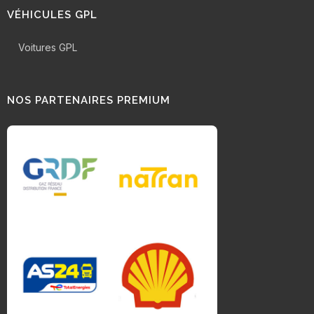
VÉHICULES GPL
Voitures GPL
NOS PARTENAIRES PREMIUM