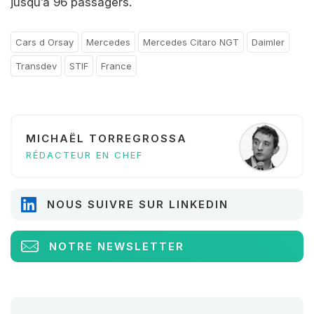
jusqu’à 96 passagers.
Cars d Orsay
Mercedes
Mercedes Citaro NGT
Daimler
Transdev
STIF
France
MICHAËL TORREGROSSA
RÉDACTEUR EN CHEF
NOUS SUIVRE SUR LINKEDIN
NOTRE NEWSLETTER