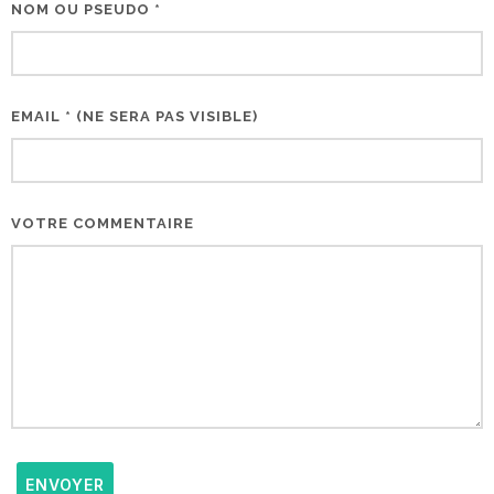
NOM OU PSEUDO *
EMAIL * (NE SERA PAS VISIBLE)
VOTRE COMMENTAIRE
ENVOYER