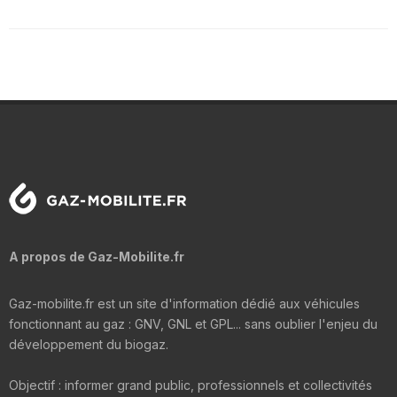
A propos de Gaz-Mobilite.fr
Gaz-mobilite.fr est un site d'information dédié aux véhicules
fonctionnant au gaz : GNV, GNL et GPL... sans oublier l'enjeu du
développement du biogaz.
Objectif : informer grand public, professionnels et collectivités