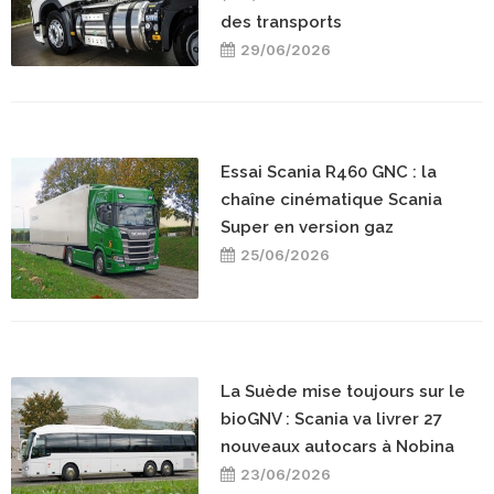
des transports
29/06/2026
Essai Scania R460 GNC : la
chaîne cinématique Scania
Super en version gaz
25/06/2026
La Suède mise toujours sur le
bioGNV : Scania va livrer 27
nouveaux autocars à Nobina
23/06/2026