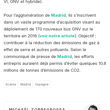
VI, GNV et hybride).
Pour l’agglomération de
Madrid
, ils s’inscrivent
dans un vaste programme d’acquisition visant au
déploiement de 170 nouveaux bus GNV sur le
territoire en 2016 (
voir notre article
). Objectif :
contribuer à la réduction des émissions de gaz à
effet de serre et autres polluants. Selon le
communiqué de presse de
Madrid
, les efforts
entrepris auraient déjà permis d’éviter quelques 10.8
millions de tonnes d’émissions de CO2.
Scania
Madrid
Espagne
MICHAËL TORREGROSSA