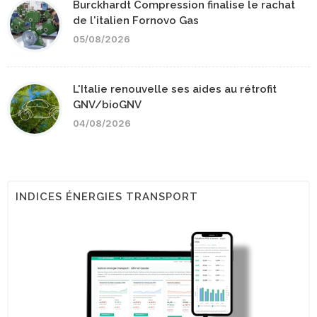
Burckhardt Compression finalise le rachat
de l'italien Fornovo Gas
05/08/2026
L'Italie renouvelle ses aides au rétrofit
GNV/bioGNV
04/08/2026
INDICES ÉNERGIES TRANSPORT