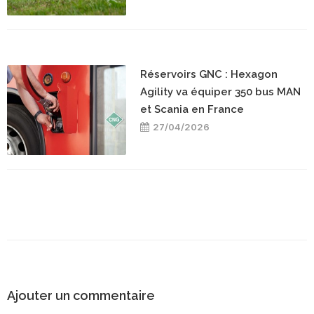
Réservoirs GNC : Hexagon
Agility va équiper 350 bus MAN
et Scania en France
27/04/2026
Ajouter un commentaire