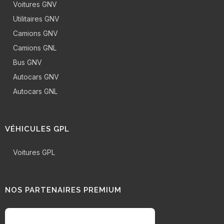
Voitures GNV
Utilitaires GNV
Camions GNV
Camions GNL
Bus GNV
Autocars GNV
Autocars GNL
VÉHICULES GPL
Voitures GPL
NOS PARTENAIRES PREMIUM