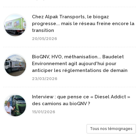
Chez Alpak Transports, le biogaz
progresse... mais le réseau freine encore la
transition
20/05/2026
BioGNV, HVO, méthanisation... Baudelet
Environnement agit aujourd'hui pour
anticiper les réglementations de demain
23/03/2026
Interview : que pense ce « Diesel Addict »
des camions au bioGNV ?
15/01/2026
Tous nos témoignages