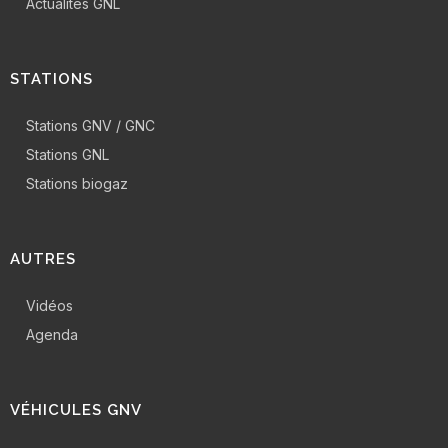
Actualités GNL
STATIONS
Stations GNV / GNC
Stations GNL
Stations biogaz
AUTRES
Vidéos
Agenda
VÉHICULES GNV