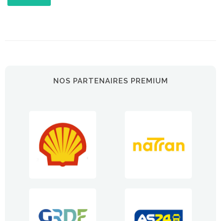
NOS PARTENAIRES PREMIUM