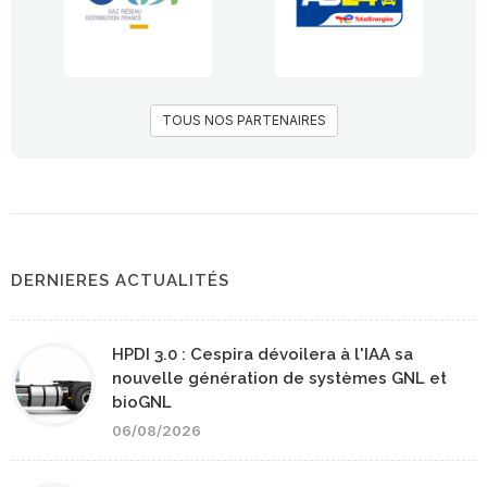
TOUS NOS PARTENAIRES
DERNIERES ACTUALITÉS
HPDI 3.0 : Cespira dévoilera à l'IAA sa
nouvelle génération de systèmes GNL et
bioGNL
06/08/2026