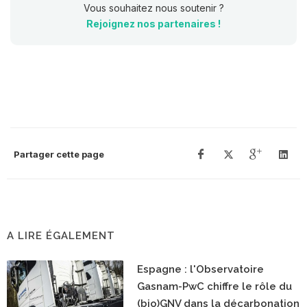
Vous souhaitez nous soutenir ?
Rejoignez nos partenaires !
Partager cette page
A LIRE ÉGALEMENT
Espagne : l'Observatoire
Gasnam-PwC chiffre le rôle du
(bio)GNV dans la décarbonation