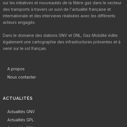
sur les initiatives et nouveautés de la filière gaz dans le secteur
des transports à travers un suivi de l'actualité française et
internationale et des interviews réalisées avec les différents
acteurs engagés.
Dans le domaine des stations GNV et GNL, Gaz-Mobilité édite
également une cartographie des infrastructures présentes et à
venir sur le sol français.
A propos
Nous contacter
ACTUALITÉS
Actualités GNV
Actualités GPL