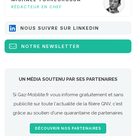
RÉDACTEUR EN CHEF
NOUS SUIVRE SUR LINKEDIN
NOTRE NEWSLETTER
UN MÉDIA SOUTENU PAR SES PARTENAIRES
Si Gaz-Mobilite.fr vous informe gratuitement et sans
publicité sur toute l'actualité de la filière GNV, c'est
grâce au soutien d'une quarantaine de partenaires.
DÉCOUVRIR NOS PARTENAIRES