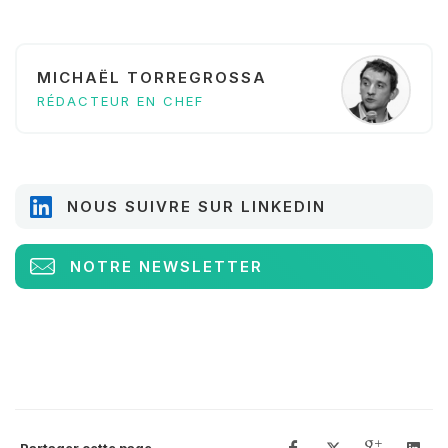
MICHAËL TORREGROSSA
RÉDACTEUR EN CHEF
NOUS SUIVRE SUR LINKEDIN
NOTRE NEWSLETTER