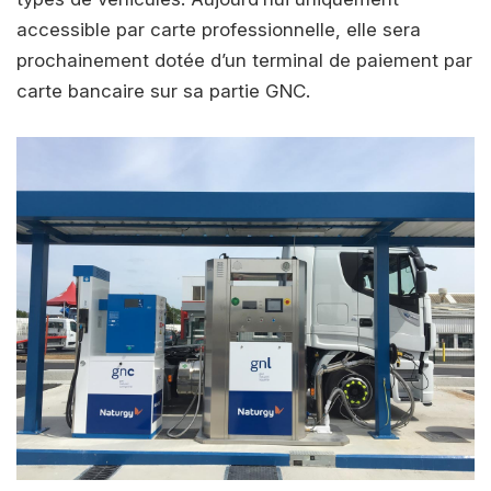
accessible par carte professionnelle, elle sera
prochainement dotée d’un terminal de paiement par
carte bancaire sur sa partie GNC.