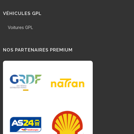
VÉHICULES GPL
Voitures GPL
NOS PARTENAIRES PREMIUM