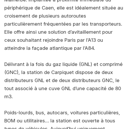
périphérique de Caen, elle est idéalement située au
croisement de plusieurs autoroutes
particulièrement fréquentées par les transporteurs.
Elle offre ainsi une solution d’avitaillement pour
ceux souhaitant rejoindre Paris par l’A13 ou
atteindre la façade atlantique par l’A84.
Délivrant à la fois du gaz liquide (GNL) et comprimé
(GNC), la station de Carpiquet dispose de deux
distributeurs GNL et de deux distributeurs GNC, le
tout associé à une cuve GNL d’une capacité de 80
m3.
Poids-lourds, bus, autocars, voitures particulières,
BOM ou utilitaires… la station est ouverte à tous
types de véhicules. Aujourd’hui uniquement