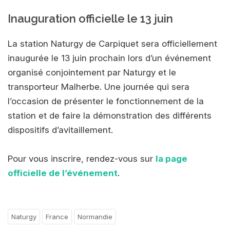
Inauguration officielle le 13 juin
La station Naturgy de Carpiquet sera officiellement
inaugurée le 13 juin prochain lors d’un événement
organisé conjointement par Naturgy et le
transporteur Malherbe. Une journée qui sera
l’occasion de présenter le fonctionnement de la
station et de faire la démonstration des différents
dispositifs d’avitaillement.
Pour vous inscrire, rendez-vous sur
la page
officielle de l’événement
.
Naturgy
France
Normandie