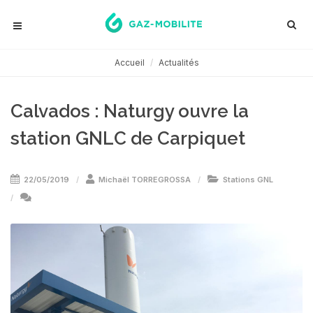
Accueil
Actualités
Calvados : Naturgy ouvre la
station GNLC de Carpiquet
22/05/2019
Michaël TORREGROSSA
Stations GNL