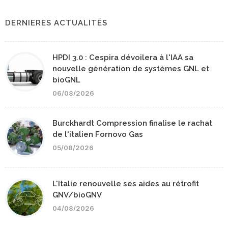
DERNIERES ACTUALITÉS
HPDI 3.0 : Cespira dévoilera à l'IAA sa
nouvelle génération de systèmes GNL et
bioGNL
06/08/2026
Burckhardt Compression finalise le rachat
de l'italien Fornovo Gas
05/08/2026
L'Italie renouvelle ses aides au rétrofit
GNV/bioGNV
04/08/2026