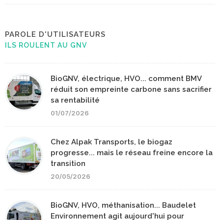
PAROLE D'UTILISATEURS
ILS ROULENT AU GNV
BioGNV, électrique, HVO... comment BMV
réduit son empreinte carbone sans sacrifier
sa rentabilité
01/07/2026
Chez Alpak Transports, le biogaz
progresse... mais le réseau freine encore la
transition
20/05/2026
BioGNV, HVO, méthanisation... Baudelet
Environnement agit aujourd'hui pour