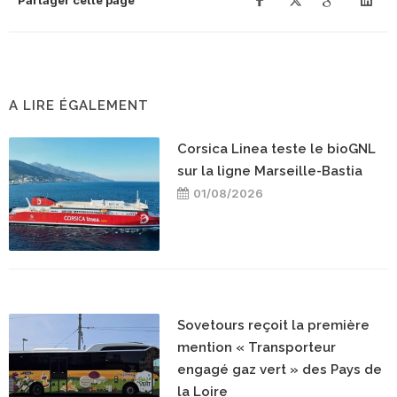
Partager cette page
A LIRE ÉGALEMENT
Corsica Linea teste le bioGNL
sur la ligne Marseille-Bastia
01/08/2026
Sovetours reçoit la première
mention « Transporteur
engagé gaz vert » des Pays de
la Loire