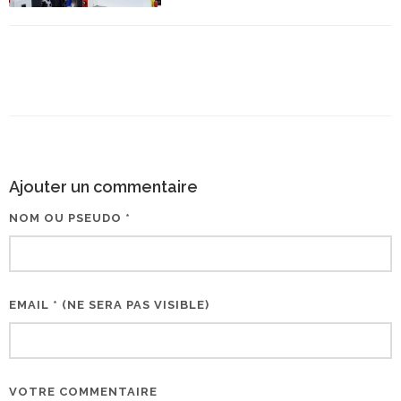
Ajouter un commentaire
NOM OU PSEUDO *
EMAIL * (NE SERA PAS VISIBLE)
VOTRE COMMENTAIRE