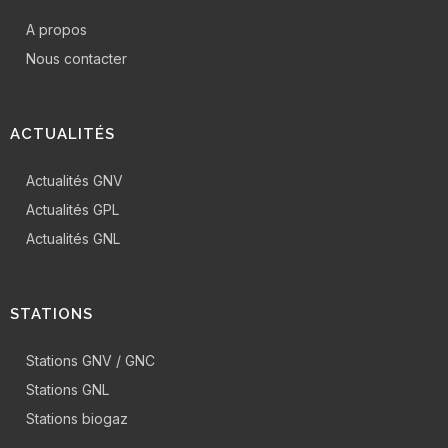
A propos
Nous contacter
ACTUALITÉS
Actualités GNV
Actualités GPL
Actualités GNL
STATIONS
Stations GNV / GNC
Stations GNL
Stations biogaz