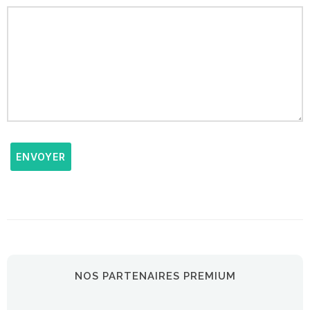
ENVOYER
NOS PARTENAIRES PREMIUM