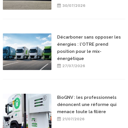
30/07/2026
Décarboner sans opposer les
énergies : l'OTRE prend
position pour le mix-
énergétique
27/07/2026
BioGNV : les professionnels
dénoncent une réforme qui
menace toute la filière
21/07/2026