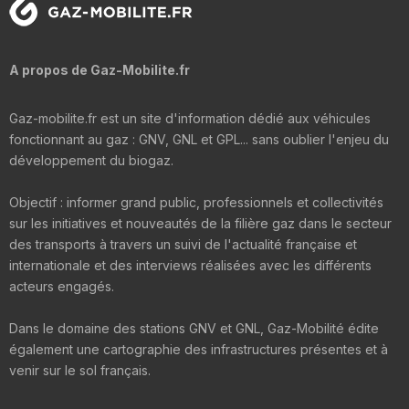
A propos de Gaz-Mobilite.fr
Gaz-mobilite.fr est un site d'information dédié aux véhicules
fonctionnant au gaz : GNV, GNL et GPL... sans oublier l'enjeu du
développement du biogaz.
Objectif : informer grand public, professionnels et collectivités
sur les initiatives et nouveautés de la filière gaz dans le secteur
des transports à travers un suivi de l'actualité française et
internationale et des interviews réalisées avec les différents
acteurs engagés.
Dans le domaine des stations GNV et GNL, Gaz-Mobilité édite
également une cartographie des infrastructures présentes et à
venir sur le sol français.