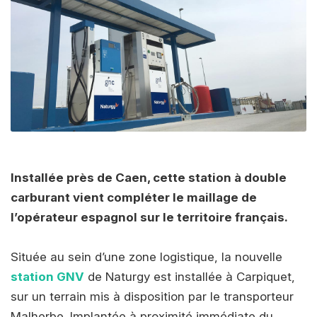
Installée près de Caen, cette station à double
carburant vient compléter le maillage de
l’opérateur espagnol sur le territoire français.
Située au sein d’une zone logistique, la nouvelle
station GNV
de Naturgy est installée à Carpiquet,
sur un terrain mis à disposition par le transporteur
Malherbe. Implantée à proximité immédiate du