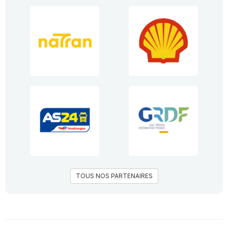
TOUS NOS PARTENAIRES