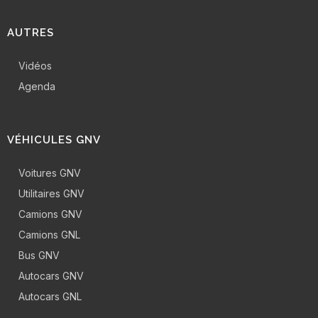
AUTRES
Vidéos
Agenda
VÉHICULES GNV
Voitures GNV
Utilitaires GNV
Camions GNV
Camions GNL
Bus GNV
Autocars GNV
Autocars GNL