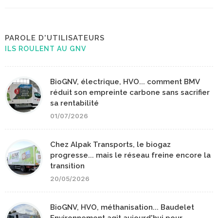
PAROLE D'UTILISATEURS
ILS ROULENT AU GNV
BioGNV, électrique, HVO... comment BMV
réduit son empreinte carbone sans sacrifier
sa rentabilité
01/07/2026
Chez Alpak Transports, le biogaz
progresse... mais le réseau freine encore la
transition
20/05/2026
BioGNV, HVO, méthanisation... Baudelet