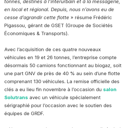
tonnes, destinés à l’interurbain et à la messagerie,
en local et régional. Depuis, nous n’avons eu de
cesse d’agrandir cette flotte
» résume Frédéric
Pigassou, gérant de GSET (Groupe de Sociétés
Économiques & Transports).
Avec l’acquisition de ces quatre nouveaux
véhicules en 19 et 26 tonnes, l’entreprise compte
désormais 50 camions fonctionnant au biogaz, soit
une part GNV de près de 40 % au sein d’une flotte
comprenant 130 véhicules. La remise officielle des
clés a eu lieu fin novembre à l’occasion du
salon
Solutrans
avec un véhicule spécialement
sérigraphié pour l’occasion avec le soutien des
équipes de GRDF.