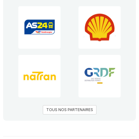
TOUS NOS PARTENAIRES