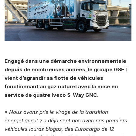
Engagé dans une démarche environnementale
depuis de nombreuses années, le groupe GSET
vient d’agrandir sa flotte de véhicules
fonctionnant au gaz naturel avec la mise en
service de quatre Iveco S-Way GNC.
«
Nous avons pris le virage de la transition
énergétique il y a déjà sept ans avec nos premiers
véhicules lourds biogaz, des Eurocargo de 12