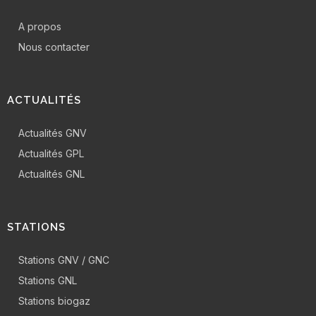
A propos
Nous contacter
ACTUALITÉS
Actualités GNV
Actualités GPL
Actualités GNL
STATIONS
Stations GNV / GNC
Stations GNL
Stations biogaz