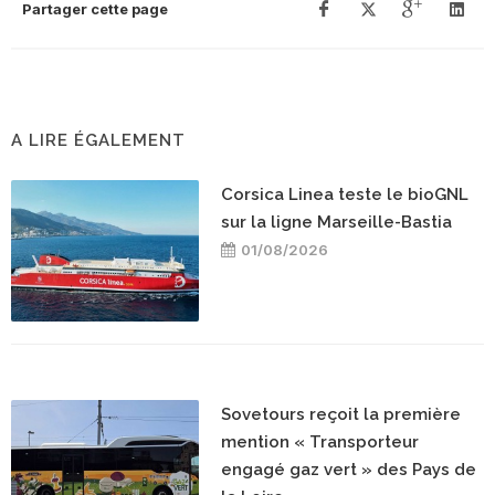
Partager cette page
A LIRE ÉGALEMENT
Corsica Linea teste le bioGNL
sur la ligne Marseille-Bastia
01/08/2026
Sovetours reçoit la première
mention « Transporteur
engagé gaz vert » des Pays de