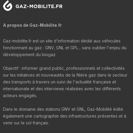
A propos de Gaz-Mobilite.fr
Gaz-mobilite.fr est un site d'information dédié aux véhicules
fonctionnant au gaz : GNV, GNL et GPL... sans oublier l'enjeu du
développement du biogaz.
Objectif : informer grand public, professionnels et collectivités
sur les initiatives et nouveautés de la filière gaz dans le secteur
des transports à travers un suivi de l'actualité française et
internationale et des interviews réalisées avec les différents
acteurs engagés.
Dans le domaine des stations GNV et GNL, Gaz-Mobilité édite
également une cartographie des infrastructures présentes et à
venir sur le sol français.