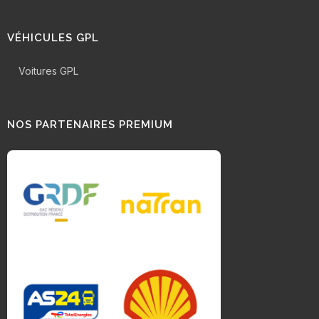
VÉHICULES GPL
Voitures GPL
NOS PARTENAIRES PREMIUM