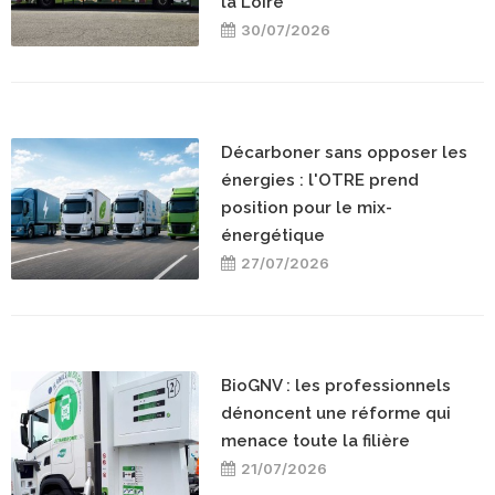
la Loire
30/07/2026
Décarboner sans opposer les
énergies : l'OTRE prend
position pour le mix-
énergétique
27/07/2026
BioGNV : les professionnels
dénoncent une réforme qui
menace toute la filière
21/07/2026