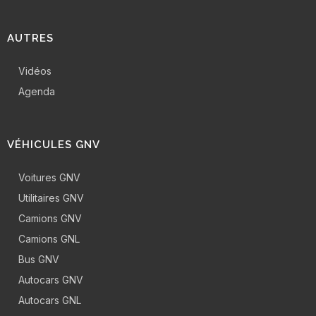
AUTRES
Vidéos
Agenda
VÉHICULES GNV
Voitures GNV
Utilitaires GNV
Camions GNV
Camions GNL
Bus GNV
Autocars GNV
Autocars GNL