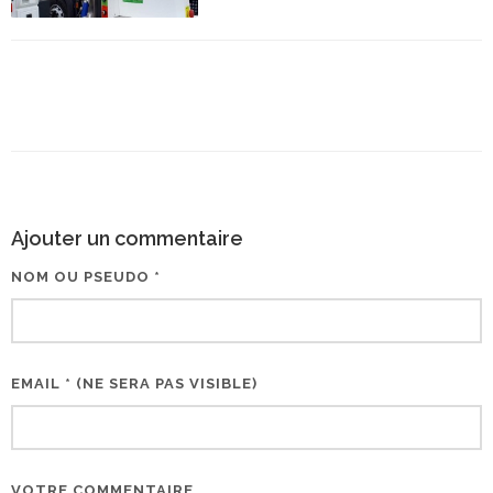
Ajouter un commentaire
NOM OU PSEUDO *
EMAIL * (NE SERA PAS VISIBLE)
VOTRE COMMENTAIRE