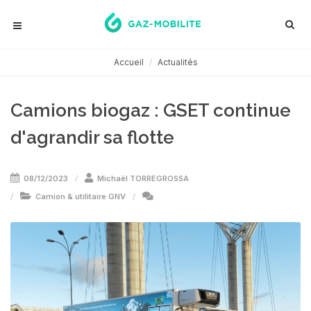
Accueil
Actualités
Camions biogaz : GSET continue
d'agrandir sa flotte
08/12/2023
Michaël TORREGROSSA
Camion & utilitaire GNV