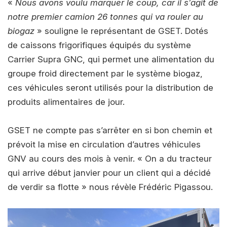
«
Nous avons voulu marquer le coup, car il s’agit de
notre premier camion 26 tonnes qui va rouler au
biogaz
» souligne le représentant de GSET. Dotés
de caissons frigorifiques équipés du système
Carrier Supra GNC, qui permet une alimentation du
groupe froid directement par le système biogaz,
ces véhicules seront utilisés pour la distribution de
produits alimentaires de jour.
GSET ne compte pas s’arrêter en si bon chemin et
prévoit la mise en circulation d’autres véhicules
GNV au cours des mois à venir. « On a du tracteur
qui arrive début janvier pour un client qui a décidé
de verdir sa flotte » nous révèle Frédéric Pigassou.