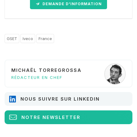
DEMANDE D'INFORMATION
GSET
Iveco
France
MICHAËL TORREGROSSA
RÉDACTEUR EN CHEF
NOUS SUIVRE SUR LINKEDIN
NOTRE NEWSLETTER