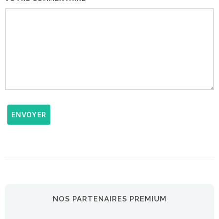
ENVOYER
NOS PARTENAIRES PREMIUM