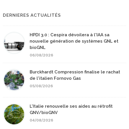
DERNIERES ACTUALITÉS
HPDI 3.0 : Cespira dévoilera à l'IAA sa
nouvelle génération de systèmes GNL et
bioGNL
06/08/2026
Burckhardt Compression finalise le rachat
de l'italien Fornovo Gas
05/08/2026
L'Italie renouvelle ses aides au rétrofit
GNV/bioGNV
04/08/2026