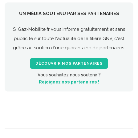
UN MÉDIA SOUTENU PAR SES PARTENAIRES
Si Gaz-Mobilite.fr vous informe gratuitement et sans
publicité sur toute l'actualité de la filière GNV, c'est
grâce au soutien d'une quarantaine de partenaires.
DÉCOUVRIR NOS PARTENAIRES
Vous souhaitez nous soutenir ?
Rejoignez nos partenaires !