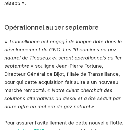
réseau »
.
Opérationnel au 1er septembre
« Transalliance est engagé de longue date dans le
développement du GNC. Les 10 camions au gaz
naturel de Tinqueux et seront opérationnels au 1er
septembre »
souligne Jean-Pierre Fortune,
Directeur Général de Bijot, filiale de Transalliance,
pour qui cette acquisition fait suite à un nouveau
marché remporté.
« Notre client cherchait des
solutions alternatives au diesel et a été séduit par
notre offre en matière de gaz naturel ».
Pour assurer l’avitaillement de cette nouvelle flotte,