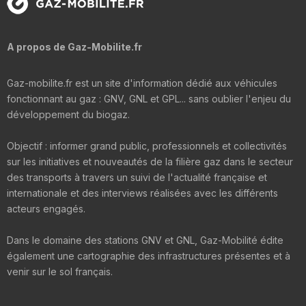
A propos de Gaz-Mobilite.fr
Gaz-mobilite.fr est un site d'information dédié aux véhicules
fonctionnant au gaz : GNV, GNL et GPL... sans oublier l'enjeu du
développement du biogaz.
Objectif : informer grand public, professionnels et collectivités
sur les initiatives et nouveautés de la filière gaz dans le secteur
des transports à travers un suivi de l'actualité française et
internationale et des interviews réalisées avec les différents
acteurs engagés.
Dans le domaine des stations GNV et GNL, Gaz-Mobilité édite
également une cartographie des infrastructures présentes et à
venir sur le sol français.