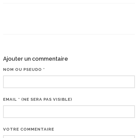
Ajouter un commentaire
NOM OU PSEUDO *
EMAIL * (NE SERA PAS VISIBLE)
VOTRE COMMENTAIRE