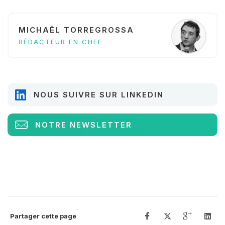
MICHAËL TORREGROSSA
RÉDACTEUR EN CHEF
NOUS SUIVRE SUR LINKEDIN
NOTRE NEWSLETTER
Partager cette page