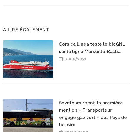
A LIRE ÉGALEMENT
Corsica Linea teste le bioGNL
sur la ligne Marseille-Bastia
01/08/2026
Sovetours reçoit la première
mention « Transporteur
engagé gaz vert » des Pays de
la Loire