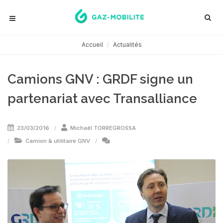
Accueil
Actualités
Camions GNV : GRDF signe un
partenariat avec Transalliance
23/03/2016
Michaël TORREGROSSA
Camion & utilitaire GNV