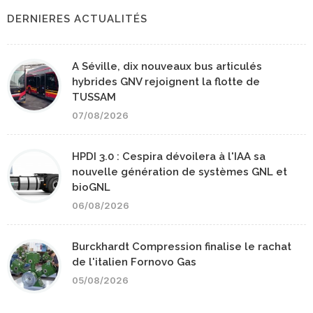
DERNIERES ACTUALITÉS
A Séville, dix nouveaux bus articulés
hybrides GNV rejoignent la flotte de
TUSSAM
07/08/2026
HPDI 3.0 : Cespira dévoilera à l'IAA sa
nouvelle génération de systèmes GNL et
bioGNL
06/08/2026
Burckhardt Compression finalise le rachat
de l'italien Fornovo Gas
05/08/2026