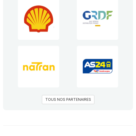
TOUS NOS PARTENAIRES