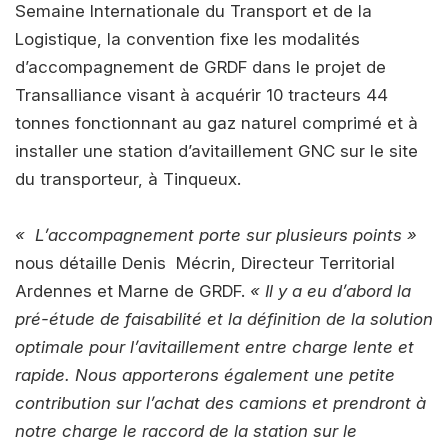
Semaine Internationale du Transport et de la
Logistique, la convention fixe les modalités
d’accompagnement de GRDF dans le projet de
Transalliance visant à acquérir 10 tracteurs 44
tonnes fonctionnant au gaz naturel comprimé et à
installer une station d’avitaillement GNC sur le site
du transporteur, à Tinqueux.
« L’accompagnement porte sur plusieurs points »
nous détaille Denis Mécrin, Directeur Territorial
Ardennes et Marne de GRDF.
« Il y a eu d’abord la
pré-étude de faisabilité et la définition de la solution
optimale pour l’avitaillement entre charge lente et
rapide. Nous apporterons également une petite
contribution sur l’achat des camions et prendront à
notre charge le raccord de la station sur le