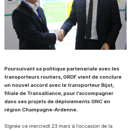
Poursuivant sa politique partenariale avec les
transporteurs routiers, GRDF vient de conclure
un nouvel accord avec le transporteur Bijot,
filiale de Transalliance, pour l’accompagner
dans ses projets de déploiements GNC en
région Champagne-Ardenne.
Signée ce mercredi 23 mars à l’occasion de la