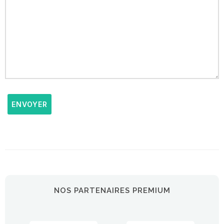
ENVOYER
NOS PARTENAIRES PREMIUM