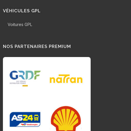
VÉHICULES GPL
Voitures GPL
NOS PARTENAIRES PREMIUM