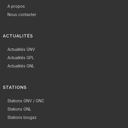
A propos
Nous contacter
ACTUALITÉS
Actualités GNV
Actualités GPL
Actualités GNL
STATIONS
Stations GNV / GNC
Stations GNL
Stations biogaz