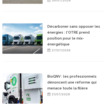
30/07/2026
Décarboner sans opposer les
énergies : l'OTRE prend
position pour le mix-
énergétique
27/07/2026
BioGNV : les professionnels
dénoncent une réforme qui
menace toute la filière
21/07/2026