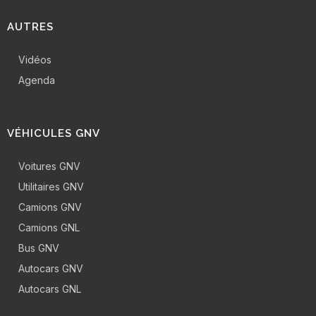
AUTRES
Vidéos
Agenda
VÉHICULES GNV
Voitures GNV
Utilitaires GNV
Camions GNV
Camions GNL
Bus GNV
Autocars GNV
Autocars GNL