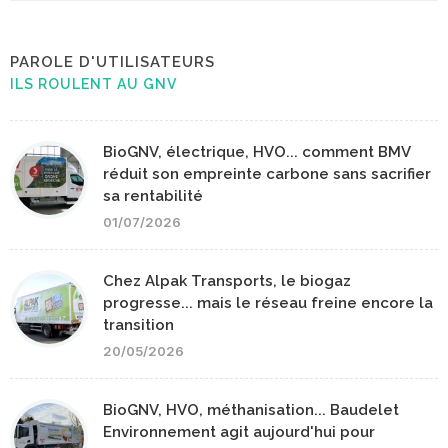
PAROLE D'UTILISATEURS
ILS ROULENT AU GNV
BioGNV, électrique, HVO... comment BMV
réduit son empreinte carbone sans sacrifier
sa rentabilité
01/07/2026
Chez Alpak Transports, le biogaz
progresse... mais le réseau freine encore la
transition
20/05/2026
BioGNV, HVO, méthanisation... Baudelet
Environnement agit aujourd'hui pour