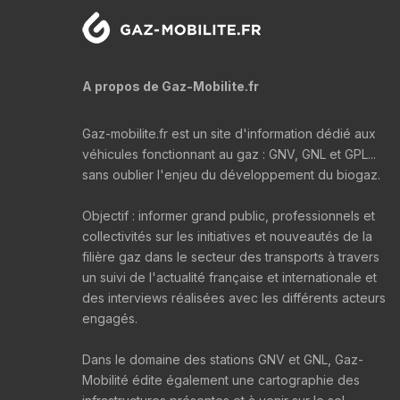
A propos de Gaz-Mobilite.fr
Gaz-mobilite.fr est un site d'information dédié aux
véhicules fonctionnant au gaz : GNV, GNL et GPL...
sans oublier l'enjeu du développement du biogaz.
Objectif : informer grand public, professionnels et
collectivités sur les initiatives et nouveautés de la
filière gaz dans le secteur des transports à travers
un suivi de l'actualité française et internationale et
des interviews réalisées avec les différents acteurs
engagés.
Dans le domaine des stations GNV et GNL, Gaz-
Mobilité édite également une cartographie des