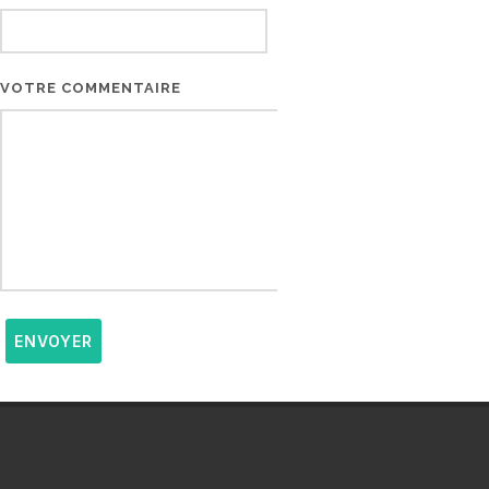
VOTRE COMMENTAIRE
ENVOYER