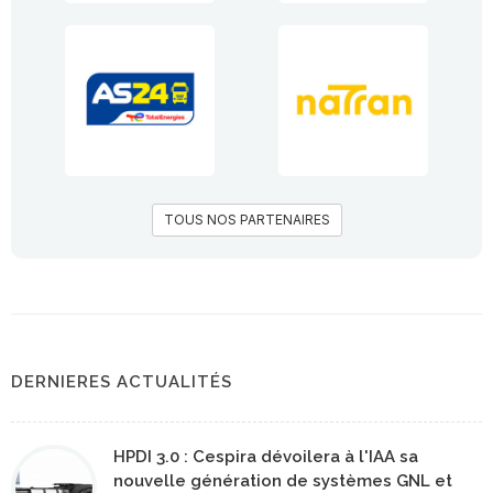
TOUS NOS PARTENAIRES
DERNIERES ACTUALITÉS
HPDI 3.0 : Cespira dévoilera à l'IAA sa
nouvelle génération de systèmes GNL et