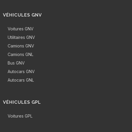
VÉHICULES GNV
Voitures GNV
Utilitaires GNV
Camions GNV
Camions GNL
Bus GNV
Autocars GNV
Autocars GNL
VÉHICULES GPL
Voitures GPL