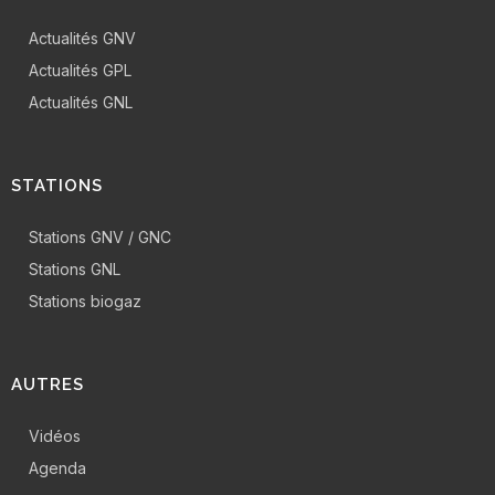
Actualités GNV
Actualités GPL
Actualités GNL
STATIONS
Stations GNV / GNC
Stations GNL
Stations biogaz
AUTRES
Vidéos
Agenda