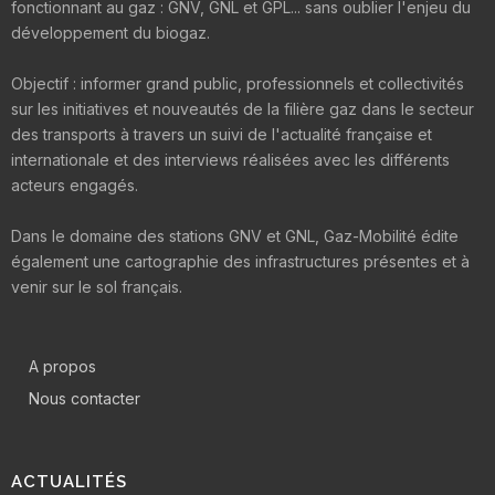
fonctionnant au gaz : GNV, GNL et GPL... sans oublier l'enjeu du
développement du biogaz.
Objectif : informer grand public, professionnels et collectivités
sur les initiatives et nouveautés de la filière gaz dans le secteur
des transports à travers un suivi de l'actualité française et
internationale et des interviews réalisées avec les différents
acteurs engagés.
Dans le domaine des stations GNV et GNL, Gaz-Mobilité édite
également une cartographie des infrastructures présentes et à
venir sur le sol français.
A propos
Nous contacter
ACTUALITÉS