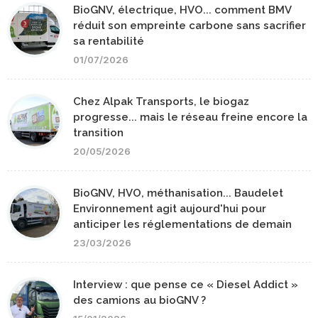
BioGNV, électrique, HVO... comment BMV
réduit son empreinte carbone sans sacrifier
sa rentabilité
01/07/2026
Chez Alpak Transports, le biogaz
progresse... mais le réseau freine encore la
transition
20/05/2026
BioGNV, HVO, méthanisation... Baudelet
Environnement agit aujourd'hui pour
anticiper les réglementations de demain
23/03/2026
Interview : que pense ce « Diesel Addict »
des camions au bioGNV ?