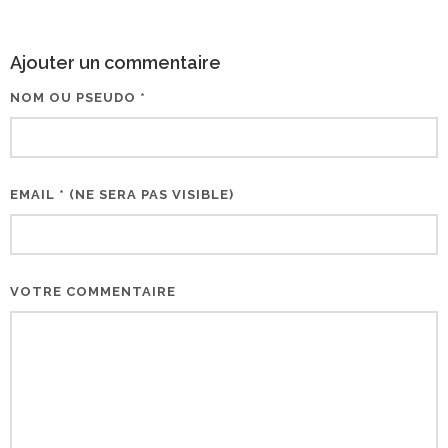
Ajouter un commentaire
NOM OU PSEUDO *
EMAIL * (NE SERA PAS VISIBLE)
VOTRE COMMENTAIRE