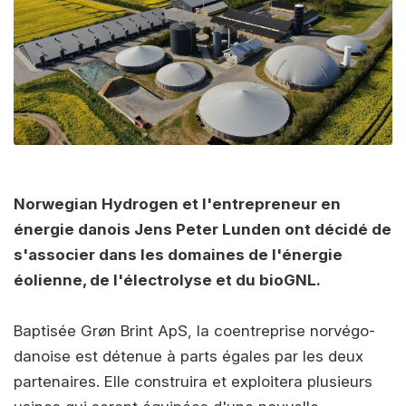
Norwegian Hydrogen et l'entrepreneur en
énergie danois Jens Peter Lunden ont décidé de
s'associer dans les domaines de l'énergie
éolienne, de l'électrolyse et du bioGNL.
Baptisée Grøn Brint ApS, la coentreprise norvégo-
danoise est détenue à parts égales par les deux
partenaires. Elle construira et exploitera plusieurs