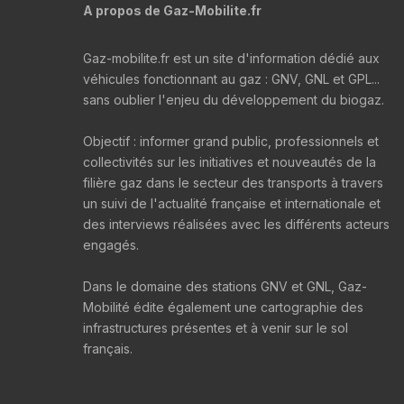
A propos de Gaz-Mobilite.fr
Gaz-mobilite.fr est un site d'information dédié aux
véhicules fonctionnant au gaz : GNV, GNL et GPL...
sans oublier l'enjeu du développement du biogaz.
Objectif : informer grand public, professionnels et
collectivités sur les initiatives et nouveautés de la
filière gaz dans le secteur des transports à travers
un suivi de l'actualité française et internationale et
des interviews réalisées avec les différents acteurs
engagés.
Dans le domaine des stations GNV et GNL, Gaz-
Mobilité édite également une cartographie des
infrastructures présentes et à venir sur le sol
français.