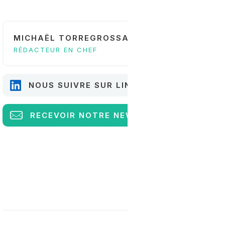
MICHAËL TORREGROSSA
RÉDACTEUR EN CHEF
NOUS SUIVRE SUR LINKEDIN
RECEVOIR
NOTRE NEWSLETTER