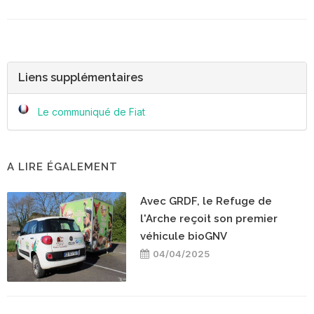
Liens supplémentaires
Le communiqué de Fiat
A LIRE ÉGALEMENT
Avec GRDF, le Refuge de
l'Arche reçoit son premier
véhicule bioGNV
04/04/2025