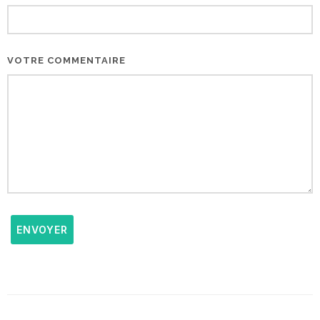
VOTRE COMMENTAIRE
ENVOYER