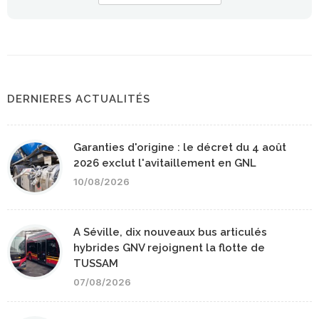
DERNIERES ACTUALITÉS
Garanties d'origine : le décret du 4 août
2026 exclut l'avitaillement en GNL
10/08/2026
A Séville, dix nouveaux bus articulés
hybrides GNV rejoignent la flotte de
TUSSAM
07/08/2026