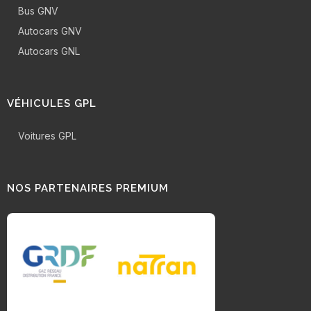
Bus GNV
Autocars GNV
Autocars GNL
VÉHICULES GPL
Voitures GPL
NOS PARTENAIRES PREMIUM