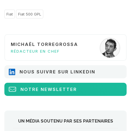
Fiat
Fiat 500 GPL
MICHAËL TORREGROSSA
RÉDACTEUR EN CHEF
NOUS SUIVRE SUR LINKEDIN
NOTRE NEWSLETTER
UN MÉDIA SOUTENU PAR SES PARTENAIRES