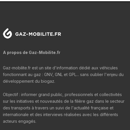
A propos de Gaz-Mobilite.fr
Gaz-mobilite.fr est un site d'information dédié aux véhicules
fonctionnant au gaz : GNV, GNL et GPL... sans oublier l'enjeu du
développement du biogaz.
Objectif : informer grand public, professionnels et collectivités
sur les initiatives et nouveautés de la filière gaz dans le secteur
des transports à travers un suivi de l'actualité française et
internationale et des interviews réalisées avec les différents
acteurs engagés.