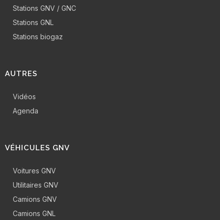
Stations GNV / GNC
Stations GNL
Stations biogaz
AUTRES
Vidéos
Agenda
VÉHICULES GNV
Voitures GNV
Utilitaires GNV
Camions GNV
Camions GNL