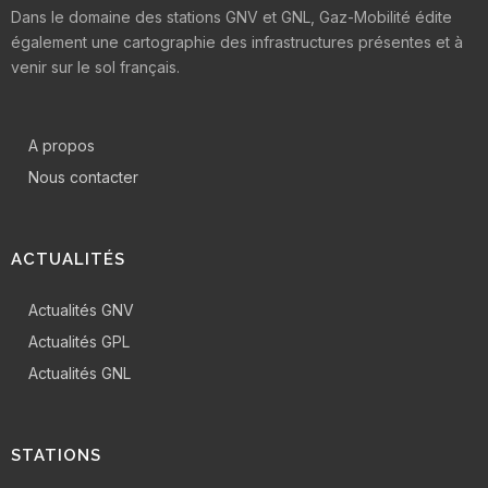
Dans le domaine des stations GNV et GNL, Gaz-Mobilité édite
également une cartographie des infrastructures présentes et à
venir sur le sol français.
A propos
Nous contacter
ACTUALITÉS
Actualités GNV
Actualités GPL
Actualités GNL
STATIONS