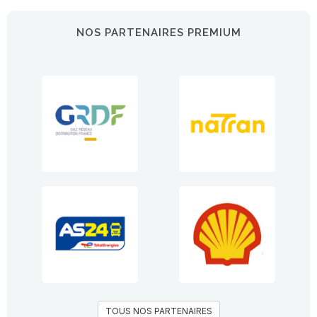
NOS PARTENAIRES PREMIUM
TOUS NOS PARTENAIRES