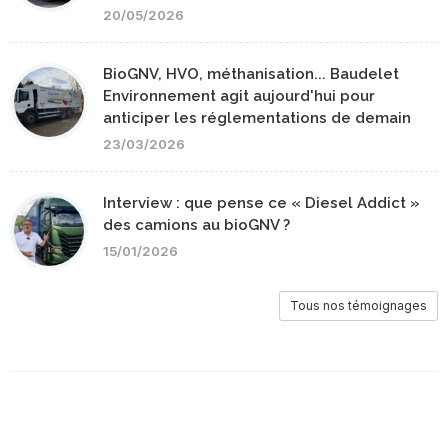
20/05/2026
BioGNV, HVO, méthanisation... Baudelet
Environnement agit aujourd'hui pour
anticiper les réglementations de demain
23/03/2026
Interview : que pense ce « Diesel Addict »
des camions au bioGNV ?
15/01/2026
Tous nos témoignages