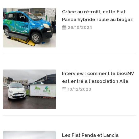
Grâce au rétrofit, cette Fiat
Panda hybride roule au biogaz
26/10/2024
Interview : comment le bioGNV
est entré à l'association Aile
19/12/2023
Les Fiat Panda et Lancia