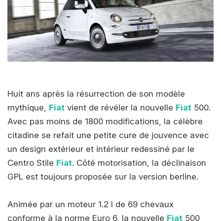
Huit ans après la résurrection de son modèle
mythique,
Fiat
vient de révéler la nouvelle
Fiat
500.
Avec pas moins de 1800 modifications, la célèbre
citadine se refait une petite cure de jouvence avec
un design extérieur et intérieur redessiné par le
Centro Stile
Fiat
. Côté motorisation, la déclinaison
GPL est toujours proposée sur la version berline.
Animée par un moteur 1.2 l de 69 chevaux
conforme à la norme Euro 6, la nouvelle
Fiat
500