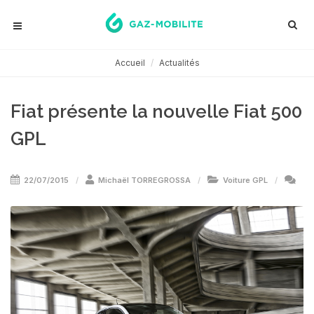
Accueil
Actualités
Fiat présente la nouvelle Fiat 500
GPL
22/07/2015
Michaël TORREGROSSA
Voiture GPL