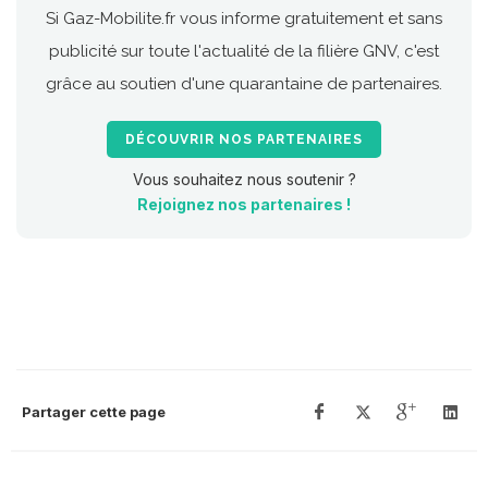
Si Gaz-Mobilite.fr vous informe gratuitement et sans
publicité sur toute l'actualité de la filière GNV, c'est
grâce au soutien d'une quarantaine de partenaires.
DÉCOUVRIR NOS PARTENAIRES
Vous souhaitez nous soutenir ?
Rejoignez nos partenaires !
Partager cette page