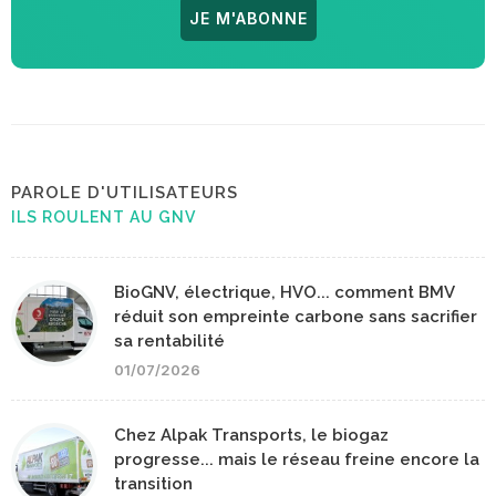
JE M'ABONNE
PAROLE D'UTILISATEURS
ILS ROULENT AU GNV
BioGNV, électrique, HVO... comment BMV
réduit son empreinte carbone sans sacrifier
sa rentabilité
01/07/2026
Chez Alpak Transports, le biogaz
progresse... mais le réseau freine encore la
transition