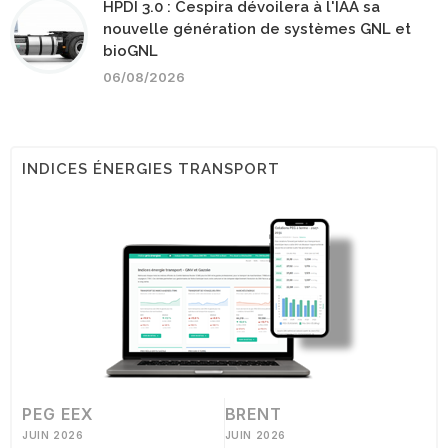
HPDI 3.0 : Cespira dévoilera à l'IAA sa
nouvelle génération de systèmes GNL et
bioGNL
06/08/2026
INDICES ÉNERGIES TRANSPORT
PEG EEX
BRENT
JUIN 2026
JUIN 2026