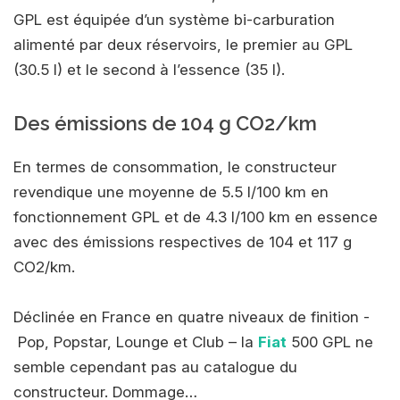
GPL est équipée d’un système bi-carburation
alimenté par deux réservoirs, le premier au GPL
(30.5 l) et le second à l’essence (35 l).
Des émissions de 104 g CO2/km
En termes de consommation, le constructeur
revendique une moyenne de 5.5 l/100 km en
fonctionnement GPL et de 4.3 l/100 km en essence
avec des émissions respectives de 104 et 117 g
CO2/km.
Déclinée en France en quatre niveaux de finition -
Pop, Popstar, Lounge et Club – la
Fiat
500 GPL ne
semble cependant pas au catalogue du
constructeur. Dommage…