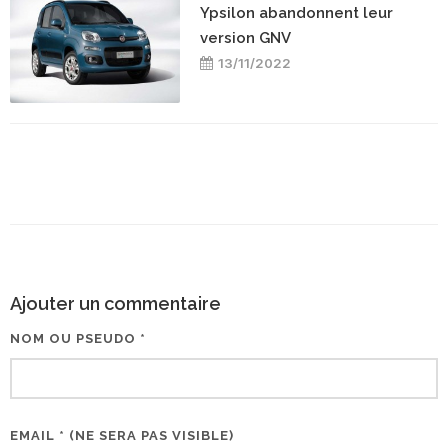
Ypsilon abandonnent leur
version GNV
13/11/2022
Ajouter un commentaire
NOM OU PSEUDO *
EMAIL * (NE SERA PAS VISIBLE)