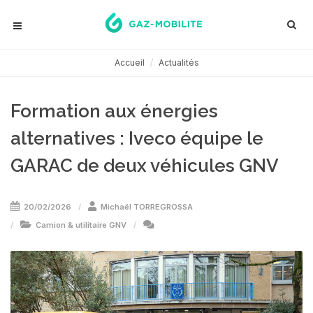
Accueil
Actualités
Formation aux énergies
alternatives : Iveco équipe le
GARAC de deux véhicules GNV
20/02/2026
Michaël TORREGROSSA
Camion & utilitaire GNV