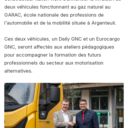
deux véhicules fonctionnant au gaz naturel au
GARAC, école nationale des professions de
l'automobile et de la mobilité située à Argenteuil.
Ces deux véhicules, un Daily GNC et un Eurocargo
GNC, seront affectés aux ateliers pédagogiques
pour accompagner la formation des futurs
professionnels du secteur aux motorisation
alternatives.