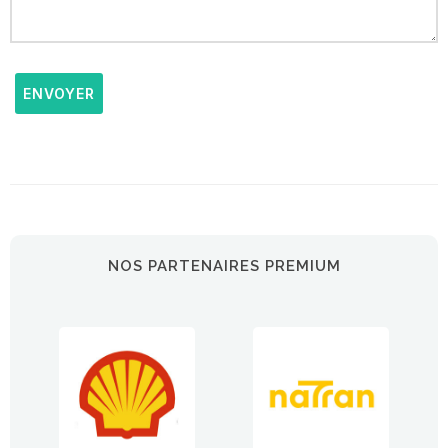
ENVOYER
NOS PARTENAIRES PREMIUM