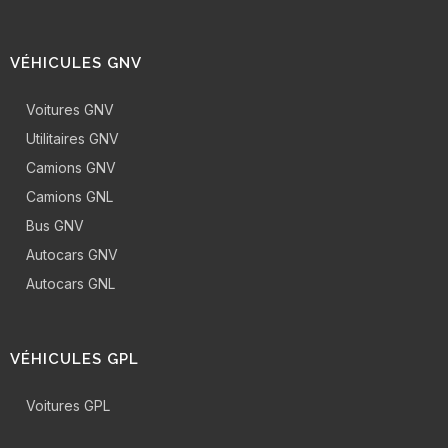
VÉHICULES GNV
Voitures GNV
Utilitaires GNV
Camions GNV
Camions GNL
Bus GNV
Autocars GNV
Autocars GNL
VÉHICULES GPL
Voitures GPL