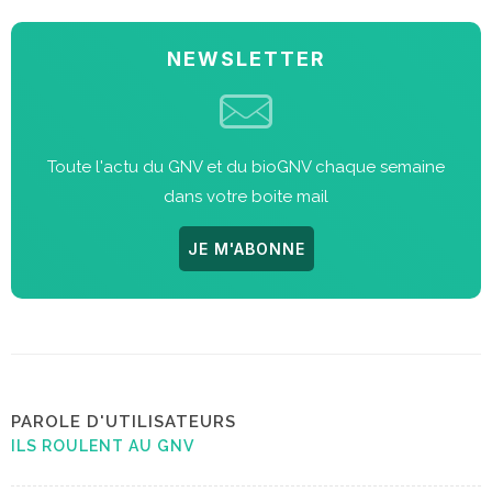
NEWSLETTER
Toute l'actu du GNV et du bioGNV chaque semaine
dans votre boite mail
JE M'ABONNE
PAROLE D'UTILISATEURS
ILS ROULENT AU GNV