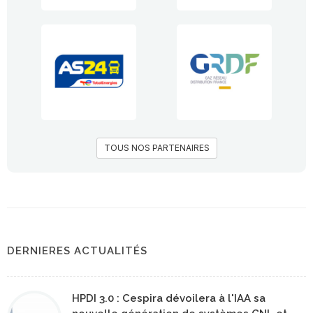
TOUS NOS PARTENAIRES
DERNIERES ACTUALITÉS
HPDI 3.0 : Cespira dévoilera à l'IAA sa