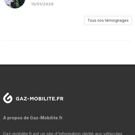
15/01/2026
Tous nos témoignages
A propos de Gaz-Mobilite.fr
Gaz-mobilite.fr est un site d'information dédié aux véhicules