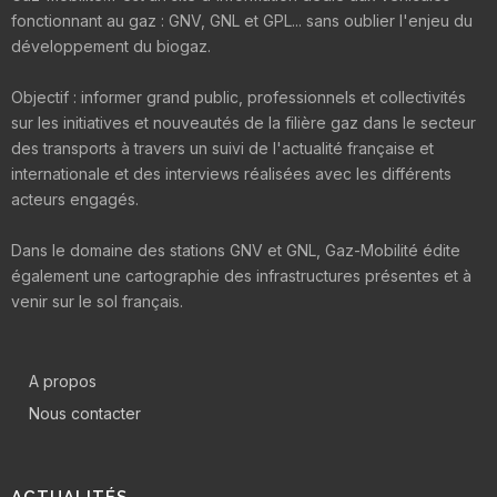
fonctionnant au gaz : GNV, GNL et GPL... sans oublier l'enjeu du
développement du biogaz.
Objectif : informer grand public, professionnels et collectivités
sur les initiatives et nouveautés de la filière gaz dans le secteur
des transports à travers un suivi de l'actualité française et
internationale et des interviews réalisées avec les différents
acteurs engagés.
Dans le domaine des stations GNV et GNL, Gaz-Mobilité édite
également une cartographie des infrastructures présentes et à
venir sur le sol français.
A propos
Nous contacter