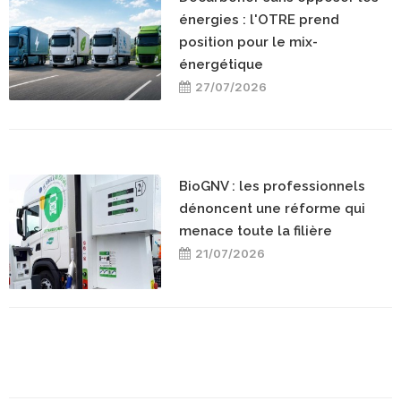
énergies : l'OTRE prend
position pour le mix-
énergétique
27/07/2026
BioGNV : les professionnels
dénoncent une réforme qui
menace toute la filière
21/07/2026