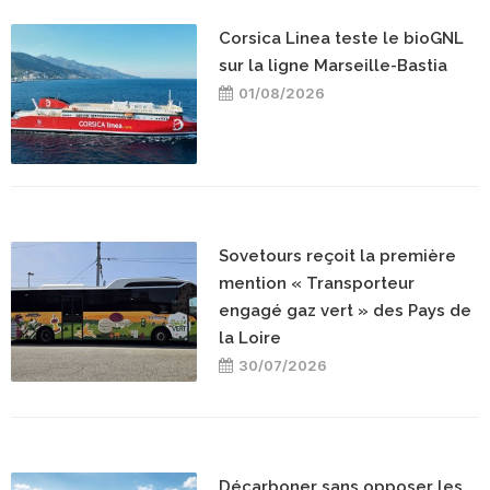
Corsica Linea teste le bioGNL
sur la ligne Marseille-Bastia
01/08/2026
Sovetours reçoit la première
mention « Transporteur
engagé gaz vert » des Pays de
la Loire
30/07/2026
Décarboner sans opposer les