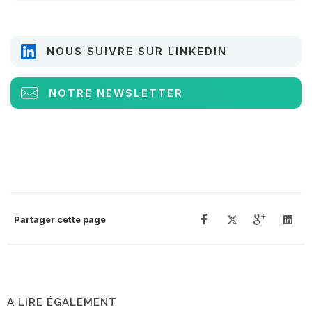
NOUS SUIVRE SUR LINKEDIN
NOTRE NEWSLETTER
Partager cette page
A LIRE ÉGALEMENT