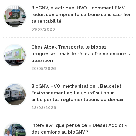
BioGNV, électrique, HVO... comment BMV
réduit son empreinte carbone sans sacrifier
sa rentabilité
01/07/2026
Chez Alpak Transports, le biogaz
progresse... mais le réseau freine encore la
transition
20/05/2026
BioGNV, HVO, méthanisation... Baudelet
Environnement agit aujourd'hui pour
anticiper les réglementations de demain
23/03/2026
Interview : que pense ce « Diesel Addict »
des camions au bioGNV ?