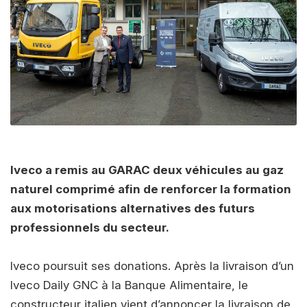
Iveco a remis au GARAC deux véhicules au gaz
naturel comprimé afin de renforcer la formation
aux motorisations alternatives des futurs
professionnels du secteur.
Iveco poursuit ses donations. Après la livraison d’un
Iveco Daily GNC à la Banque Alimentaire, le
constructeur italien vient d’annoncer la livraison de