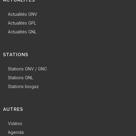
ACTUALITÉS
Actualités GNV
Actualités GPL
Actualités GNL
STATIONS
Stations GNV / GNC
Stations GNL
Stations biogaz
AUTRES
Vidéos
Agenda