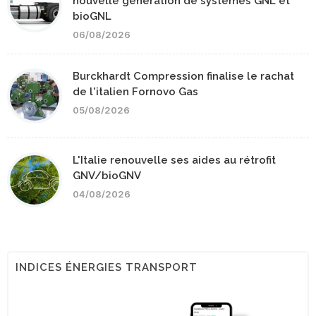
nouvelle génération de systèmes GNL et
bioGNL
06/08/2026
Burckhardt Compression finalise le rachat
de l'italien Fornovo Gas
05/08/2026
L'Italie renouvelle ses aides au rétrofit
GNV/bioGNV
04/08/2026
INDICES ÉNERGIES TRANSPORT