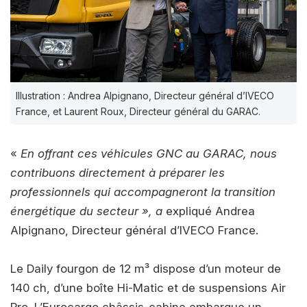
Illustration : Andrea Alpignano, Directeur général d’IVECO
France, et Laurent Roux, Directeur général du GARAC.
«
En offrant ces véhicules GNC au GARAC, nous
contribuons directement à préparer les
professionnels qui accompagneront la transition
énergétique du secteur », a
expliqué Andrea
Alpignano, Directeur général d’IVECO France.
Le Daily fourgon de 12 m³ dispose d’un moteur de
140 ch, d’une boîte Hi-Matic et de suspensions Air
Pro. L’Eurocargo châssis-cabine embarque un