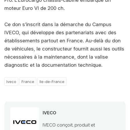
moteur Euro VI de 200 ch.
Ce don s’inscrit dans la démarche du Campus
IVECO, qui développe des partenariats avec des
établissements partout en France. Au-delà du don
de véhicules, le constructeur fournit aussi les outils
nécessaires à la maintenance, dont la valise
diagnostic et la documentation technique.
Iveco
France
Ile-de-France
IVECO
IVECO conçoit, produit et