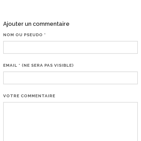
Ajouter un commentaire
NOM OU PSEUDO *
EMAIL * (NE SERA PAS VISIBLE)
VOTRE COMMENTAIRE