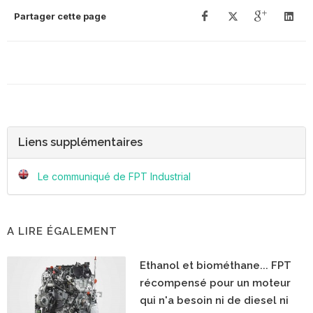
Partager cette page
Liens supplémentaires
Le communiqué de FPT Industrial
A LIRE ÉGALEMENT
Ethanol et biométhane... FPT
récompensé pour un moteur
qui n'a besoin ni de diesel ni