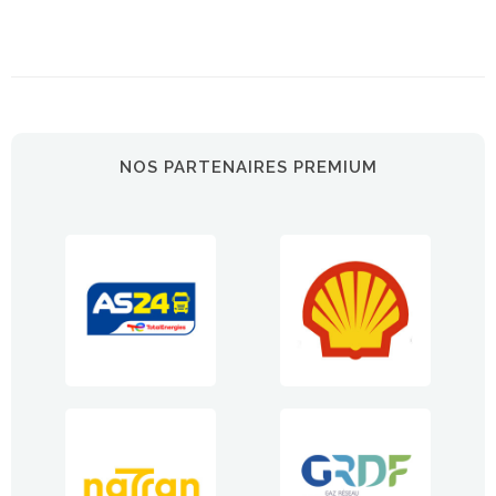
NOS PARTENAIRES PREMIUM