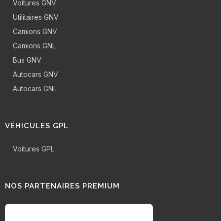
Voitures GNV
Utilitaires GNV
Camions GNV
Camions GNL
Bus GNV
Autocars GNV
Autocars GNL
VÉHICULES GPL
Voitures GPL
NOS PARTENAIRES PREMIUM