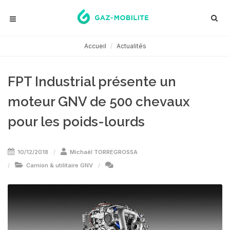
Accueil
Actualités
FPT Industrial présente un
moteur GNV de 500 chevaux
pour les poids-lourds
10/12/2018
Michaël TORREGROSSA
Camion & utilitaire GNV