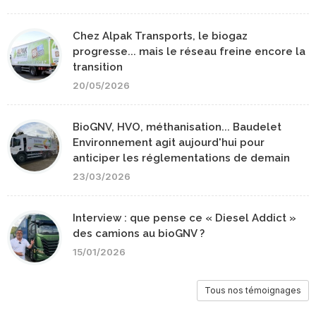
Chez Alpak Transports, le biogaz
progresse... mais le réseau freine encore la
transition
20/05/2026
BioGNV, HVO, méthanisation... Baudelet
Environnement agit aujourd'hui pour
anticiper les réglementations de demain
23/03/2026
Interview : que pense ce « Diesel Addict »
des camions au bioGNV ?
15/01/2026
Tous nos témoignages