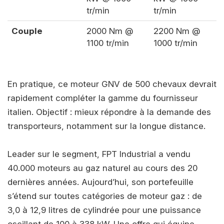
tr/min
tr/min
Couple
2000 Nm @
2200 Nm @
1100 tr/min
1000 tr/min
En pratique, ce moteur GNV de 500 chevaux devrait
rapidement compléter la gamme du fournisseur
italien. Objectif : mieux répondre à la demande des
transporteurs, notamment sur la longue distance.
Leader sur le segment, FPT Industrial a vendu
40.000 moteurs au gaz naturel au cours des 20
dernières années. Aujourd’hui, son portefeuille
s’étend sur toutes catégories de moteur gaz : de
3,0 à 12,9 litres de cylindrée pour une puissance