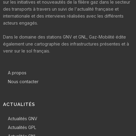
sur les initiatives et nouveautés de la filière gaz dans le secteur
des transports à travers un suivi de l'actualité française et
internationale et des interviews réalisées avec les différents
acteurs engagés.
Dans le domaine des stations GNV et GNL, Gaz-Mobilité édite
également une cartographie des infrastructures présentes et à
venir sur le sol français.
A propos
Nous contacter
ACTUALITÉS
Actualités GNV
Actualités GPL