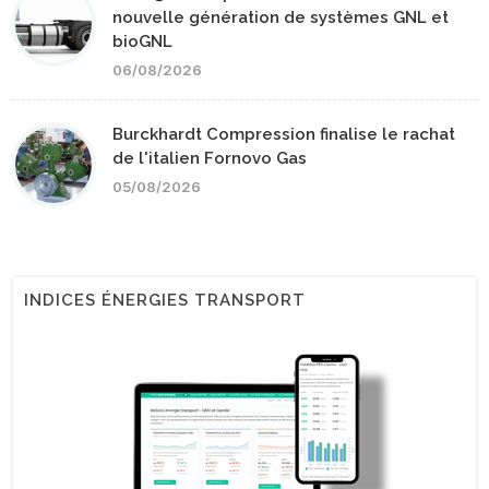
nouvelle génération de systèmes GNL et
bioGNL
06/08/2026
Burckhardt Compression finalise le rachat
de l'italien Fornovo Gas
05/08/2026
INDICES ÉNERGIES TRANSPORT