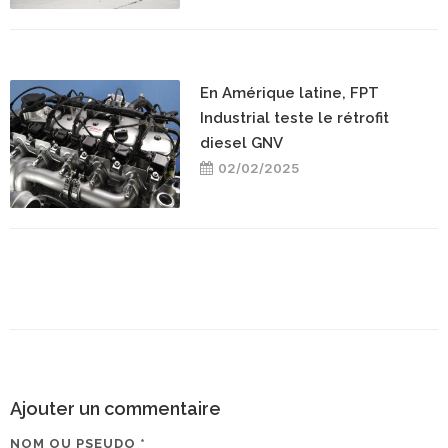
En Amérique latine, FPT
Industrial teste le rétrofit
diesel GNV
02/02/2025
Ajouter un commentaire
NOM OU PSEUDO *