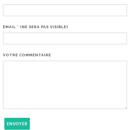
EMAIL * (NE SERA PAS VISIBLE)
VOTRE COMMENTAIRE
ENVOYER