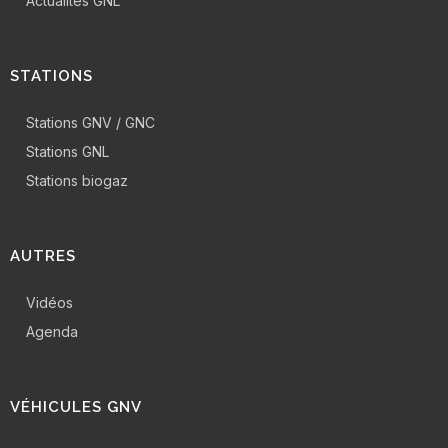
Actualités GNL
STATIONS
Stations GNV / GNC
Stations GNL
Stations biogaz
AUTRES
Vidéos
Agenda
VÉHICULES GNV