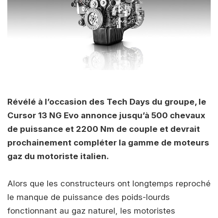
Révélé à l’occasion des Tech Days du groupe, le
Cursor 13 NG Evo annonce jusqu’à 500 chevaux
de puissance et 2200 Nm de couple et devrait
prochainement compléter la gamme de moteurs
gaz du motoriste italien.
Alors que les constructeurs ont longtemps reproché
le manque de puissance des poids-lourds
fonctionnant au gaz naturel, les motoristes