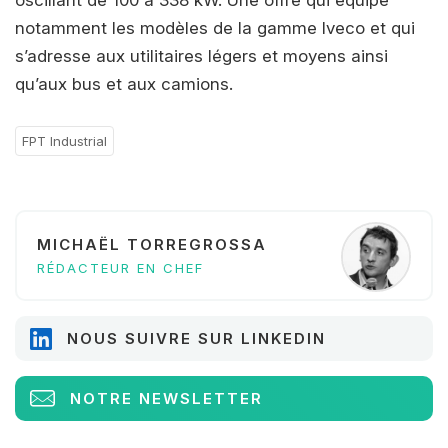
oscillant de 100 à 338 kW. Une offre qui équipe
notamment les modèles de la gamme Iveco et qui
s’adresse aux utilitaires légers et moyens ainsi
qu’aux bus et aux camions.
FPT Industrial
MICHAËL TORREGROSSA
RÉDACTEUR EN CHEF
NOUS SUIVRE SUR LINKEDIN
NOTRE NEWSLETTER