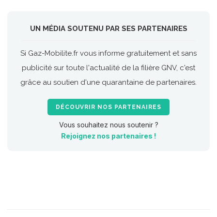
UN MÉDIA SOUTENU PAR SES PARTENAIRES
Si Gaz-Mobilite.fr vous informe gratuitement et sans
publicité sur toute l'actualité de la filière GNV, c'est
grâce au soutien d'une quarantaine de partenaires.
DÉCOUVRIR NOS PARTENAIRES
Vous souhaitez nous soutenir ?
Rejoignez nos partenaires !