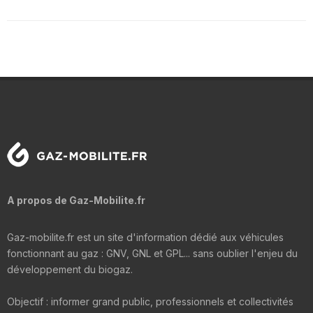
A propos de Gaz-Mobilite.fr
Gaz-mobilite.fr est un site d'information dédié aux véhicules
fonctionnant au gaz : GNV, GNL et GPL... sans oublier l'enjeu du
développement du biogaz.
Objectif : informer grand public, professionnels et collectivités