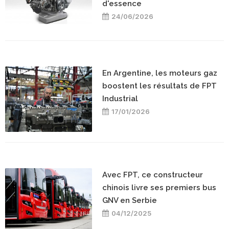
d'essence
24/06/2026
En Argentine, les moteurs gaz
boostent les résultats de FPT
Industrial
17/01/2026
Avec FPT, ce constructeur
chinois livre ses premiers bus
GNV en Serbie
04/12/2025