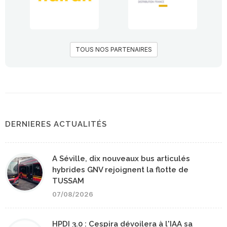
TOUS NOS PARTENAIRES
DERNIERES ACTUALITÉS
A Séville, dix nouveaux bus articulés
hybrides GNV rejoignent la flotte de
TUSSAM
07/08/2026
HPDI 3.0 : Cespira dévoilera à l'IAA sa