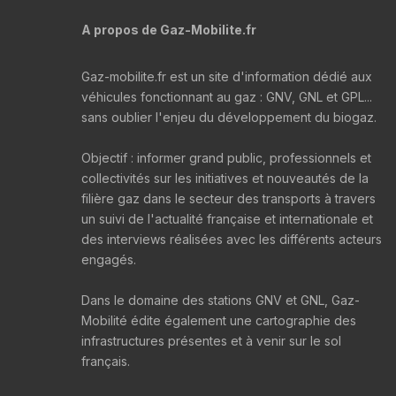
A propos de Gaz-Mobilite.fr
Gaz-mobilite.fr est un site d'information dédié aux
véhicules fonctionnant au gaz : GNV, GNL et GPL...
sans oublier l'enjeu du développement du biogaz.
Objectif : informer grand public, professionnels et
collectivités sur les initiatives et nouveautés de la
filière gaz dans le secteur des transports à travers
un suivi de l'actualité française et internationale et
des interviews réalisées avec les différents acteurs
engagés.
Dans le domaine des stations GNV et GNL, Gaz-
Mobilité édite également une cartographie des
infrastructures présentes et à venir sur le sol
français.