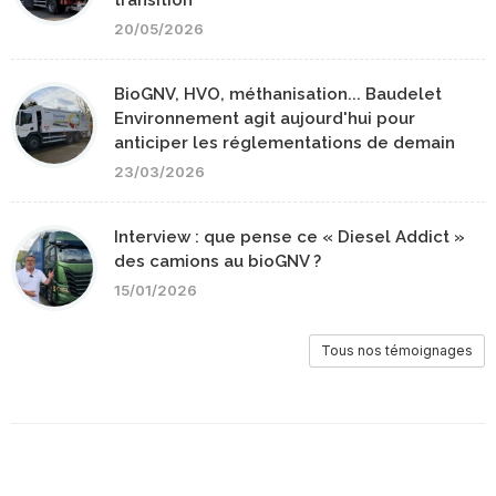
20/05/2026
BioGNV, HVO, méthanisation... Baudelet
Environnement agit aujourd'hui pour
anticiper les réglementations de demain
23/03/2026
Interview : que pense ce « Diesel Addict »
des camions au bioGNV ?
15/01/2026
Tous nos témoignages