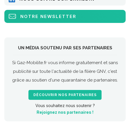
NOTRE NEWSLETTER
UN MÉDIA SOUTENU PAR SES PARTENAIRES
Si Gaz-Mobilite.fr vous informe gratuitement et sans
publicité sur toute l'actualité de la filière GNV, c'est
grâce au soutien d'une quarantaine de partenaires.
DÉCOUVRIR NOS PARTENAIRES
Vous souhaitez nous soutenir ?
Rejoignez nos partenaires !