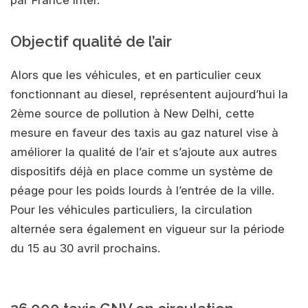
par France Inter.
Objectif qualité de l’air
Alors que les véhicules, et en particulier ceux
fonctionnant au diesel, représentent aujourd’hui la
2ème source de pollution à New Delhi, cette
mesure en faveur des taxis au gaz naturel vise à
améliorer la qualité de l’air et s’ajoute aux autres
dispositifs déjà en place comme un système de
péage pour les poids lourds à l’entrée de la ville.
Pour les véhicules particuliers, la circulation
alternée sera également en vigueur sur la période
du 15 au 30 avril prochains.