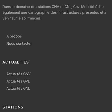
Dans le domaine des stations GNV et GNL, Gaz-Mobilité édite
également une cartographie des infrastructures présentes et à
venir sur le sol français.
A propos
Nous contacter
ACTUALITÉS
Actualités GNV
Actualités GPL
Actualités GNL
STATIONS