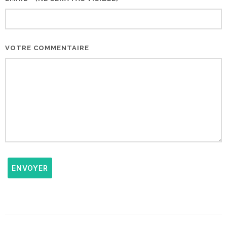
VOTRE COMMENTAIRE
ENVOYER