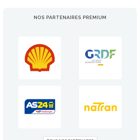
NOS PARTENAIRES PREMIUM