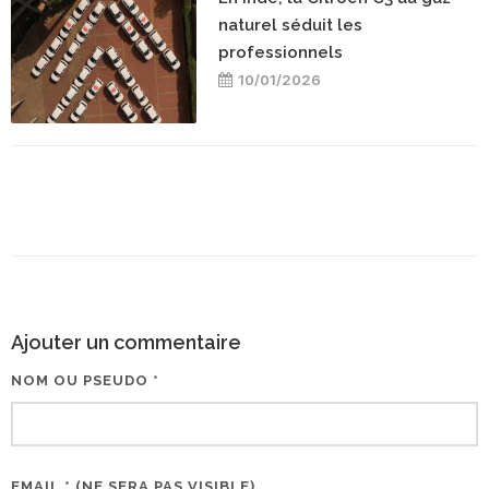
naturel séduit les
professionnels
10/01/2026
Ajouter un commentaire
NOM OU PSEUDO *
EMAIL * (NE SERA PAS VISIBLE)