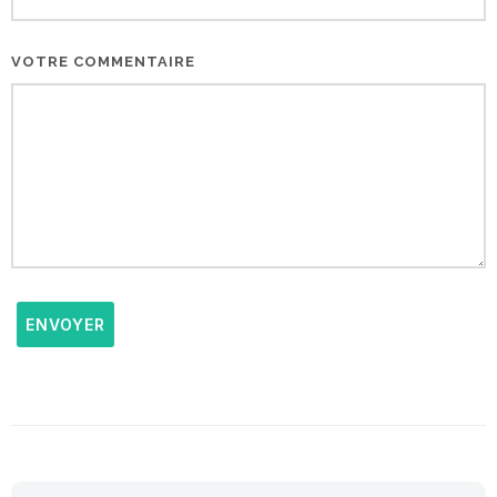
VOTRE COMMENTAIRE
ENVOYER