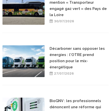
mention « Transporteur
engagé gaz vert » des Pays de
la Loire
30/07/2026
Décarboner sans opposer les
énergies : l'OTRE prend
position pour le mix-
énergétique
27/07/2026
BioGNV : les professionnels
dénoncent une réforme qui