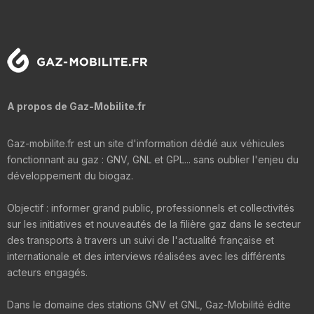
A propos de Gaz-Mobilite.fr
Gaz-mobilite.fr est un site d'information dédié aux véhicules
fonctionnant au gaz : GNV, GNL et GPL... sans oublier l'enjeu du
développement du biogaz.
Objectif : informer grand public, professionnels et collectivités
sur les initiatives et nouveautés de la filière gaz dans le secteur
des transports à travers un suivi de l'actualité française et
internationale et des interviews réalisées avec les différents
acteurs engagés.
Dans le domaine des stations GNV et GNL, Gaz-Mobilité édite