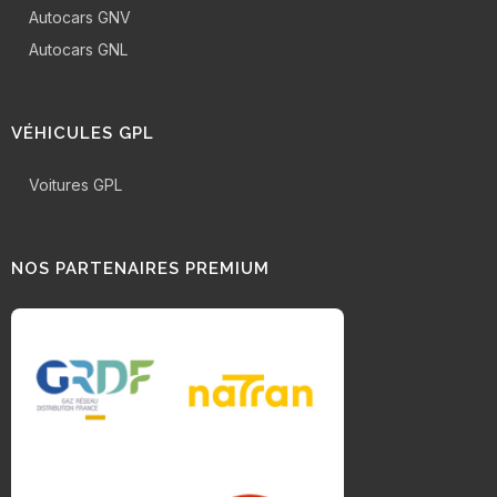
Autocars GNV
Autocars GNL
VÉHICULES GPL
Voitures GPL
NOS PARTENAIRES PREMIUM