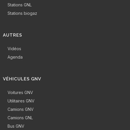
Stations GNL
Stations biogaz
AUTRES
Vidéos
Agenda
VÉHICULES GNV
Voitures GNV
Utilitaires GNV
Camions GNV
Camions GNL
Bus GNV