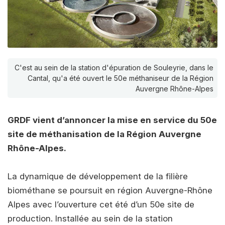
C'est au sein de la station d'épuration de Souleyrie, dans le
Cantal, qu'a été ouvert le 50e méthaniseur de la Région
Auvergne Rhône-Alpes
GRDF vient d’annoncer la mise en service du 50e
site de méthanisation de la Région Auvergne
Rhône-Alpes.
La dynamique de développement de la filière
biométhane se poursuit en région Auvergne-Rhône
Alpes avec l’ouverture cet été d’un 50e site de
production. Installée au sein de la station