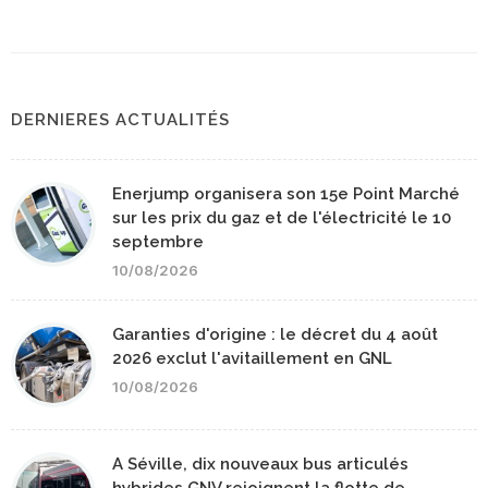
DERNIERES ACTUALITÉS
Enerjump organisera son 15e Point Marché
sur les prix du gaz et de l'électricité le 10
septembre
10/08/2026
Garanties d'origine : le décret du 4 août
2026 exclut l'avitaillement en GNL
10/08/2026
A Séville, dix nouveaux bus articulés