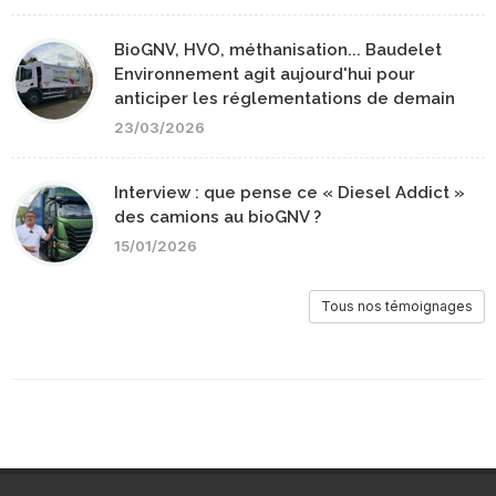
BioGNV, HVO, méthanisation... Baudelet
Environnement agit aujourd'hui pour
anticiper les réglementations de demain
23/03/2026
Interview : que pense ce « Diesel Addict »
des camions au bioGNV ?
15/01/2026
Tous nos témoignages