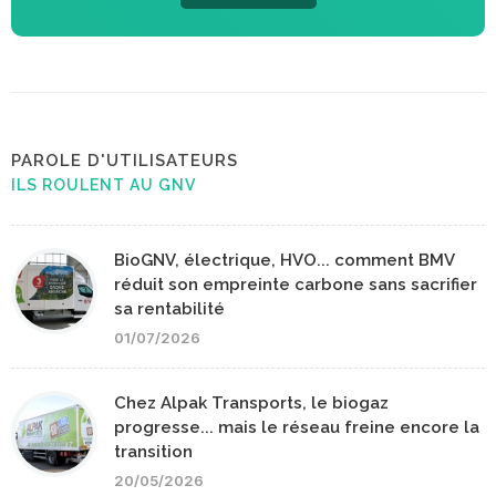
PAROLE D'UTILISATEURS
ILS ROULENT AU GNV
BioGNV, électrique, HVO... comment BMV
réduit son empreinte carbone sans sacrifier
sa rentabilité
01/07/2026
Chez Alpak Transports, le biogaz
progresse... mais le réseau freine encore la
transition
20/05/2026