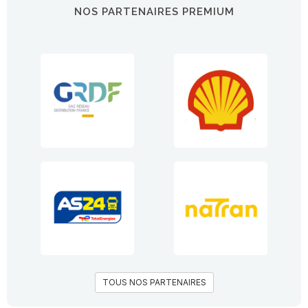
NOS PARTENAIRES PREMIUM
TOUS NOS PARTENAIRES