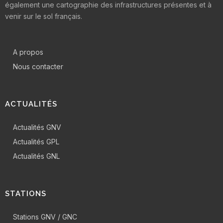
également une cartographie des infrastructures présentes et à
venir sur le sol français.
A propos
Nous contacter
ACTUALITÉS
Actualités GNV
Actualités GPL
Actualités GNL
STATIONS
Stations GNV / GNC