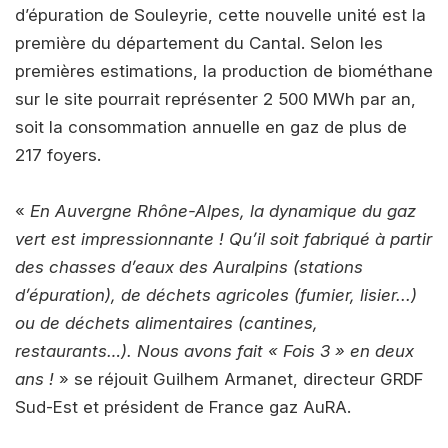
d’épuration de Souleyrie, cette nouvelle unité est la
première du département du Cantal. Selon les
premières estimations, la production de biométhane
sur le site pourrait représenter 2 500 MWh par an,
soit la consommation annuelle en gaz de plus de
217 foyers.
«
En Auvergne Rhône-Alpes, la dynamique du gaz
vert est impressionnante ! Qu’il soit fabriqué à partir
des chasses d’eaux des Auralpins (stations
d’épuration), de déchets agricoles (fumier, lisier...)
ou de déchets alimentaires (cantines,
restaurants…). Nous avons fait « Fois 3 » en deux
ans !
» se réjouit Guilhem Armanet, directeur GRDF
Sud-Est et président de France gaz AuRA.