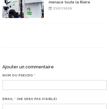
menace toute la filière
21/07/2026
Ajouter un commentaire
NOM OU PSEUDO *
EMAIL * (NE SERA PAS VISIBLE)