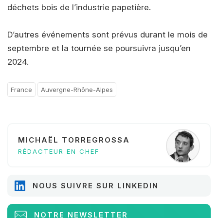
déchets bois de l’industrie papetière.
D’autres événements sont prévus durant le mois de
septembre et la tournée se poursuivra jusqu’en
2024.
France
Auvergne-Rhône-Alpes
MICHAËL TORREGROSSA
RÉDACTEUR EN CHEF
NOUS SUIVRE SUR LINKEDIN
NOTRE NEWSLETTER