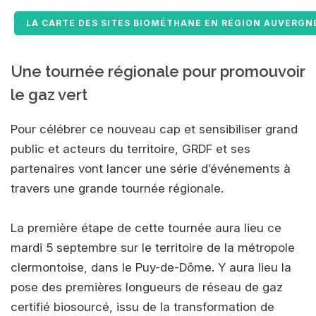
LA CARTE DES SITES BIOMÉTHANE EN RÉGION AUVERGN
Une tournée régionale pour promouvoir
le gaz vert
Pour célébrer ce nouveau cap et sensibiliser grand
public et acteurs du territoire, GRDF et ses
partenaires vont lancer une série d’événements à
travers une grande tournée régionale.
La première étape de cette tournée aura lieu ce
mardi 5 septembre sur le territoire de la métropole
clermontoise, dans le Puy-de-Dôme. Y aura lieu la
pose des premières longueurs de réseau de gaz
certifié biosourcé, issu de la transformation de