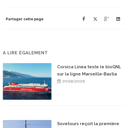
Partager cette page
A LIRE ÉGALEMENT
Corsica Linea teste le bioGNL
sur la ligne Marseille-Bastia
01/08/2026
Sovetours reçoit la première