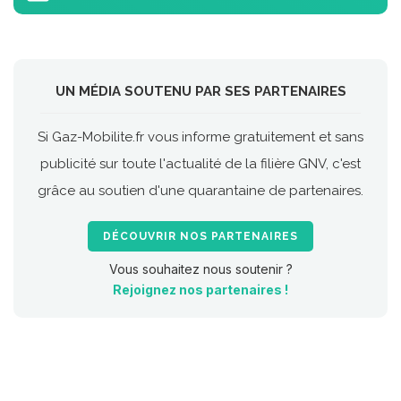
UN MÉDIA SOUTENU PAR SES PARTENAIRES
Si Gaz-Mobilite.fr vous informe gratuitement et sans
publicité sur toute l'actualité de la filière GNV, c'est
grâce au soutien d'une quarantaine de partenaires.
DÉCOUVRIR NOS PARTENAIRES
Vous souhaitez nous soutenir ?
Rejoignez nos partenaires !