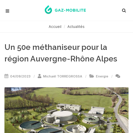
Accueil
Actualités
Un 50e méthaniseur pour la
région Auvergne-Rhône Alpes
04/09/2023
Michaël TORREGROSSA
Energie