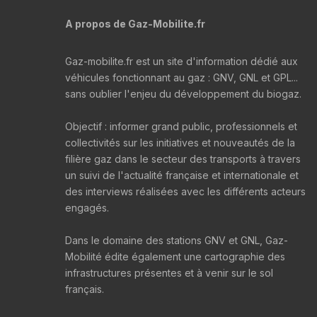
A propos de Gaz-Mobilite.fr
Gaz-mobilite.fr est un site d'information dédié aux
véhicules fonctionnant au gaz : GNV, GNL et GPL...
sans oublier l'enjeu du développement du biogaz.
Objectif : informer grand public, professionnels et
collectivités sur les initiatives et nouveautés de la
filière gaz dans le secteur des transports à travers
un suivi de l'actualité française et internationale et
des interviews réalisées avec les différents acteurs
engagés.
Dans le domaine des stations GNV et GNL, Gaz-
Mobilité édite également une cartographie des
infrastructures présentes et à venir sur le sol
français.