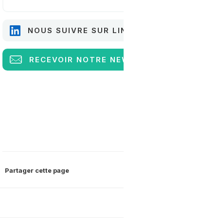
NOUS SUIVRE SUR LINKEDIN
RECEVOIR
NOTRE NEWSLETTER
Partager cette page