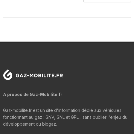
A propos de Gaz-Mobilite.fr
Gaz-mobilite.fr est un site d'information dédié aux véhicules
fonctionnant au gaz : GNV, GNL et GPL... sans oublier l'enjeu du
développement du biogaz.