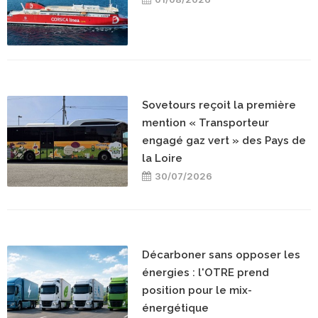
Sovetours reçoit la première
mention « Transporteur
engagé gaz vert » des Pays de
la Loire
30/07/2026
Décarboner sans opposer les
énergies : l'OTRE prend
position pour le mix-
énergétique