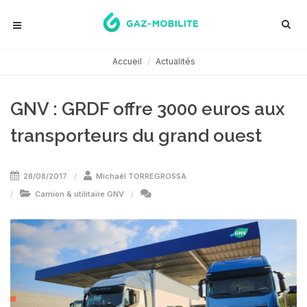
Accueil
Actualités
GNV : GRDF offre 3000 euros aux
transporteurs du grand ouest
28/08/2017
Michaël TORREGROSSA
Camion & utilitaire GNV