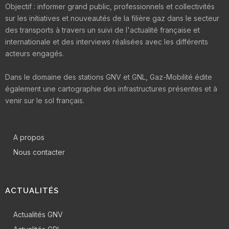
Objectif : informer grand public, professionnels et collectivités
sur les initiatives et nouveautés de la filière gaz dans le secteur
des transports à travers un suivi de l'actualité française et
internationale et des interviews réalisées avec les différents
acteurs engagés.
Dans le domaine des stations GNV et GNL, Gaz-Mobilité édite
également une cartographie des infrastructures présentes et à
venir sur le sol français.
A propos
Nous contacter
ACTUALITÉS
Actualités GNV