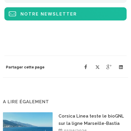
NOTRE NEWSLETTER
Partager cette page
A LIRE ÉGALEMENT
Corsica Linea teste le bioGNL
sur la ligne Marseille-Bastia
01/08/2026