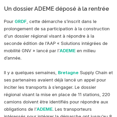
Un dossier ADEME déposé à la rentrée
Pour
GRDF
, cette démarche s’inscrit dans le
prolongement de sa participation à la construction
d'un dossier régional visant à répondre à la
seconde édition de l’AAP « Solutions intégrées de
mobilité GNV » lancé par l’
ADEME
en milieu
d’année.
Il y a quelques semaines,
Bretagne
Supply Chain et
ses partenaires avaient déjà lancé un appel pour
inciter les transports à s’engager. Le dossier
régional visant la mise en place de 11 stations, 220
camions doivent être identifiés pour répondre aux
obligations de l’
ADEME
. Les transporteurs
intéressés pour intégrer la démarche ont jusqu’au 8