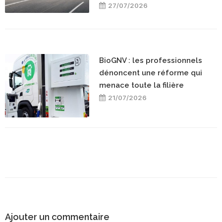
27/07/2026
BioGNV : les professionnels
dénoncent une réforme qui
menace toute la filière
21/07/2026
Ajouter un commentaire