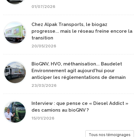
01/07/2026
Chez Alpak Transports, le biogaz
progresse... mais le réseau freine encore la
transition
20/05/2026
BioGNV, HVO, méthanisation... Baudelet
Environnement agit aujourd'hui pour
anticiper les réglementations de demain
23/03/2026
Interview : que pense ce « Diesel Addict »
des camions au bioGNV ?
15/01/2026
Tous nos témoignages