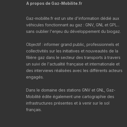
A propos de Gaz-Mobilite.fr
Gaz-mobilite.fr est un site d'information dédié aux
véhicules fonctionnant au gaz : GNV, GNL et GPL...
sans oublier l'enjeu du développement du biogaz.
Objectif : informer grand public, professionnels et
collectivités sur les initiatives et nouveautés de la
filière gaz dans le secteur des transports à travers
un suivi de l'actualité française et internationale et
des interviews réalisées avec les différents acteurs
engagés.
Dans le domaine des stations GNV et GNL, Gaz-
Mobilité édite également une cartographie des
infrastructures présentes et à venir sur le sol
français.