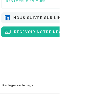
RÉDACTEUR EN CHEF
NOUS SUIVRE SUR LINKEDIN
RECEVOIR
NOTRE NEWSLETTER
Partager cette page