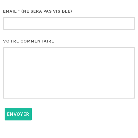
EMAIL * (NE SERA PAS VISIBLE)
VOTRE COMMENTAIRE
ENVOYER