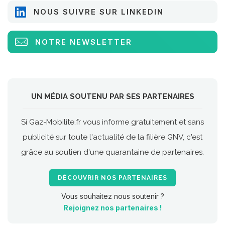
NOUS SUIVRE SUR LINKEDIN
NOTRE NEWSLETTER
UN MÉDIA SOUTENU PAR SES PARTENAIRES
Si Gaz-Mobilite.fr vous informe gratuitement et sans
publicité sur toute l'actualité de la filière GNV, c'est
grâce au soutien d'une quarantaine de partenaires.
DÉCOUVRIR NOS PARTENAIRES
Vous souhaitez nous soutenir ?
Rejoignez nos partenaires !