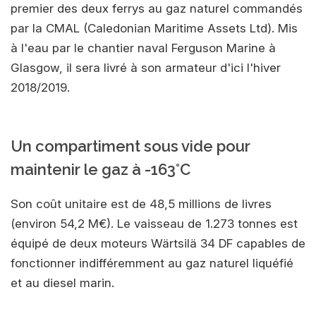
premier des deux ferrys au gaz naturel commandés
par la CMAL (Caledonian Maritime Assets Ltd). Mis
à l'eau par le chantier naval Ferguson Marine à
Glasgow, il sera livré à son armateur d'ici l'hiver
2018/2019.
Un compartiment sous vide pour
maintenir le gaz à -163°C
Son coût unitaire est de 48,5 millions de livres
(environ 54,2 M€). Le vaisseau de 1.273 tonnes est
équipé de deux moteurs Wärtsilä 34 DF capables de
fonctionner indifféremment au gaz naturel liquéfié
et au diesel marin.