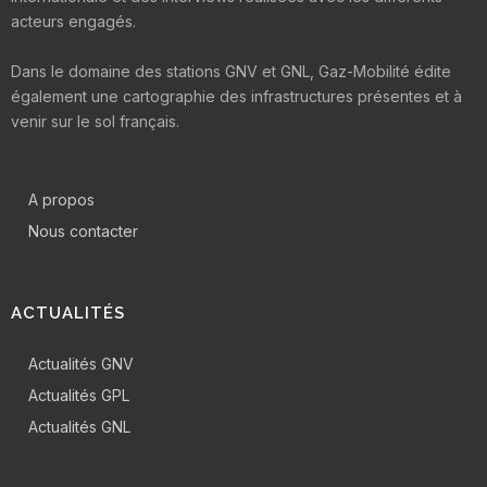
acteurs engagés.
Dans le domaine des stations GNV et GNL, Gaz-Mobilité édite
également une cartographie des infrastructures présentes et à
venir sur le sol français.
A propos
Nous contacter
ACTUALITÉS
Actualités GNV
Actualités GPL
Actualités GNL