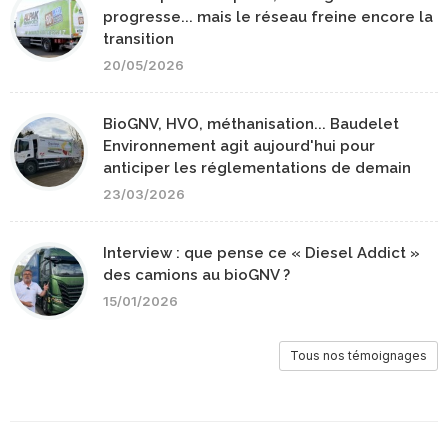
progresse... mais le réseau freine encore la
transition
20/05/2026
BioGNV, HVO, méthanisation... Baudelet
Environnement agit aujourd'hui pour
anticiper les réglementations de demain
23/03/2026
Interview : que pense ce « Diesel Addict »
des camions au bioGNV ?
15/01/2026
Tous nos témoignages