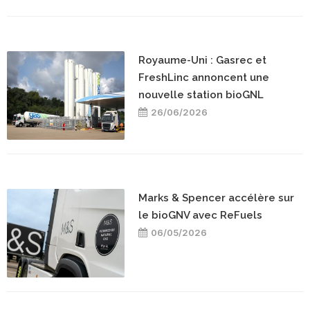
Royaume-Uni : Gasrec et
FreshLinc annoncent une
nouvelle station bioGNL
26/06/2026
Marks & Spencer accélère sur
le bioGNV avec ReFuels
06/05/2026