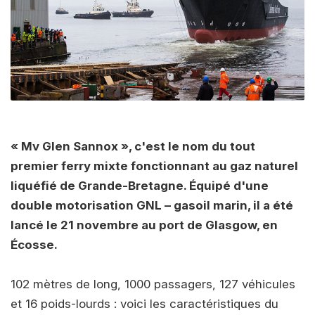
« Mv Glen Sannox », c'est le nom du tout
premier ferry mixte fonctionnant au gaz naturel
liquéfié de Grande-Bretagne. Équipé d'une
double motorisation GNL – gasoil marin, il a été
lancé le 21 novembre au port de Glasgow, en
Écosse.
102 mètres de long, 1000 passagers, 127 véhicules
et 16 poids-lourds : voici les caractéristiques du