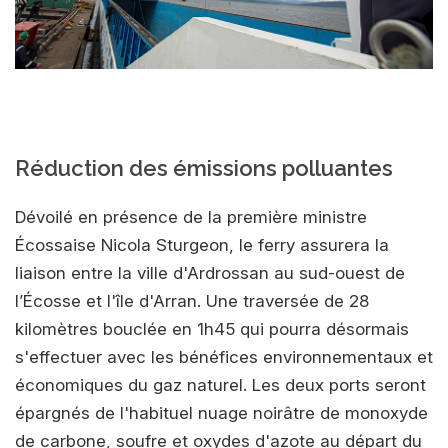
Réduction des émissions polluantes
Dévoilé en présence de la première ministre
Écossaise Nicola Sturgeon, le ferry assurera la
liaison entre la ville d'Ardrossan au sud-ouest de
l’Écosse et l'île d'Arran. Une traversée de 28
kilomètres bouclée en 1h45 qui pourra désormais
s'effectuer avec les bénéfices environnementaux et
économiques du gaz naturel. Les deux ports seront
épargnés de l'habituel nuage noirâtre de monoxyde
de carbone, soufre et oxydes d'azote au départ du