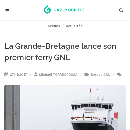
Accueil
Actualités
La Grande-Bretagne lance son
premier ferry GNL
27/11/2017
Michaël TORREGROSSA
Bateau GNL