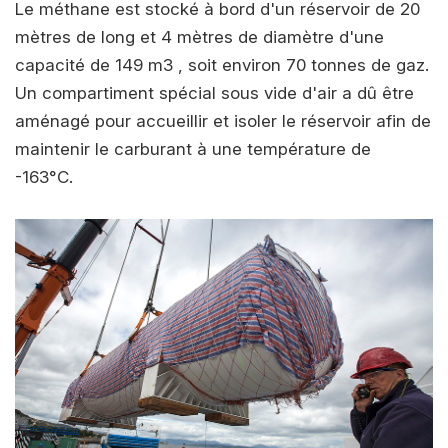
Le méthane est stocké à bord d'un réservoir de 20
mètres de long et 4 mètres de diamètre d'une
capacité de 149 m3 , soit environ 70 tonnes de gaz.
Un compartiment spécial sous vide d'air a dû être
aménagé pour accueillir et isoler le réservoir afin de
maintenir le carburant à une température de
-163°C.