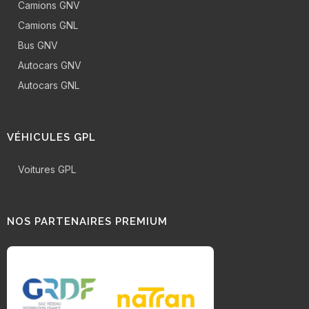
Camions GNV
Camions GNL
Bus GNV
Autocars GNV
Autocars GNL
VÉHICULES GPL
Voitures GPL
NOS PARTENAIRES PREMIUM