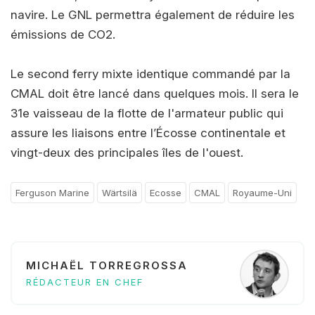
navire. Le GNL permettra également de réduire les
émissions de CO2.
Le second ferry mixte identique commandé par la
CMAL doit être lancé dans quelques mois. Il sera le
31e vaisseau de la flotte de l'armateur public qui
assure les liaisons entre l’Écosse continentale et
vingt-deux des principales îles de l'ouest.
Ferguson Marine
Wärtsilä
Ecosse
CMAL
Royaume-Uni
MICHAËL TORREGROSSA
RÉDACTEUR EN CHEF