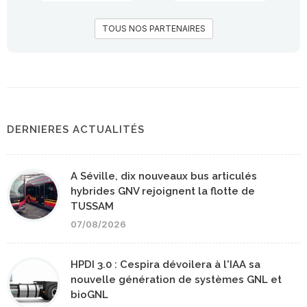
TOUS NOS PARTENAIRES
DERNIERES ACTUALITÉS
A Séville, dix nouveaux bus articulés
hybrides GNV rejoignent la flotte de
TUSSAM
07/08/2026
HPDI 3.0 : Cespira dévoilera à l'IAA sa
nouvelle génération de systèmes GNL et
bioGNL