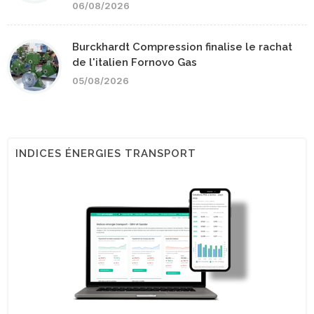
06/08/2026
Burckhardt Compression finalise le rachat
de l'italien Fornovo Gas
05/08/2026
INDICES ÉNERGIES TRANSPORT