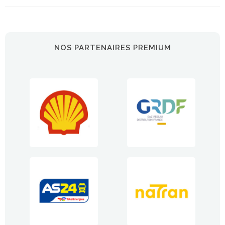
NOS PARTENAIRES PREMIUM