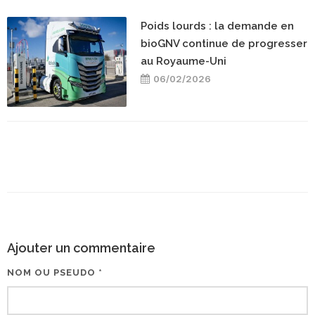
Poids lourds : la demande en
bioGNV continue de progresser
au Royaume-Uni
06/02/2026
Ajouter un commentaire
NOM OU PSEUDO *