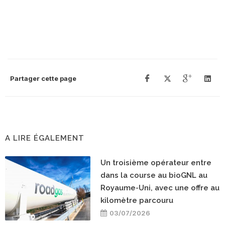
Partager cette page
A LIRE ÉGALEMENT
Un troisième opérateur entre
dans la course au bioGNL au
Royaume-Uni, avec une offre au
kilomètre parcouru
03/07/2026