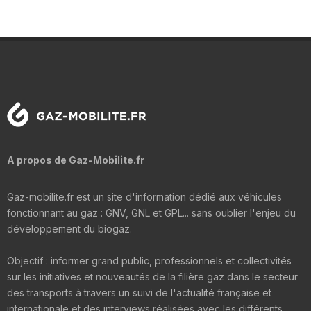
A propos de Gaz-Mobilite.fr
Gaz-mobilite.fr est un site d'information dédié aux véhicules
fonctionnant au gaz : GNV, GNL et GPL... sans oublier l'enjeu du
développement du biogaz.
Objectif : informer grand public, professionnels et collectivités
sur les initiatives et nouveautés de la filière gaz dans le secteur
des transports à travers un suivi de l'actualité française et
internationale et des interviews réalisées avec les différents