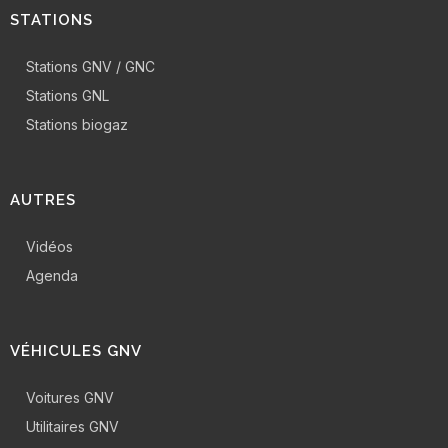
STATIONS
Stations GNV / GNC
Stations GNL
Stations biogaz
AUTRES
Vidéos
Agenda
VÉHICULES GNV
Voitures GNV
Utilitaires GNV