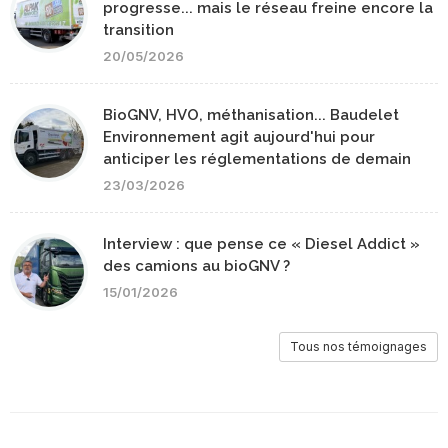
progresse... mais le réseau freine encore la
transition
20/05/2026
BioGNV, HVO, méthanisation... Baudelet
Environnement agit aujourd'hui pour
anticiper les réglementations de demain
23/03/2026
Interview : que pense ce « Diesel Addict »
des camions au bioGNV ?
15/01/2026
Tous nos témoignages