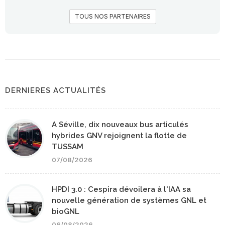
TOUS NOS PARTENAIRES
DERNIERES ACTUALITÉS
A Séville, dix nouveaux bus articulés
hybrides GNV rejoignent la flotte de
TUSSAM
07/08/2026
HPDI 3.0 : Cespira dévoilera à l'IAA sa
nouvelle génération de systèmes GNL et
bioGNL
06/08/2026