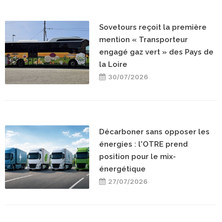
Sovetours reçoit la première
mention « Transporteur
engagé gaz vert » des Pays de
la Loire
30/07/2026
Décarboner sans opposer les
énergies : l'OTRE prend
position pour le mix-
énergétique
27/07/2026