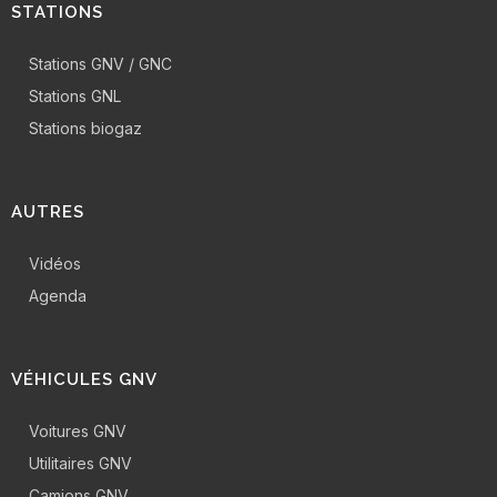
STATIONS
Stations GNV / GNC
Stations GNL
Stations biogaz
AUTRES
Vidéos
Agenda
VÉHICULES GNV
Voitures GNV
Utilitaires GNV
Camions GNV