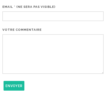
EMAIL * (NE SERA PAS VISIBLE)
VOTRE COMMENTAIRE
ENVOYER