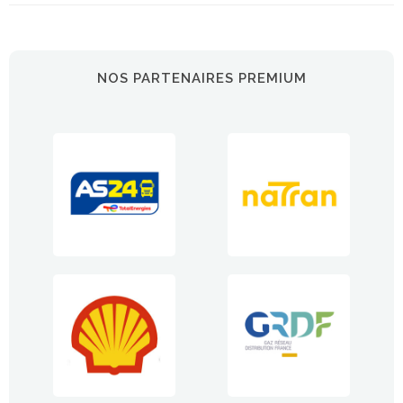
NOS PARTENAIRES PREMIUM