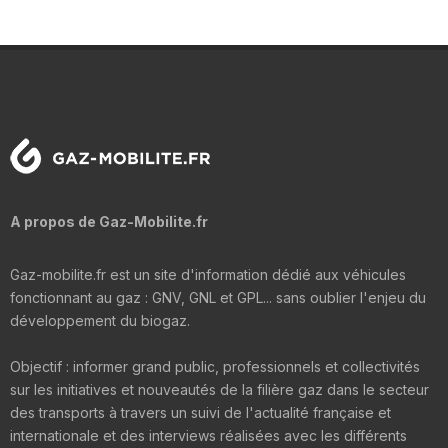
A propos de Gaz-Mobilite.fr
Gaz-mobilite.fr est un site d'information dédié aux véhicules
fonctionnant au gaz : GNV, GNL et GPL... sans oublier l'enjeu du
développement du biogaz.
Objectif : informer grand public, professionnels et collectivités
sur les initiatives et nouveautés de la filière gaz dans le secteur
des transports à travers un suivi de l'actualité française et
internationale et des interviews réalisées avec les différents