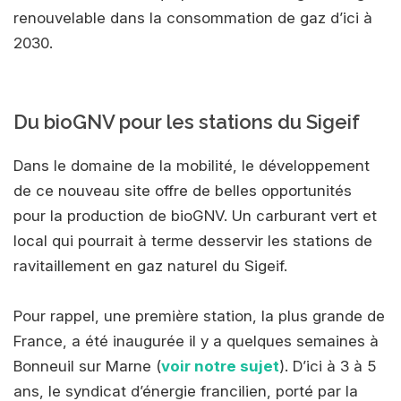
renouvelable dans la consommation de gaz d’ici à
2030.
Du bioGNV pour les stations du Sigeif
Dans le domaine de la mobilité, le développement
de ce nouveau site offre de belles opportunités
pour la production de bioGNV. Un carburant vert et
local qui pourrait à terme desservir les stations de
ravitaillement en gaz naturel du Sigeif.
Pour rappel, une première station, la plus grande de
France, a été inaugurée il y a quelques semaines à
Bonneuil sur Marne (
voir notre sujet
). D’ici à 3 à 5
ans, le syndicat d’énergie francilien, porté par la