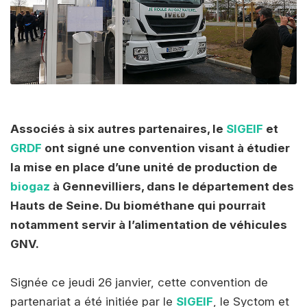
Associés à six autres partenaires, le
SIGEIF
et
GRDF
ont signé une convention visant à étudier
la mise en place d’une unité de production de
biogaz
à Gennevilliers, dans le département des
Hauts de Seine. Du biométhane qui pourrait
notamment servir à l’alimentation de véhicules
GNV.
Signée ce jeudi 26 janvier, cette convention de
partenariat a été initiée par le
SIGEIF
, le Syctom et