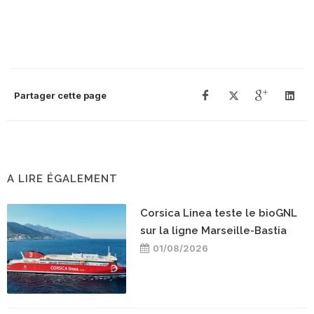
Partager cette page
A LIRE ÉGALEMENT
Corsica Linea teste le bioGNL
sur la ligne Marseille-Bastia
01/08/2026