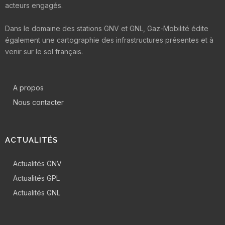
acteurs engagés.
Dans le domaine des stations GNV et GNL, Gaz-Mobilité édite
également une cartographie des infrastructures présentes et à
venir sur le sol français.
A propos
Nous contacter
ACTUALITÉS
Actualités GNV
Actualités GPL
Actualités GNL