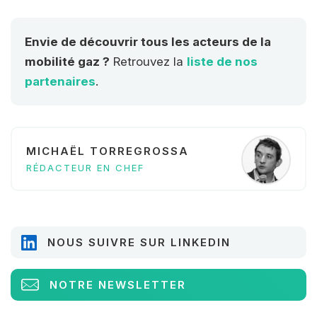
Envie de découvrir tous les acteurs de la
mobilité gaz ?
Retrouvez la
liste de nos
partenaires
.
MICHAËL TORREGROSSA
RÉDACTEUR EN CHEF
NOUS SUIVRE SUR LINKEDIN
NOTRE NEWSLETTER