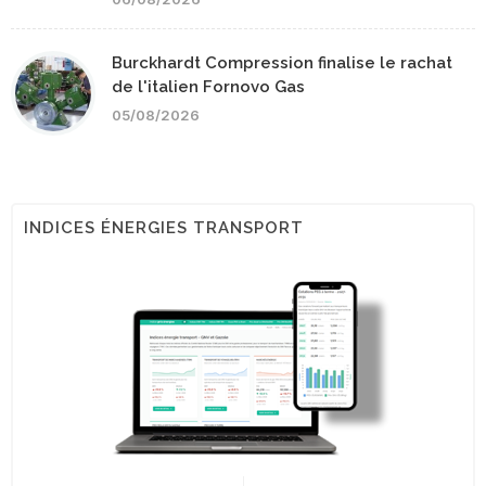
Burckhardt Compression finalise le rachat
de l'italien Fornovo Gas
05/08/2026
INDICES ÉNERGIES TRANSPORT