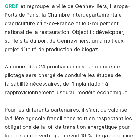
GRDF
et regroupe la ville de Gennevilliers, Haropa-
Ports de Paris, la Chambre interdépartementale
d’agriculture d’Île-de-France et le Groupement
national de la restauration. Objectif : développer,
sur le site du port de Gennevilliers, un ambitieux
projet d’unité de production de biogaz.
Au cours des 24 prochains mois, un comité de
pilotage sera chargé de conduire les études de
faisabilité nécessaires, de l’implantation à
l’approvisionnement jusqu’au modèle économique.
Pour les différents partenaires, il s’agit de valoriser
la filière agricole francilienne tout en respectant les
obligations de la loi de transition énergétique pour
la croissance verte qui prévoit 10 % de gaz d’origine