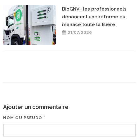
BioGNV : les professionnels
dénoncent une réforme qui
menace toute la filière
21/07/2026
Ajouter un commentaire
NOM OU PSEUDO *