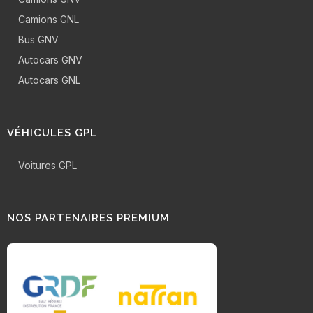
Camions GNL
Bus GNV
Autocars GNV
Autocars GNL
VÉHICULES GPL
Voitures GPL
NOS PARTENAIRES PREMIUM